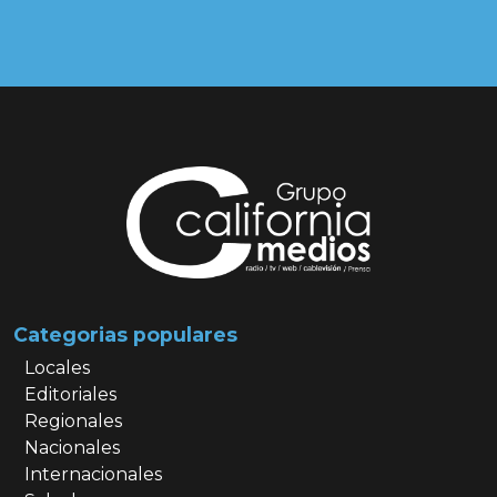
Categorias populares
Locales
Editoriales
Regionales
Nacionales
Internacionales