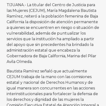
TIJUANA.- La titular del Centro de Justicia para
las Mujeres (CEJUM), María Magdalena Bautista
Ramírez, reiteró a la población femenina de Baja
California la disposición de atención permanente
a quienes se encuentren en riesgo o situación de
vulnerabilidad, además de puntualizar los
servicios que la institución ha ampliado a partir
del apoyo que sin precedentes ha brindado la
administración estatal que encabeza la
Gobernadora de Baja California, Marina del Pilar
Avila Olmeda.
Bautista Ramírez señaló que actualmente
CEJUM trabaja de la mano con las comisiones
estatal y nacional de Derechos Humanos y de
igual manera son concurrentes en las acciones
interinstitucionales para fortalecer la defensa de
los derechos y dignidad de las mujeres la
Comisión Ejecutiva Estatal de Atención Integral a