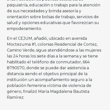
psiquiatría, educación o trabajo para la atención
de sus necesidades y brinda asesoría y
orientación sobre bolsas de trabajo, servicios de
salud y opciones educativas que favorezcan su
empoderamiento.
En el CEJUM, añadió, ubicado en avenida
Moctezuma #1, colonias Residencial de Cortez,
Camino Verde, sigue atendiéndose a las mujeres
las 24 horas los siete días a la semana y se tiene
habilitado el teléfono de conmutador, 664
8790570, donde se puede dar asistencia a
distancia siendo el objetivo principal de la
institución un acompañamiento seguro a la
población femenina víctima de violencia de
género, finalizó María Magdalena Bautista
Ramírez.