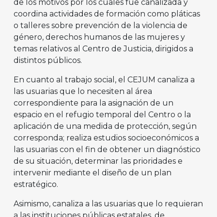
de los motivos por los cuales fue canalizada y
coordina actividades de formación como pláticas
o talleres sobre prevención de la violencia de
género, derechos humanos de las mujeres y
temas relativos al Centro de Justicia, dirigidos a
distintos públicos.
En cuanto al trabajo social, el CEJUM canaliza a
las usuarias que lo necesiten al área
correspondiente para la asignación de un
espacio en el refugio temporal del Centro o la
aplicación de una medida de protección, según
corresponda; realiza estudios socioeconómicos a
las usuarias con el fin de obtener un diagnóstico
de su situación, determinar las prioridades e
intervenir mediante el diseño de un plan
estratégico.
Asimismo, canaliza a las usuarias que lo requieran
a las instituciones públicas estatales, de