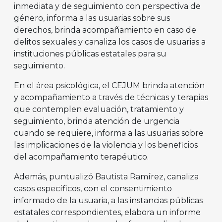
inmediata y de seguimiento con perspectiva de
género, informa a las usuarias sobre sus
derechos, brinda acompañamiento en caso de
delitos sexuales y canaliza los casos de usuarias a
instituciones públicas estatales para su
seguimiento.
En el área psicológica, el CEJUM brinda atención
y acompañamiento a través de técnicas y terapias
que contemplen evaluación, tratamiento y
seguimiento, brinda atención de urgencia
cuando se requiere, informa a las usuarias sobre
las implicaciones de la violencia y los beneficios
del acompañamiento terapéutico.
Además, puntualizó Bautista Ramírez, canaliza
casos específicos, con el consentimiento
informado de la usuaria, a las instancias públicas
estatales correspondientes, elabora un informe