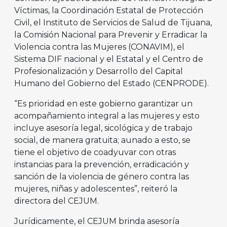
Víctimas, la Coordinación Estatal de Protección
Civil, el Instituto de Servicios de Salud de Tijuana,
la Comisión Nacional para Prevenir y Erradicar la
Violencia contra las Mujeres (CONAVIM), el
Sistema DIF nacional y el Estatal y el Centro de
Profesionalización y Desarrollo del Capital
Humano del Gobierno del Estado (CENPRODE).
“Es prioridad en este gobierno garantizar un
acompañamiento integral a las mujeres y esto
incluye asesoría legal, sicológica y de trabajo
social, de manera gratuita; aunado a esto, se
tiene el objetivo de coadyuvar con otras
instancias para la prevención, erradicación y
sanción de la violencia de género contra las
mujeres, niñas y adolescentes”, reiteró la
directora del CEJUM.
Jurídicamente, el CEJUM brinda asesoría