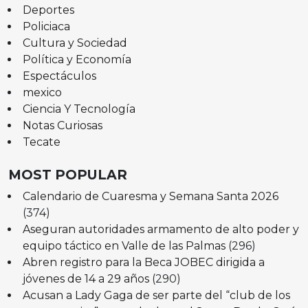
Deportes
Policiaca
Cultura y Sociedad
Política y Economía
Espectáculos
mexico
Ciencia Y Tecnología
Notas Curiosas
Tecate
MOST POPULAR
Calendario de Cuaresma y Semana Santa 2026
(374)
Aseguran autoridades armamento de alto poder y
equipo táctico en Valle de las Palmas
(296)
Abren registro para la Beca JOBEC dirigida a
jóvenes de 14 a 29 años
(290)
Acusan a Lady Gaga de ser parte del “club de los