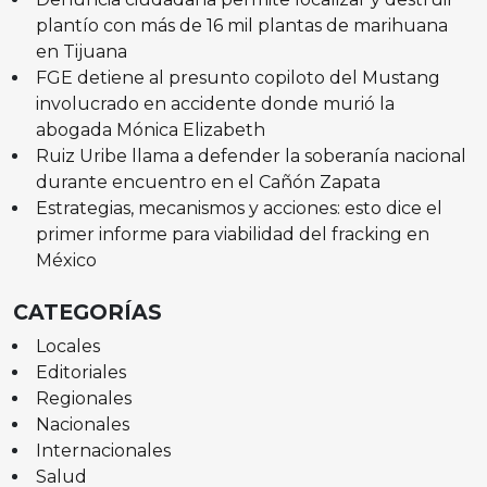
plantío con más de 16 mil plantas de marihuana
en Tijuana
FGE detiene al presunto copiloto del Mustang
involucrado en accidente donde murió la
abogada Mónica Elizabeth
Ruiz Uribe llama a defender la soberanía nacional
durante encuentro en el Cañón Zapata
Estrategias, mecanismos y acciones: esto dice el
primer informe para viabilidad del fracking en
México
CATEGORÍAS
Locales
Editoriales
Regionales
Nacionales
Internacionales
Salud