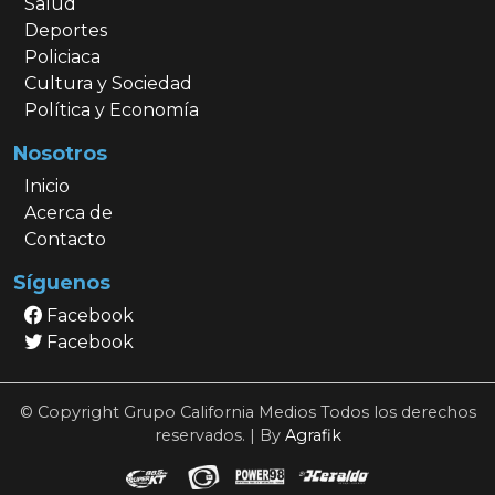
Salud
Deportes
Policiaca
Cultura y Sociedad
Política y Economía
Nosotros
Inicio
Acerca de
Contacto
Síguenos
Facebook
Facebook
© Copyright Grupo California Medios Todos los derechos
reservados. | By
Agrafik