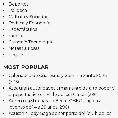
Deportes
Policiaca
Cultura y Sociedad
Política y Economía
Espectáculos
mexico
Ciencia Y Tecnología
Notas Curiosas
Tecate
MOST POPULAR
Calendario de Cuaresma y Semana Santa 2026
(376)
Aseguran autoridades armamento de alto poder y
equipo táctico en Valle de las Palmas
(296)
Abren registro para la Beca JOBEC dirigida a
jóvenes de 14 a 29 años
(290)
Acusan a Lady Gaga de ser parte del “club de los