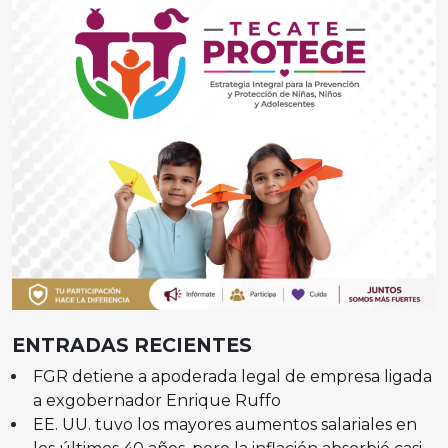
ENTRADAS RECIENTES
FGR detiene a apoderada legal de empresa ligada
a exgobernador Enrique Ruffo
EE. UU. tuvo los mayores aumentos salariales en