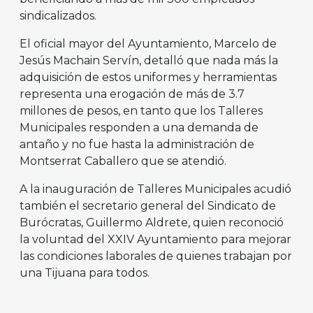
sindicalizados.
El oficial mayor del Ayuntamiento, Marcelo de
Jesús Machain Servín, detalló que nada más la
adquisición de estos uniformes y herramientas
representa una erogación de más de 3.7
millones de pesos, en tanto que los Talleres
Municipales responden a una demanda de
antaño y no fue hasta la administración de
Montserrat Caballero que se atendió.
A la inauguración de Talleres Municipales acudió
también el secretario general del Sindicato de
Burócratas, Guillermo Aldrete, quien reconoció
la voluntad del XXIV Ayuntamiento para mejorar
las condiciones laborales de quienes trabajan por
una Tijuana para todos.