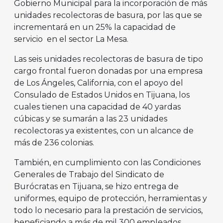
Gobierno Municipal para la incorporación de más
unidades recolectoras de basura, por las que se
incrementará en un 25% la capacidad de
servicio en el sector La Mesa.
Las seis unidades recolectoras de basura de tipo
cargo frontal fueron donadas por una empresa
de Los Ángeles, California, con el apoyo del
Consulado de Estados Unidos en Tijuana, los
cuales tienen una capacidad de 40 yardas
cúbicas y se sumarán a las 23 unidades
recolectoras ya existentes, con un alcance de
más de 236 colonias.
También, en cumplimiento con las Condiciones
Generales de Trabajo del Sindicato de
Burócratas en Tijuana, se hizo entrega de
uniformes, equipo de protección, herramientas y
todo lo necesario para la prestación de servicios,
beneficiando a más de mil 300 empleados