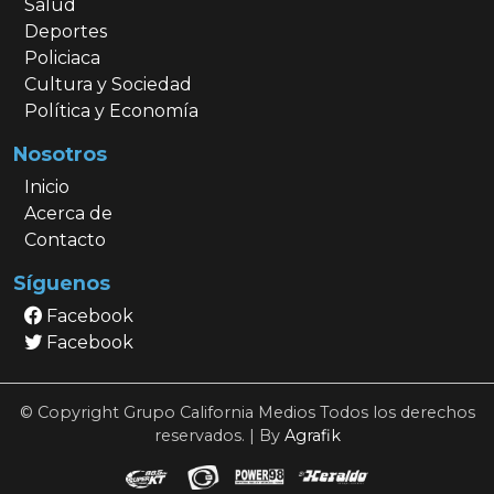
Salud
Deportes
Policiaca
Cultura y Sociedad
Política y Economía
Nosotros
Inicio
Acerca de
Contacto
Síguenos
Facebook
Facebook
© Copyright Grupo California Medios Todos los derechos
reservados. | By
Agrafik