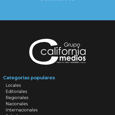
Categorias populares
Locales
Editoriales
Regionales
Nacionales
Internacionales