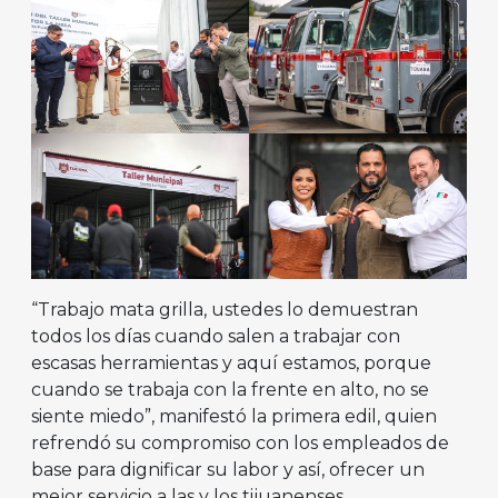
“Trabajo mata grilla, ustedes lo demuestran
todos los días cuando salen a trabajar con
escasas herramientas y aquí estamos, porque
cuando se trabaja con la frente en alto, no se
siente miedo”, manifestó la primera edil, quien
refrendó su compromiso con los empleados de
base para dignificar su labor y así, ofrecer un
mejor servicio a las y los tijuanenses.