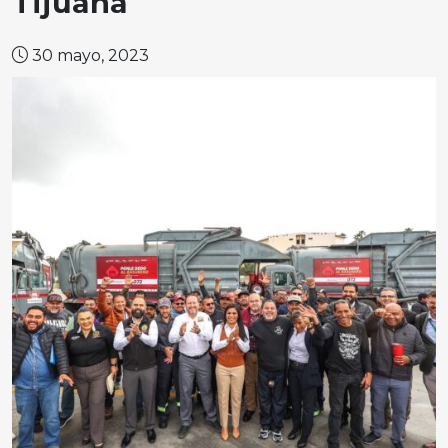
Tijuana
30 mayo, 2023