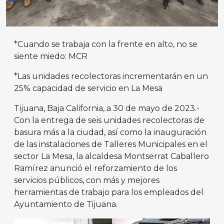
*Cuando se trabaja con la frente en alto, no se
siente miedo: MCR
*Las unidades recolectoras incrementarán en un
25% capacidad de servicio en La Mesa
Tijuana, Baja California, a 30 de mayo de 2023.-
Con la entrega de seis unidades recolectoras de
basura más a la ciudad, así como la inauguración
de las instalaciones de Talleres Municipales en el
sector La Mesa, la alcaldesa Montserrat Caballero
Ramírez anunció el reforzamiento de los
servicios públicos, con más y mejores
herramientas de trabajo para los empleados del
Ayuntamiento de Tijuana.