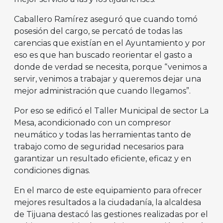
Caballero Ramírez aseguró que cuando tomó
posesión del cargo, se percató de todas las
carencias que existían en el Ayuntamiento y por
eso es que han buscado reorientar el gasto a
donde de verdad se necesita, porque “venimos a
servir, venimos a trabajar y queremos dejar una
mejor administración que cuando llegamos”.
Por eso se edificó el Taller Municipal de sector La
Mesa, acondicionado con un compresor
neumático y todas las herramientas tanto de
trabajo como de seguridad necesarios para
garantizar un resultado eficiente, eficaz y en
condiciones dignas.
En el marco de este equipamiento para ofrecer
mejores resultados a la ciudadanía, la alcaldesa
de Tijuana destacó las gestiones realizadas por el