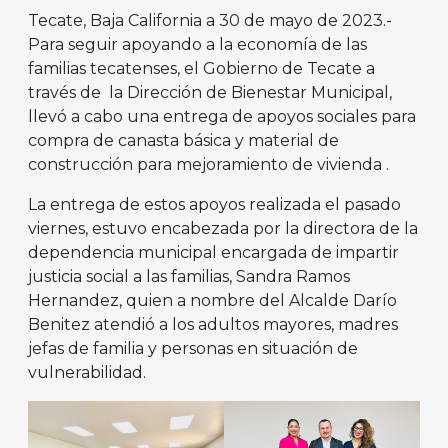
Tecate, Baja California a 30 de mayo de 2023.-
Para seguir apoyando a la economía de las
familias tecatenses, el Gobierno de Tecate a
través de la Dirección de Bienestar Municipal,
llevó a cabo una entrega de apoyos sociales para
compra de canasta básica y material de
construcción para mejoramiento de vivienda .
La entrega de estos apoyos realizada el pasado
viernes, estuvo encabezada por la directora de la
dependencia municipal encargada de impartir
justicia social a las familias, Sandra Ramos
Hernandez, quien a nombre del Alcalde Darío
Benitez atendió a los adultos mayores, madres
jefas de familia y personas en situación de
vulnerabilidad.