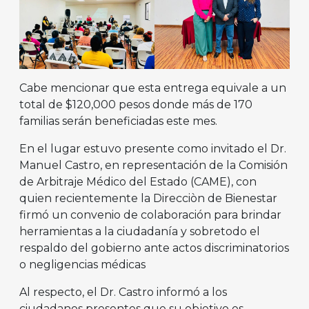
Cabe mencionar que esta entrega equivale a un
total de $120,000 pesos donde más de 170
familias serán beneficiadas este mes.
En el lugar estuvo presente como invitado el Dr.
Manuel Castro, en representación de la Comisión
de Arbitraje Médico del Estado (CAME), con
quien recientemente la Direcciòn de Bienestar
firmó un convenio de colaboración para brindar
herramientas a la ciudadanía y sobretodo el
respaldo del gobierno ante actos discriminatorios
o negligencias médicas
Al respecto, el Dr. Castro informó a los
ciudadanos presentes que su objetivo es