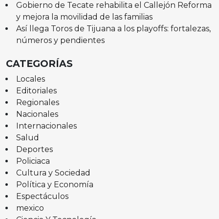
Gobierno de Tecate rehabilita el Callejón Reforma
y mejora la movilidad de las familias
Así llega Toros de Tijuana a los playoffs: fortalezas,
números y pendientes
CATEGORÍAS
Locales
Editoriales
Regionales
Nacionales
Internacionales
Salud
Deportes
Policiaca
Cultura y Sociedad
Política y Economía
Espectáculos
mexico