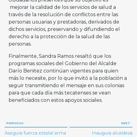
mejorar la calidad de los servicios de salud a
través de la resolución de conflictos entre las
personas usuarias y prestadoras, derivados de
dichos servicios, preservando y difundiendo el
derecho a la protección de la salud de las
personas.
Finalmente, Sandra Ramos resaltó que los
programas sociales del Gobierno del Alcalde
Darío Benitez continúan vigentes para quien
más lo necesite, por lo que invitó a la población a
seguir transmitiendo el mensaje en sus colonias
para que cada día más tecatenses se vean
beneficiados con estos apoyos sociales.
Navegación
PREVIOUS:
NEXT:
de
Asegura fuerza estatal arma
Inaugura alcaldesa