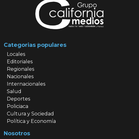
Categorias populares
Locales
Editoriales
Regionales
Nacionales
Internacionales
Salud
Deportes
Policiaca
Cultura y Sociedad
Política y Economía
Nosotros