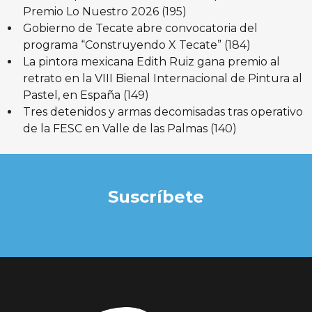
Premio Lo Nuestro 2026
(195)
Gobierno de Tecate abre convocatoria del
programa “Construyendo X Tecate”
(184)
La pintora mexicana Edith Ruiz gana premio al
retrato en la VIII Bienal Internacional de Pintura al
Pastel, en España
(149)
Tres detenidos y armas decomisadas tras operativo
de la FESC en Valle de las Palmas
(140)
Suscríbete