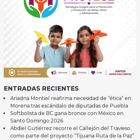
ENTRADAS RECIENTES
Ariadna Montiel reafirma necesidad de “ética” en
Morena tras escándalo de diputadas de Puebla
Softbolista de BC gana bronce con México en
Santo Domingo 2026
Abdiel Gutiérrez recorre el Callejón del Travieso
como parte del proyecto “Tijuana Ruta de la Paz”