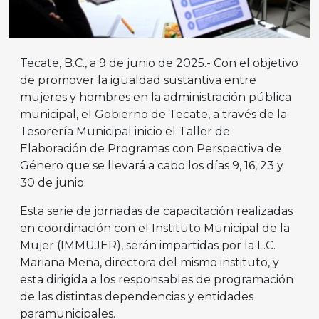
Tecate, B.C., a 9 de junio de 2025.- Con el objetivo
de promover la igualdad sustantiva entre
mujeres y hombres en la administración pública
municipal, el Gobierno de Tecate, a través de la
Tesorería Municipal inicio el Taller de
Elaboración de Programas con Perspectiva de
Género que se llevará a cabo los días 9, 16, 23 y
30 de junio.
Esta serie de jornadas de capacitación realizadas
en coordinación con el Instituto Municipal de la
Mujer (IMMUJER), serán impartidas por la L.C.
Mariana Mena, directora del mismo instituto, y
esta dirigida a los responsables de programación
de las distintas dependencias y entidades
paramunicipales.