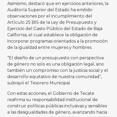
Asimismo, destacó que en ejercicios anteriores, la
Auditoría Superior del Estado ha emitido
observaciones por el incumplimiento del
Artículo 25 BIS de la Ley de Presupuesto y
Ejercicio del Gasto Público del Estado de Baja
California, el cual establece la obligación de
incorporar programas orientados a la promoción
de la igualdad entre mujeres y hombres.
“El diseño de un presupuesto con perspectiva
de género no solo es una obligación legal, sino
también un compromiso con la justicia social y el
desarrollo equitativo de nuestra comunidad”,
subrayó el Tesorero Municipal.
Con estas acciones, el Gobierno de Tecate
reafirma su responsabilidad institucional de
construir políticas públicas inclusivas y sensibles
a las desigualdades de género, avanzando hacia