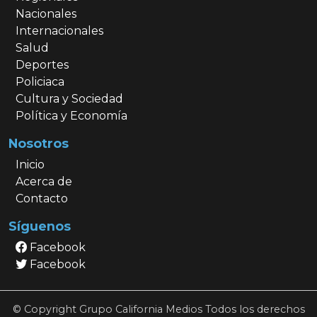
Nacionales
Internacionales
Salud
Deportes
Policiaca
Cultura y Sociedad
Política y Economía
Nosotros
Inicio
Acerca de
Contacto
Síguenos
Facebook
Facebook
© Copyright Grupo California Medios Todos los derechos