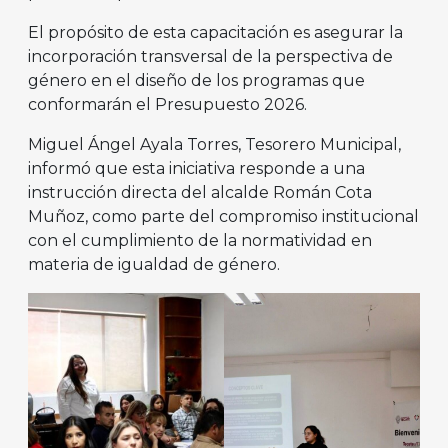
El propósito de esta capacitación es asegurar la
incorporación transversal de la perspectiva de
género en el diseño de los programas que
conformarán el Presupuesto 2026.
Miguel Ángel Ayala Torres, Tesorero Municipal,
informó que esta iniciativa responde a una
instrucción directa del alcalde Román Cota
Muñoz, como parte del compromiso institucional
con el cumplimiento de la normatividad en
materia de igualdad de género.