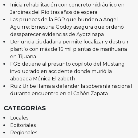
Inicia rehabilitación con concreto hidráulico en
Jardines del Río tras años de espera
Las pruebas de la FGR que hunden a Ángel
Aguirre: Ernestina Godoy asegura que ordenó
desaparecer evidencias de Ayotzinapa
Denuncia ciudadana permite localizar y destruir
plantío con más de 16 mil plantas de marihuana
en Tijuana
FGE detiene al presunto copiloto del Mustang
involucrado en accidente donde murió la
abogada Mónica Elizabeth
Ruiz Uribe llama a defender la soberanía nacional
durante encuentro en el Cañón Zapata
CATEGORÍAS
Locales
Editoriales
Regionales