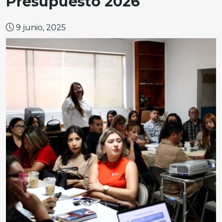
Presupuesto 2026
9 junio, 2025