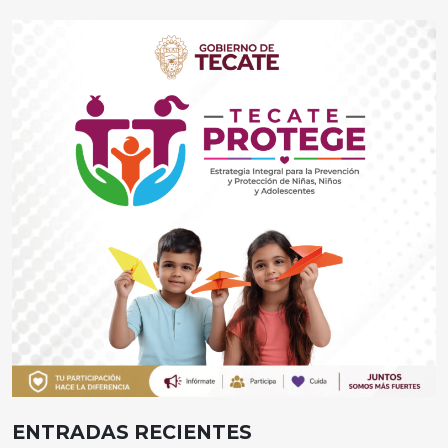
ENTRADAS RECIENTES