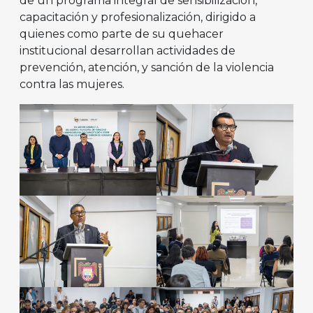
de un programa integral de sensibilización,
capacitación y profesionalización, dirigido a
quienes como parte de su quehacer
institucional desarrollan actividades de
prevención, atención, y sanción de la violencia
contra las mujeres.