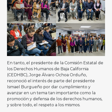
En tanto, el presidente de la Comisión Estatal de
los Derechos Humanos de Baja California
(CEDHBC), Jorge Álvaro Ochoa Orduño,
reconoció el interés de parte del presidente
Ismael Burgueño por dar cumplimiento y
avanzar en un tema tan importante como la
promoción y defensa de los derechos humanos,
y sobre todo, el respeto a los mismos.