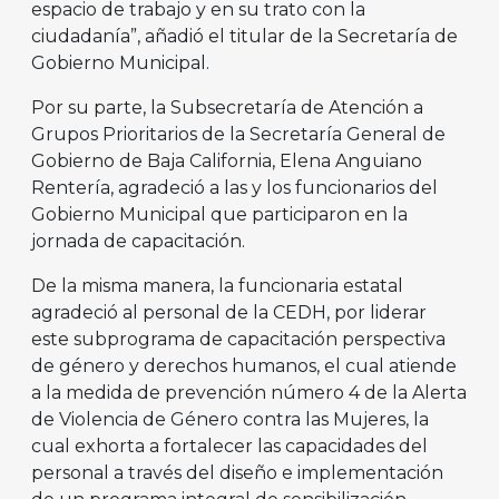
espacio de trabajo y en su trato con la
ciudadanía”, añadió el titular de la Secretaría de
Gobierno Municipal.
Por su parte, la Subsecretaría de Atención a
Grupos Prioritarios de la Secretaría General de
Gobierno de Baja California, Elena Anguiano
Rentería, agradeció a las y los funcionarios del
Gobierno Municipal que participaron en la
jornada de capacitación.
De la misma manera, la funcionaria estatal
agradeció al personal de la CEDH, por liderar
este subprograma de capacitación perspectiva
de género y derechos humanos, el cual atiende
a la medida de prevención número 4 de la Alerta
de Violencia de Género contra las Mujeres, la
cual exhorta a fortalecer las capacidades del
personal a través del diseño e implementación