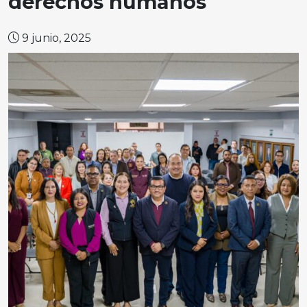
derechos humanos
9 junio, 2025