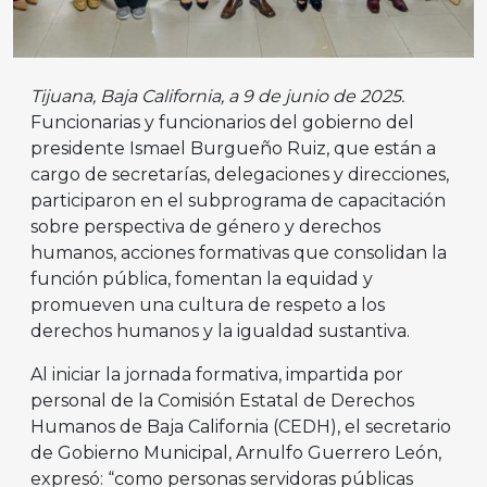
Tijuana, Baja California, a 9 de junio de 2025.
Funcionarias y funcionarios del gobierno del
presidente Ismael Burgueño Ruiz, que están a
cargo de secretarías, delegaciones y direcciones,
participaron en el subprograma de capacitación
sobre perspectiva de género y derechos
humanos, acciones formativas que consolidan la
función pública, fomentan la equidad y
promueven una cultura de respeto a los
derechos humanos y la igualdad sustantiva.
Al iniciar la jornada formativa, impartida por
personal de la Comisión Estatal de Derechos
Humanos de Baja California (CEDH), el secretario
de Gobierno Municipal, Arnulfo Guerrero León,
expresó: “como personas servidoras públicas