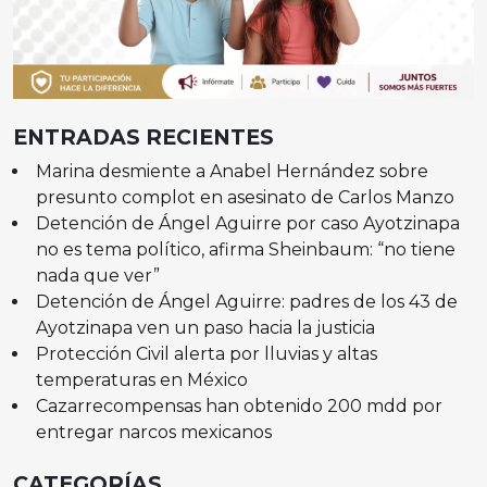
ENTRADAS RECIENTES
Marina desmiente a Anabel Hernández sobre
presunto complot en asesinato de Carlos Manzo
Detención de Ángel Aguirre por caso Ayotzinapa
no es tema político, afirma Sheinbaum: “no tiene
nada que ver”
Detención de Ángel Aguirre: padres de los 43 de
Ayotzinapa ven un paso hacia la justicia
Protección Civil alerta por lluvias y altas
temperaturas en México
Cazarrecompensas han obtenido 200 mdd por
entregar narcos mexicanos
CATEGORÍAS