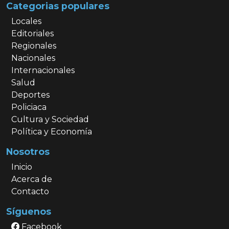
Categorias populares
Locales
Editoriales
Regionales
Nacionales
Internacionales
Salud
Deportes
Policiaca
Cultura y Sociedad
Política y Economía
Nosotros
Inicio
Acerca de
Contacto
Síguenos
Facebook