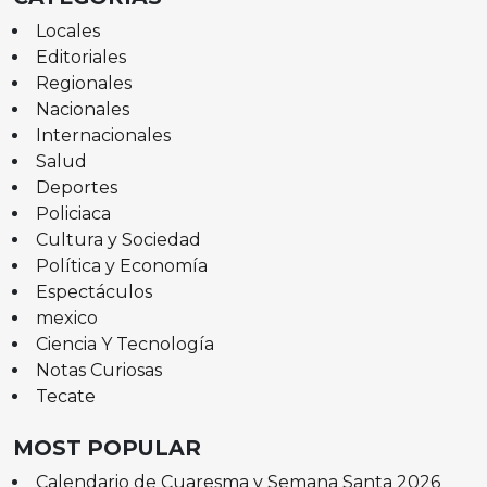
Locales
Editoriales
Regionales
Nacionales
Internacionales
Salud
Deportes
Policiaca
Cultura y Sociedad
Política y Economía
Espectáculos
mexico
Ciencia Y Tecnología
Notas Curiosas
Tecate
MOST POPULAR
Calendario de Cuaresma y Semana Santa 2026