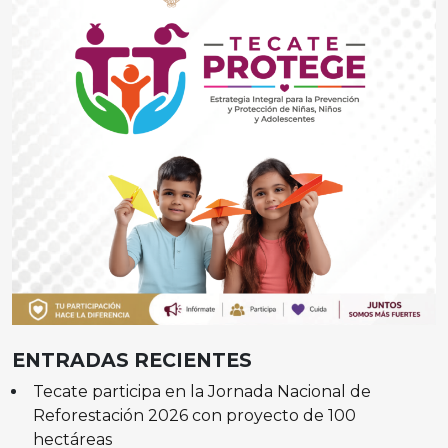
ENTRADAS RECIENTES
Tecate participa en la Jornada Nacional de
Reforestación 2026 con proyecto de 100
hectáreas