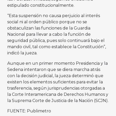
estipulado constitucionalmente.
“Esta suspensión no causa perjuicio al interés
social ni al orden público porque no se
obstaculizan las funciones de la Guardia
Nacional para llevar a cabo la función de
seguridad pública, pues solo continuará bajo el
mando civil, tal como establece la Constitución”,
indicó la jueza.
Aunque en un primer momento Presidencia y la
Sedena intentaron que se diera marcha atrás
con la decisión judicial, la jueza determinó que
existen los elementos suficientes para evitar la
trasferencia, según jurisprudencias otorgadas a
la Corte Interamericana de Derechos Humanos y
la Suprema Corte de Justicia de la Nación (SCJN).
FUENTE: Publimetro