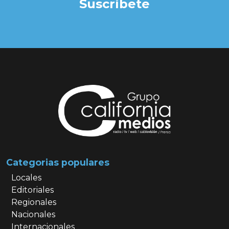
Suscríbete
Categorias populares
Locales
Editoriales
Regionales
Nacionales
Internacionales