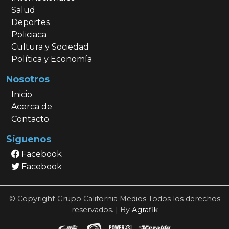
Salud
Deportes
Policiaca
Cultura y Sociedad
Política y Economía
Nosotros
Inicio
Acerca de
Contacto
Síguenos
Facebook
Facebook
© Copyright Grupo California Medios Todos los derechos
reservados. | By
Agrafik