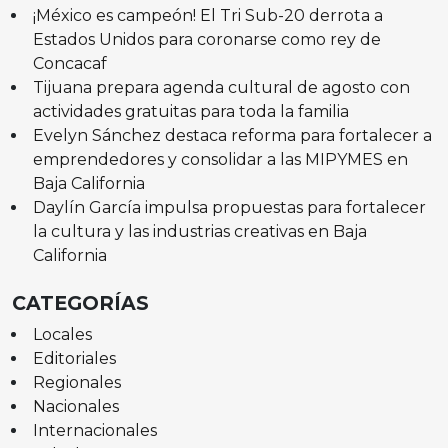
¡México es campeón! El Tri Sub-20 derrota a
Estados Unidos para coronarse como rey de
Concacaf
Tijuana prepara agenda cultural de agosto con
actividades gratuitas para toda la familia
Evelyn Sánchez destaca reforma para fortalecer a
emprendedores y consolidar a las MIPYMES en
Baja California
Daylín García impulsa propuestas para fortalecer
la cultura y las industrias creativas en Baja
California
CATEGORÍAS
Locales
Editoriales
Regionales
Nacionales
Internacionales