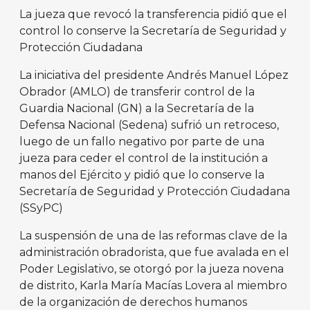
La jueza que revocó la transferencia pidió que el
control lo conserve la Secretaría de Seguridad y
Protección Ciudadana
La iniciativa del presidente Andrés Manuel López
Obrador (AMLO) de transferir control de la
Guardia Nacional (GN) a la Secretaría de la
Defensa Nacional (Sedena) sufrió un retroceso,
luego de un fallo negativo por parte de una
jueza para ceder el control de la institución a
manos del Ejército y pidió que lo conserve la
Secretaría de Seguridad y Protección Ciudadana
(SSyPC)
La suspensión de una de las reformas clave de la
administración obradorista, que fue avalada en el
Poder Legislativo, se otorgó por la jueza novena
de distrito, Karla María Macías Lovera al miembro
de la organización de derechos humanos