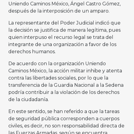
Uniendo Caminos México, Ángel Castro Gómez,
después de la interposición de un amparo.
La representante del Poder Judicial indicó que
la decisión se justifica de manera legítima, pues
quien interpuso el recurso legal se trata del
integrante de una organización a favor de los
derechos humanos.
De acuerdo con la organización Uniendo
Caminos México, la acción militar inhibe y atenta
contra las libertades sociales, por lo que la
transferencia de la Guardia Nacional a la Sedena
podría contribuir a la violación de los derechos
de la ciudadanía.
En este sentido, se han referido a que la tareas
de seguridad pública corresponden a cuerpos
civiles, es decir, no son responsabilidad directa de
las Fuerzas Armadas, según se encuentra