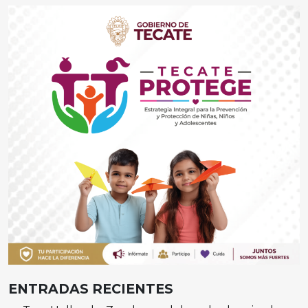
ENTRADAS RECIENTES