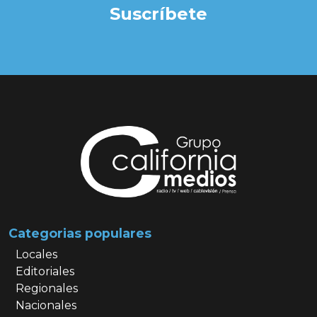
Suscríbete
Categorias populares
Locales
Editoriales
Regionales
Nacionales