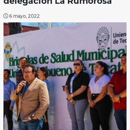
delegación La Rumorosa
6 mayo, 2022