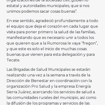
organizaciones de la sociedad civil, gobierno
estatal y autoridades municipales, que si nos
unimos podemos sacar cosas buenas”.
En ese sentido, agradeció profundamente a todo
el equipo que deja el corazón en cada lugar que
visita para poner primero la salud de las familias,
manifestando que es necesario unir a todos los
que quieren que a la Rumorosa le vaya “fregon”,
y que este es solo el inicio de muchas cosas
buenas que vienen para esta delegación y para
Tecate.
Las Brigadas de Salud Municipales se estarán
realizando una vez a la semana a través de la
Dirección de Bienestar en coordinación con la
organización Pro Salud y la empresa Energía
Sierra Juárez, acercando los servicios de salud a
las comunidades rurales del municipio, así como
la difusión de los programas y servicios de las