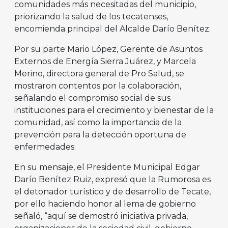
comunidades más necesitadas del municipio,
priorizando la salud de los tecatenses,
encomienda principal del Alcalde Darío Benítez.
Por su parte Mario López, Gerente de Asuntos
Externos de Energía Sierra Juárez, y Marcela
Merino, directora general de Pro Salud, se
mostraron contentos por la colaboración,
señalando el compromiso social de sus
instituciones para el crecimiento y bienestar de la
comunidad, así como la importancia de la
prevención para la detección oportuna de
enfermedades.
En su mensaje, el Presidente Municipal Edgar
Darío Benítez Ruiz, expresó que la Rumorosa es
el detonador turístico y de desarrollo de Tecate,
por ello haciendo honor al lema de gobierno
señaló, “aquí se demostró iniciativa privada,