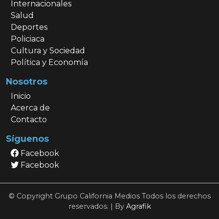
Internacionales
Salud
Deportes
Policiaca
Cultura y Sociedad
Política y Economía
Nosotros
Inicio
Acerca de
Contacto
Síguenos
Facebook
Facebook
© Copyright Grupo California Medios Todos los derechos
reservados. | By
Agrafik