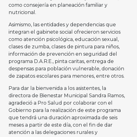
como consejería en planeación familiar y
nutricional.
Asimismo, las entidades y dependencias que
integran el gabinete social ofrecieron servicios
como atención psicológica, educación sexual,
clases de zumba, clases de pintura para niños,
información de prevención en seguridad del
programa D.A.R.E., pinta caritas, entrega de
despensas para población vulnerable, donación
de zapatos escolares para menores, entre otros.
Para dar la bienvenida a los asistentes, la
directora de Bienestar Municipal Sandra Ramos,
agradeció a Pro Salud por colaborar con el
Gobierno para la realización de este programa
que tendrá una duración aproximada de seis
meses a partir de este día, con el fin de dar
atención a las delegaciones rurales y