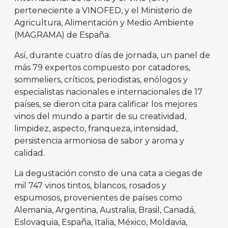
perteneciente a VINOFED, y el Ministerio de
Agricultura, Alimentación y Medio Ambiente
(MAGRAMA) de España.
Así, durante cuatro días de jornada, un panel de
más 79 expertos compuesto por catadores,
sommeliers, críticos, periodistas, enólogos y
especialistas nacionales e internacionales de 17
países, se dieron cita para calificar los mejores
vinos del mundo a partir de su creatividad,
limpidez, aspecto, franqueza, intensidad,
persistencia armoniosa de sabor y aroma y
calidad.
La degustación consto de una cata a ciegas de
mil 747 vinos tintos, blancos, rosados y
espumosos, provenientes de países como
Alemania, Argentina, Australia, Brasil, Canadá,
Eslovaquia, España, Italia, México, Moldavia,