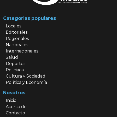
Categorias populares
Locales
Editoriales
Regionales
Nacionales
Internacionales
Salud
Deportes
Policiaca
Cultura y Sociedad
Política y Economía
Nosotros
Inicio
Acerca de
Contacto