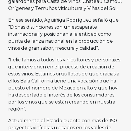
galardones para Casta de Vinos, Chateau Camou,
Orígenes y Terruños Viticultura y Viñas del Sol.
En ese sentido, Aguiñiga Rodríguez señaló que
“Dichas distinciones son un escaparate
internacional y posicionan a la entidad como
punta de lanza nacional en la producción de
vinos de gran sabor, frescura y calidad”.
“Felicitamos a todos los vinicultores y personajes
que intervienen en el proceso de creación de
estos vinos. Estamos orgullosos de que gracias a
ellos Baja California tiene una vocación que ha
puesto el nombre de México en alto y que hoy
ha despertado el interés de los consumidores
por los vinos que se están creando en nuestra
región”.
Actualmente el Estado cuenta con más de 150
proyectos vinícolas ubicados en los valles de