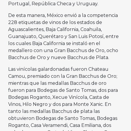
Portugal, República Checa y Uruguay.
De esta manera, México envió a la competencia
228 etiquetas de vinos de los estados de
Aguascalientes, Baja California, Coahuila,
Guanajuato, Querétaro y San Luis Potosí, entre
los cuales Baja California se instaló en el
medallero con una Gran Bacchus de Oro, ocho
Bacchus de Oro y nueve Bacchus de Plata.
Las vinícolas galardonadas fueron Chateau
Camou, premiado con la Gran Bacchus de Oro;
mientras que las medallas Bacchus de oro
fueron para Bodegas de Santo Tomas, dos para
Bodegas Roganto, Xecue Vinícola, Casta de
Vinos, Hilo Negro y dos para Monte Xanic. En
tanto las medallas Bacchus de plata las
obtuvieron Bodegas de Santo Tomas, Bodegas
Roganto, Casa Veramendi, Casa Emiliana, dos