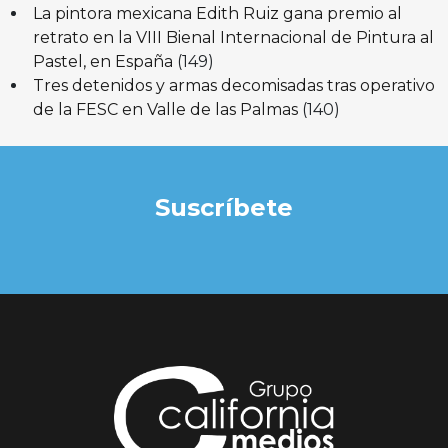
La pintora mexicana Edith Ruiz gana premio al
retrato en la VIII Bienal Internacional de Pintura al
Pastel, en España
(149)
Tres detenidos y armas decomisadas tras operativo
de la FESC en Valle de las Palmas
(140)
Suscríbete