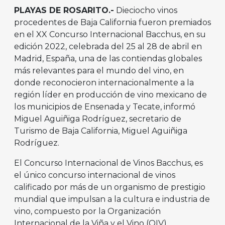
PLAYAS DE ROSARITO.-
Dieciocho vinos
procedentes de Baja California fueron premiados
en el XX Concurso Internacional Bacchus, en su
edición 2022, celebrada del 25 al 28 de abril en
Madrid, España, una de las contiendas globales
más relevantes para el mundo del vino, en
donde reconocieron internacionalmente a la
región líder en producción de vino mexicano de
los municipios de Ensenada y Tecate, informó
Miguel Aguiñiga Rodríguez, secretario de
Turismo de Baja California, Miguel Aguiñiga
Rodríguez.
El Concurso Internacional de Vinos Bacchus, es
el único concurso internacional de vinos
calificado por más de un organismo de prestigio
mundial que impulsan a la cultura e industria de
vino, compuesto por la Organización
Internacional de la Viña y el Vino (OIV)