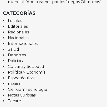
mundial: “Ahora vamos por los Juegos Olímpicos”
CATEGORÍAS
Locales
Editoriales
Regionales
Nacionales
Internacionales
Salud
Deportes
Policiaca
Cultura y Sociedad
Política y Economía
Espectáculos
mexico
Ciencia Y Tecnología
Notas Curiosas
Tecate