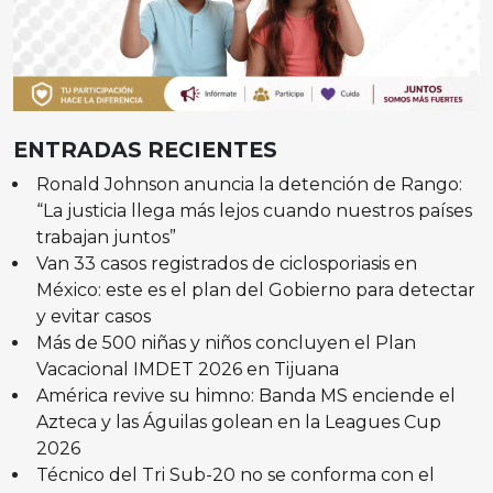
ENTRADAS RECIENTES
Ronald Johnson anuncia la detención de Rango:
“La justicia llega más lejos cuando nuestros países
trabajan juntos”
Van 33 casos registrados de ciclosporiasis en
México: este es el plan del Gobierno para detectar
y evitar casos
Más de 500 niñas y niños concluyen el Plan
Vacacional IMDET 2026 en Tijuana
América revive su himno: Banda MS enciende el
Azteca y las Águilas golean en la Leagues Cup
2026
Técnico del Tri Sub-20 no se conforma con el