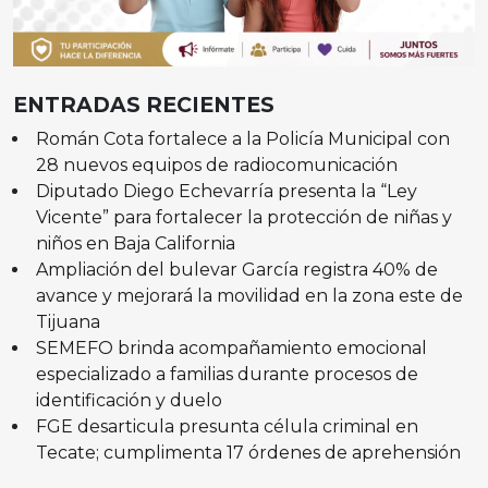
ENTRADAS RECIENTES
Román Cota fortalece a la Policía Municipal con
28 nuevos equipos de radiocomunicación
Diputado Diego Echevarría presenta la “Ley
Vicente” para fortalecer la protección de niñas y
niños en Baja California
Ampliación del bulevar García registra 40% de
avance y mejorará la movilidad en la zona este de
Tijuana
SEMEFO brinda acompañamiento emocional
especializado a familias durante procesos de
identificación y duelo
FGE desarticula presunta célula criminal en
Tecate; cumplimenta 17 órdenes de aprehensión