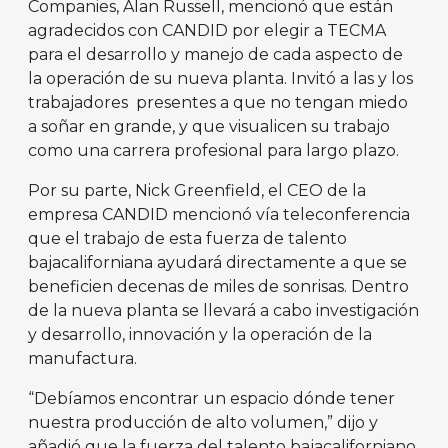
Companies, Alan Russell, mencionó que están
agradecidos con CANDID por elegir a TECMA
para el desarrollo y manejo de cada aspecto de
la operación de su nueva planta. Invitó a las y los
trabajadores presentes a que no tengan miedo
a soñar en grande, y que visualicen su trabajo
como una carrera profesional para largo plazo.
Por su parte, Nick Greenfield, el CEO de la
empresa CANDID mencionó vía teleconferencia
que el trabajo de esta fuerza de talento
bajacaliforniana ayudará directamente a que se
beneficien decenas de miles de sonrisas. Dentro
de la nueva planta se llevará a cabo investigación
y desarrollo, innovación y la operación de la
manufactura.
“Debíamos encontrar un espacio dónde tener
nuestra producción de alto volumen,” dijo y
añadió que la fuerza del talento bajacaliforniano,