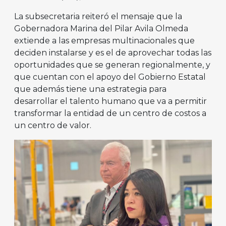
La subsecretaria reiteró el mensaje que la
Gobernadora Marina del Pilar Avila Olmeda
extiende a las empresas multinacionales que
deciden instalarse y es el de aprovechar todas las
oportunidades que se generan regionalmente, y
que cuentan con el apoyo del Gobierno Estatal
que además tiene una estrategia para
desarrollar el talento humano que va a permitir
transformar la entidad de un centro de costos a
un centro de valor.