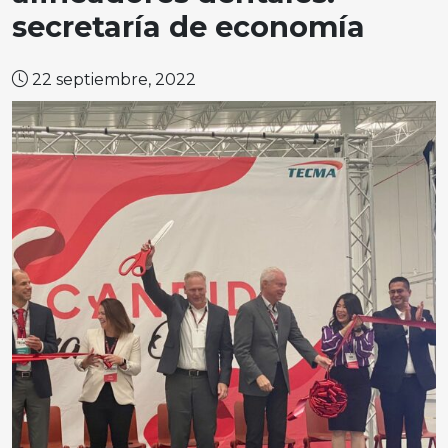
secretaría de economía
22 septiembre, 2022