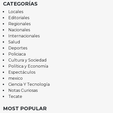
CATEGORÍAS
Locales
Editoriales
Regionales
Nacionales
Internacionales
Salud
Deportes
Policiaca
Cultura y Sociedad
Política y Economía
Espectáculos
mexico
Ciencia Y Tecnología
Notas Curiosas
Tecate
MOST POPULAR