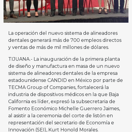
La operación del nuevo sistema de alineadores
dentales generará más de 700 empleos directos
y ventas de más de mil millones de dólares.
TIJUANA.- La inauguración de la primera planta
de diseño y manufactura en masa de un nuevo
sistema de alineadores dentales de la empresa
estadounidense CANDID en México por parte de
TECMA Group of Companies, fortalecerá la
industria de dispositivos médicos en la que Baja
California es líder, expresó la subsecretaria de
Fomento Económico Michelle Guerrero Jaimes,
al asistir a la ceremonia del corte de listón en
representación del secretario de Economía e
Innovación (SEI), Kurt Honold Morales.