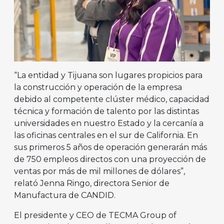
“La entidad y Tijuana son lugares propicios para
la construcción y operación de la empresa
debido al competente clúster médico, capacidad
técnica y formación de talento por las distintas
universidades en nuestro Estado y la cercanía a
las oficinas centrales en el sur de California. En
sus primeros 5 años de operación generarán más
de 750 empleos directos con una proyección de
ventas por más de mil millones de dólares”,
relató Jenna Ringo, directora Senior de
Manufactura de CANDID.
El presidente y CEO de TECMA Group of