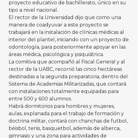
proyecto educativo de bachillerato, único en su
tipo a nivel nacional.
El rector de la Universidad dijo que como una
manera de coadyuvar a este proyecto se
trabajará en la instalación de clínicas médicas al
interior del plantel, iniciando con un proyecto de
odontología, para posteriormente apoyar en las
áreas médica, psicológica y psiquiátrica.
La comitiva que acompañó al Fiscal General y al
rector de la UABC, recorrió las cinco hectáreas
destinadas a la segunda preparatoria, dentro del
Sistema de Academias Militarizadas, que contará
con instalaciones totalmente equipadas para
entre 500 y 600 alumnos.
Habrá dormitorios para hombres y mujeres,
aulas, explanada para el trabajo de formación y
doctrina militar, contará con chanchas de futbol,
béisbol, tenis, basquetbol, además de alberca,
gimnasio y una zona para actividades de