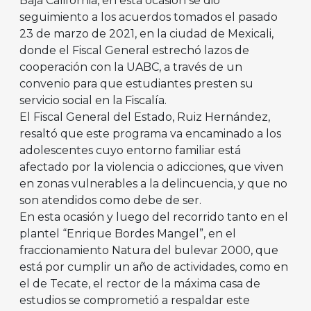
Baja California, en esta ocasión se dio
seguimiento a los acuerdos tomados el pasado
23 de marzo de 2021, en la ciudad de Mexicali,
donde el Fiscal General estrechó lazos de
cooperación con la UABC, a través de un
convenio para que estudiantes presten su
servicio social en la Fiscalía.
El Fiscal General del Estado, Ruiz Hernández,
resaltó que este programa va encaminado a los
adolescentes cuyo entorno familiar está
afectado por la violencia o adicciones, que viven
en zonas vulnerables a la delincuencia, y que no
son atendidos como debe de ser.
En esta ocasión y luego del recorrido tanto en el
plantel “Enrique Bordes Mangel”, en el
fraccionamiento Natura del bulevar 2000, que
está por cumplir un año de actividades, como en
el de Tecate, el rector de la máxima casa de
estudios se comprometió a respaldar este