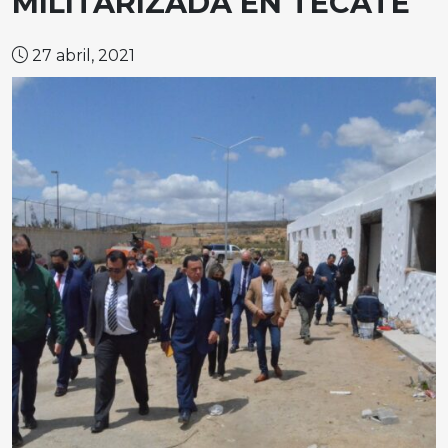
MILITARIZADA EN TECATE
27 abril, 2021