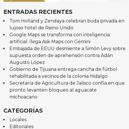
ENTRADAS RECIENTES
Tom Holland y Zendaya celebran boda privada en
lujoso hotel de Reino Unido
Google Maps se transforma con inteligencia
artificial: llega Ask Maps con Gemini
Embajada de EEUU desmiente a Simón Levy sobre
supuesta orden de aprehensión contra Adán
Augusto López
Gobierno de Tijuana entrega cancha de fútbol
rehabilitada a vecinos de la colonia Hidalgo
Secretaría de Agricultura de Jalisco confía en que
pronto levanten bloqueo al aguacate
michoacano
CATEGORÍAS
Locales
Editoriales