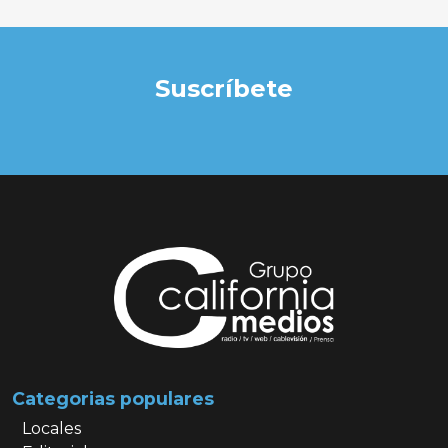
Suscríbete
Categorias populares
Locales