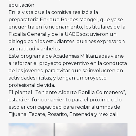
equitación
En la visita que la comitiva realizó a la
preparatoria Enrique Bordes Mangel, que ya se
encuentra en funcionamiento, los titulares de la
Fiscalía General y de la UABC sostuvieron un
dialogo con los estudiantes, quienes expresaron
su gratitud y anhelos.
Este programa de Academias Militarizadas viene
a reforzar el proyecto preventivo en la conducta
de los jóvenes, para evitar que se involucren en
actividades ilícitas, y tengan un proyecto
profesional de vida.
El plantel “Teniente Alberto Bonilla Colmenero”,
estará en funcionamiento para el próximo ciclo
escolar con capacidad para recibir alumnos de
Tijuana, Tecate, Rosarito, Ensenada y Mexicali.