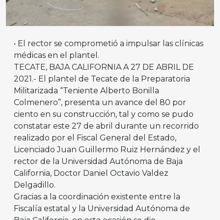
• El rector se comprometió a impulsar las clínicas
médicas en el plantel.
TECATE, BAJA CALIFORNIA A 27 DE ABRIL DE
2021.- El plantel de Tecate de la Preparatoria
Militarizada “Teniente Alberto Bonilla
Colmenero”, presenta un avance del 80 por
ciento en su construcción, tal y como se pudo
constatar este 27 de abril durante un recorrido
realizado por el Fiscal General del Estado,
Licenciado Juan Guillermo Ruiz Hernández y el
rector de la Universidad Autónoma de Baja
California, Doctor Daniel Octavio Valdez
Delgadillo.
Gracias a la coordinación existente entre la
Fiscalía estatal y la Universidad Autónoma de