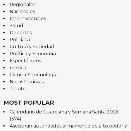
Regionales
Nacionales
Internacionales
Salud
Deportes
Policiaca
Cultura y Sociedad
Política y Economía
Espectáculos
mexico
Ciencia Y Tecnología
Notas Curiosas
Tecate
MOST POPULAR
Calendario de Cuaresma y Semana Santa 2026
(374)
Aseguran autoridades armamento de alto poder y