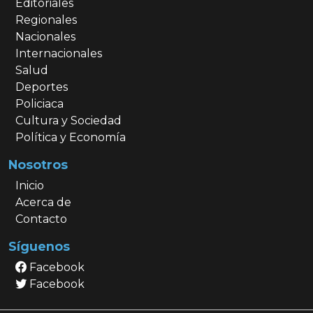
Editoriales
Regionales
Nacionales
Internacionales
Salud
Deportes
Policiaca
Cultura y Sociedad
Política y Economía
Nosotros
Inicio
Acerca de
Contacto
Síguenos
Facebook
Facebook