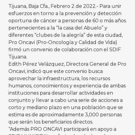
Tijuana, Baja Cfa., Febrero 2 de 2022.- Para unir
esfuerzos en torno a la prevención y detección
oportuna de cáncer a personas de 60 o más años
pertenecientes a la “la casa del Abuelo” y
diferentes “clubes de la alegría” de esta ciudad,
Pro Oncavi (Pro-Oncología y Calidad de Vida)
firmó un convenio de colaboración con el SDIF
Tijuana.
Edith Pérez Velázquez, Directora General de Pro
Oncavi, indicó que este convenio busca
aprovechar la infraestructura, los recursos
humanos, conocimientos y experiencia de ambas
instituciones para desarrollar actividades en
conjunto y llevar a cabo una serie de acciones a
corto y mediano plazo en una población que se
estima es de aproximadamente 3,000 personas
que serán los beneficiarios directos.
“Además PRO ONCAVI participará en apoyo a