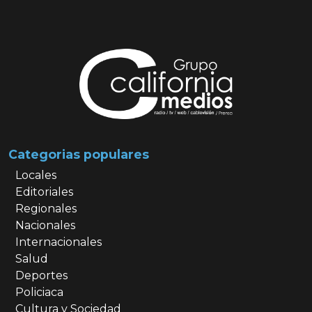
Categorias populares
Locales
Editoriales
Regionales
Nacionales
Internacionales
Salud
Deportes
Policiaca
Cultura y Sociedad