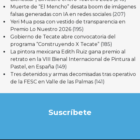
Muerte de “El Mencho” desata boom de imágenes
falsas generadas con IA en redes sociales
(207)
Yeri Mua posa con vestido de transparencia en
Premio Lo Nuestro 2026
(195)
Gobierno de Tecate abre convocatoria del
programa “Construyendo X Tecate”
(185)
La pintora mexicana Edith Ruiz gana premio al
retrato en la VIII Bienal Internacional de Pintura al
Pastel, en España
(149)
Tres detenidos y armas decomisadas tras operativo
de la FESC en Valle de las Palmas
(141)
Suscríbete