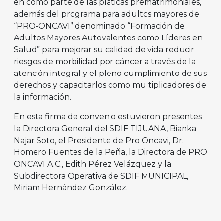
en como parte de las pláticas prematrimoniales,
además del programa para adultos mayores de
“PRO-ONCAVI” denominado “Formación de
Adultos Mayores Autovalentes como Líderes en
Salud” para mejorar su calidad de vida reducir
riesgos de morbilidad por cáncer a través de la
atención integral y el pleno cumplimiento de sus
derechos y capacitarlos como multiplicadores de
la información.
En esta firma de convenio estuvieron presentes
la Directora General del SDIF TIJUANA, Bianka
Najar Soto, el Presidente de Pro Oncavi, Dr.
Homero Fuentes de la Peña, la Directora de PRO
ONCAVI A.C., Edith Pérez Velázquez y la
Subdirectora Operativa de SDIF MUNICIPAL,
Miriam Hernández González.