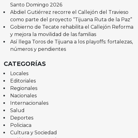
Santo Domingo 2026
Abdiel Gutiérrez recorre el Callejón del Travieso
como parte del proyecto “Tijuana Ruta de la Paz”
Gobierno de Tecate rehabilita el Callejón Reforma
y mejora la movilidad de las familias
Así llega Toros de Tijuana a los playoffs: fortalezas,
números y pendientes
CATEGORÍAS
Locales
Editoriales
Regionales
Nacionales
Internacionales
Salud
Deportes
Policiaca
Cultura y Sociedad