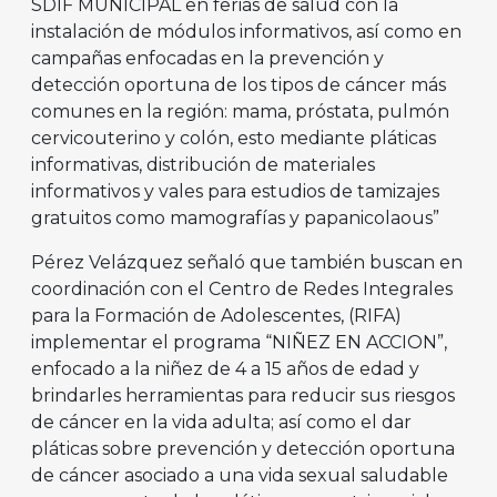
SDIF MUNICIPAL en ferias de salud con la
instalación de módulos informativos, así como en
campañas enfocadas en la prevención y
detección oportuna de los tipos de cáncer más
comunes en la región: mama, próstata, pulmón
cervicouterino y colón, esto mediante pláticas
informativas, distribución de materiales
informativos y vales para estudios de tamizajes
gratuitos como mamografías y papanicolaous”
Pérez Velázquez señaló que también buscan en
coordinación con el Centro de Redes Integrales
para la Formación de Adolescentes, (RIFA)
implementar el programa “NIÑEZ EN ACCION”,
enfocado a la niñez de 4 a 15 años de edad y
brindarles herramientas para reducir sus riesgos
de cáncer en la vida adulta; así como el dar
pláticas sobre prevención y detección oportuna
de cáncer asociado a una vida sexual saludable