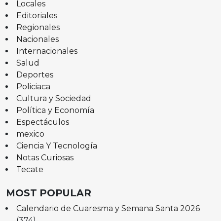
Locales
Editoriales
Regionales
Nacionales
Internacionales
Salud
Deportes
Policiaca
Cultura y Sociedad
Política y Economía
Espectáculos
mexico
Ciencia Y Tecnología
Notas Curiosas
Tecate
MOST POPULAR
Calendario de Cuaresma y Semana Santa 2026
(374)