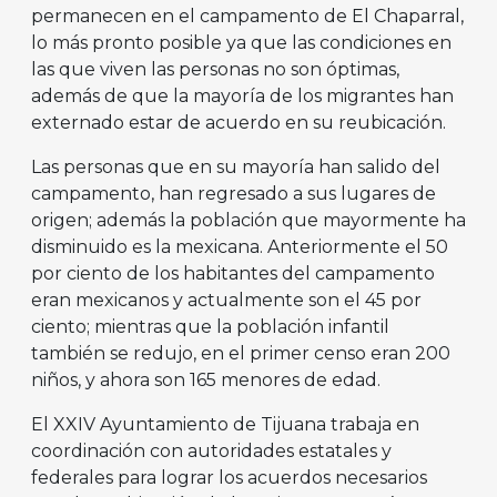
permanecen en el campamento de El Chaparral,
lo más pronto posible ya que las condiciones en
las que viven las personas no son óptimas,
además de que la mayoría de los migrantes han
externado estar de acuerdo en su reubicación.
Las personas que en su mayoría han salido del
campamento, han regresado a sus lugares de
origen; además la población que mayormente ha
disminuido es la mexicana. Anteriormente el 50
por ciento de los habitantes del campamento
eran mexicanos y actualmente son el 45 por
ciento; mientras que la población infantil
también se redujo, en el primer censo eran 200
niños, y ahora son 165 menores de edad.
El XXIV Ayuntamiento de Tijuana trabaja en
coordinación con autoridades estatales y
federales para lograr los acuerdos necesarios