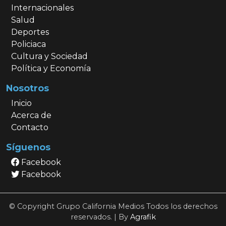
Internacionales
Salud
Deportes
Policiaca
Cultura y Sociedad
Política y Economía
Nosotros
Inicio
Acerca de
Contacto
Síguenos
Facebook
Facebook
© Copyright Grupo California Medios Todos los derechos
reservados. | By
Agrafik