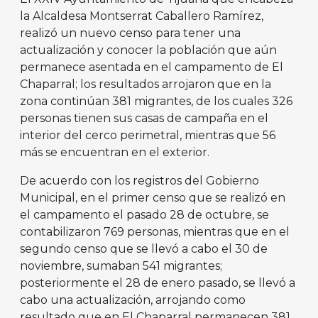
la Alcaldesa Montserrat Caballero Ramírez,
realizó un nuevo censo para tener una
actualización y conocer la población que aún
permanece asentada en el campamento de El
Chaparral; los resultados arrojaron que en la
zona continúan 381 migrantes, de los cuales 326
personas tienen sus casas de campaña en el
interior del cerco perimetral, mientras que 56
más se encuentran en el exterior.
De acuerdo con los registros del Gobierno
Municipal, en el primer censo que se realizó en
el campamento el pasado 28 de octubre, se
contabilizaron 769 personas, mientras que en el
segundo censo que se llevó a cabo el 30 de
noviembre, sumaban 541 migrantes;
posteriormente el 28 de enero pasado, se llevó a
cabo una actualización, arrojando como
resultado que en El Chaparral permanecen 381