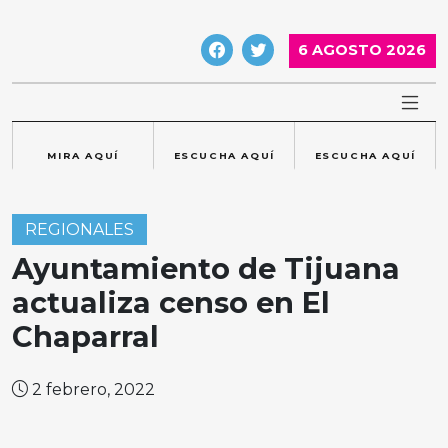
Skip
to
6 AGOSTO 2026
content
MIRA AQUÍ
ESCUCHA AQUÍ
ESCUCHA AQUÍ
REGIONALES
Ayuntamiento de Tijuana
actualiza censo en El
Chaparral
2 febrero, 2022