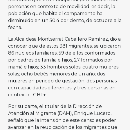
personas en contexto de movilidad, es decir, la
población que habita el campamento ha
disminuido en un 50.4 por ciento, de octubre a la
fecha.
La Alcaldesa Montserrat Caballero Ramírez, dio a
conocer que de estos 381 migrantes, se ubicaron
86 núcleos familiares, 59 de ellos conformados
por padres de familia e hijos, 27 formados por
mamá e hijos; 33 hombres solos; cuatro mujeres
solas; ocho bebés menores de un año; dos
mujeres en periodo de gestación; dos personas
con capacidades diferentes, y tres personas en
contexto LGBT+.
Por su parte, el titular de la Dirección de
Atención al Migrante (DAM), Enrique Lucero,
señaló que la intensión de este censo es poder
avanzar en la reubicación de los migrantes que