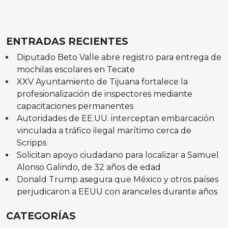
ENTRADAS RECIENTES
Diputado Beto Valle abre registro para entrega de
mochilas escolares en Tecate
XXV Ayuntamiento de Tijuana fortalece la
profesionalización de inspectores mediante
capacitaciones permanentes
Autoridades de EE.UU. interceptan embarcación
vinculada a tráfico ilegal marítimo cerca de
Scripps
Solicitan apoyo ciudadano para localizar a Samuel
Alonso Galindo, de 32 años de edad
Donald Trump asegura que México y otros países
perjudicaron a EEUU con aranceles durante años
CATEGORÍAS