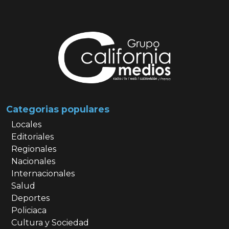
Categorias populares
Locales
Editoriales
Regionales
Nacionales
Internacionales
Salud
Deportes
Policiaca
Cultura y Sociedad