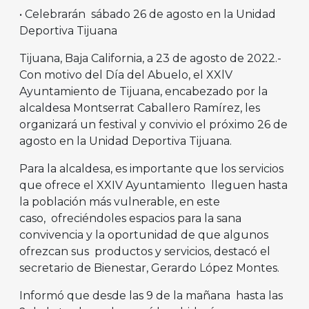
• Celebrarán sábado 26 de agosto en la Unidad
Deportiva Tijuana
Tijuana, Baja California, a 23 de agosto de 2022.-
Con motivo del Día del Abuelo, el XXlV
Ayuntamiento de Tijuana, encabezado por la
alcaldesa Montserrat Caballero Ramírez, les
organizará un festival y convivio el próximo 26 de
agosto en la Unidad Deportiva Tijuana.
Para la alcaldesa, es importante que los servicios
que ofrece el XXIV Ayuntamiento lleguen hasta
la población más vulnerable, en este
caso, ofreciéndoles espacios para la sana
convivencia y la oportunidad de que algunos
ofrezcan sus productos y servicios, destacó el
secretario de Bienestar, Gerardo López Montes.
Informó que desde las 9 de la mañana hasta las