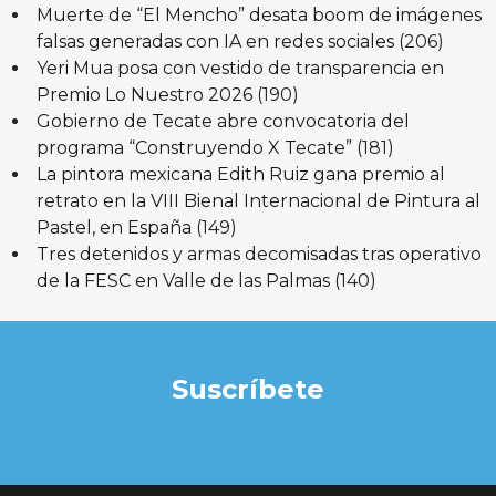
Muerte de “El Mencho” desata boom de imágenes
falsas generadas con IA en redes sociales
(206)
Yeri Mua posa con vestido de transparencia en
Premio Lo Nuestro 2026
(190)
Gobierno de Tecate abre convocatoria del
programa “Construyendo X Tecate”
(181)
La pintora mexicana Edith Ruiz gana premio al
retrato en la VIII Bienal Internacional de Pintura al
Pastel, en España
(149)
Tres detenidos y armas decomisadas tras operativo
de la FESC en Valle de las Palmas
(140)
Suscríbete