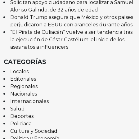
Solicitan apoyo ciudadano para localizar a Samuel
Alonso Galindo, de 32 años de edad
Donald Trump asegura que México y otros países
perjudicaron a EEUU con aranceles durante años
“El Pirata de Culiacán” vuelve a ser tendencia tras
la ejecución de César Gastélum: el inicio de los
asesinatos a influencers
CATEGORÍAS
Locales
Editoriales
Regionales
Nacionales
Internacionales
Salud
Deportes
Policiaca
Cultura y Sociedad
Política y Economía