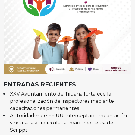
ENTRADAS RECIENTES
XXV Ayuntamiento de Tijuana fortalece la
profesionalización de inspectores mediante
capacitaciones permanentes
Autoridades de EE.UU. interceptan embarcación
vinculada a tráfico ilegal marítimo cerca de
Scripps