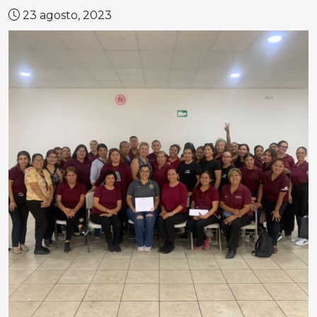
23 agosto, 2023