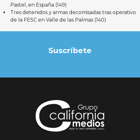
Pastel, en España
(149)
Tres detenidos y armas decomisadas tras operativo
de la FESC en Valle de las Palmas
(140)
Suscríbete