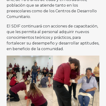
población que se atiende tanto en los
preescolares como de los Centros de Desarrollo
Comunitario.
El SDIF continuará con acciones de capacitación,
que les permita al personal adquirir nuevos
conocimientos teóricos y prácticos, para
fortalecer su desempeño y desarrollar aptitudes,
en beneficio de la comunidad.