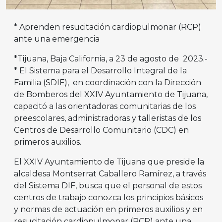
* Aprenden resucitación cardiopulmonar (RCP)
ante una emergencia
*Tijuana, Baja California, a 23 de agosto de 2023.-
* El Sistema para el Desarrollo Integral de la
Familia (SDIF), en coordinación con la Dirección
de Bomberos del XXIV Ayuntamiento de Tijuana,
capacitó a las orientadoras comunitarias de los
preescolares, administradoras y talleristas de los
Centros de Desarrollo Comunitario (CDC) en
primeros auxilios.
El XXIV Ayuntamiento de Tijuana que preside la
alcaldesa Montserrat Caballero Ramírez, a través
del Sistema DIF, busca que el personal de estos
centros de trabajo conozca los principios básicos
y normas de actuación en primeros auxilios y en
resucitación cardiopulmonar (RCP) ante una