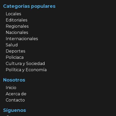
Categorias populares
Locales
Editoriales
Regionales
Nacionales
Internacionales
Salud
Deportes
Policiaca
Cultura y Sociedad
Política y Economía
Nosotros
Inicio
Acerca de
Contacto
Síguenos