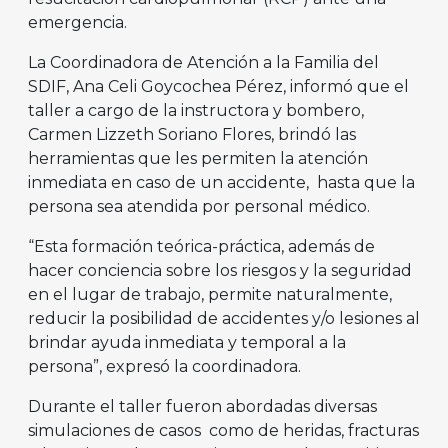
emergencia.
La Coordinadora de Atención a la Familia del
SDIF, Ana Celi Goycochea Pérez, informó que el
taller a cargo de la instructora y bombero,
Carmen Lizzeth Soriano Flores, brindó las
herramientas que les permiten la atención
inmediata en caso de un accidente, hasta que la
persona sea atendida por personal médico.
“Esta formación teórica-práctica, además de
hacer conciencia sobre los riesgos y la seguridad
en el lugar de trabajo, permite naturalmente,
reducir la posibilidad de accidentes y/o lesiones al
brindar ayuda inmediata y temporal a la
persona”, expresó la coordinadora.
Durante el taller fueron abordadas diversas
simulaciones de casos como de heridas, fracturas