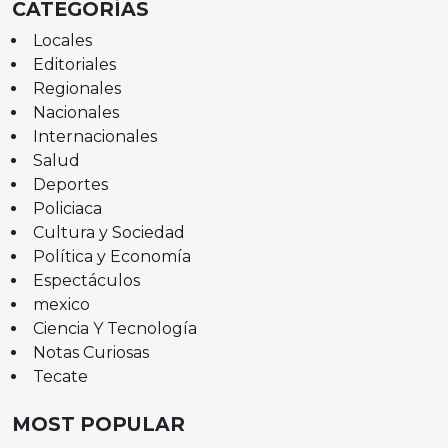
CATEGORÍAS
Locales
Editoriales
Regionales
Nacionales
Internacionales
Salud
Deportes
Policiaca
Cultura y Sociedad
Política y Economía
Espectáculos
mexico
Ciencia Y Tecnología
Notas Curiosas
Tecate
MOST POPULAR