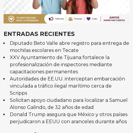
ENTRADAS RECIENTES
Diputado Beto Valle abre registro para entrega de
mochilas escolares en Tecate
XXV Ayuntamiento de Tijuana fortalece la
profesionalización de inspectores mediante
capacitaciones permanentes
Autoridades de EE.UU. interceptan embarcación
vinculada a tráfico ilegal marítimo cerca de
Scripps
Solicitan apoyo ciudadano para localizar a Samuel
Alonso Galindo, de 32 años de edad
Donald Trump asegura que México y otros países
perjudicaron a EEUU con aranceles durante años