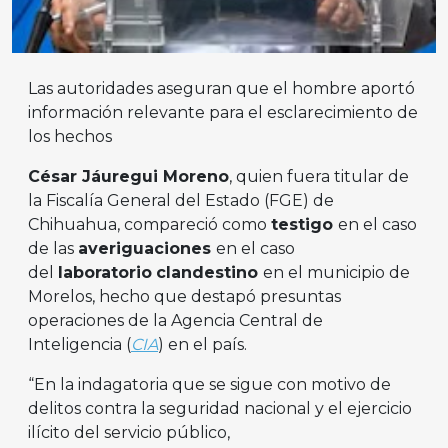
Las autoridades aseguran que el hombre aportó
información relevante para el esclarecimiento de
los hechos
César Jáuregui Moreno
, quien fuera titular de
la Fiscalía General del Estado (FGE) de
Chihuahua, compareció como
testigo
en el caso
de las
averiguaciones
en el caso
del
laboratorio
clandestino
en el municipio de
Morelos, hecho que destapó presuntas
operaciones de la Agencia Central de
Inteligencia (
CIA
) en el país.
“En la indagatoria que se sigue con motivo de
delitos contra la seguridad nacional y el ejercicio
ilícito del servicio público,