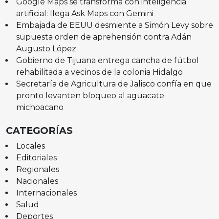
Google Maps se transforma con inteligencia
artificial: llega Ask Maps con Gemini
Embajada de EEUU desmiente a Simón Levy sobre
supuesta orden de aprehensión contra Adán
Augusto López
Gobierno de Tijuana entrega cancha de fútbol
rehabilitada a vecinos de la colonia Hidalgo
Secretaría de Agricultura de Jalisco confía en que
pronto levanten bloqueo al aguacate
michoacano
CATEGORÍAS
Locales
Editoriales
Regionales
Nacionales
Internacionales
Salud
Deportes