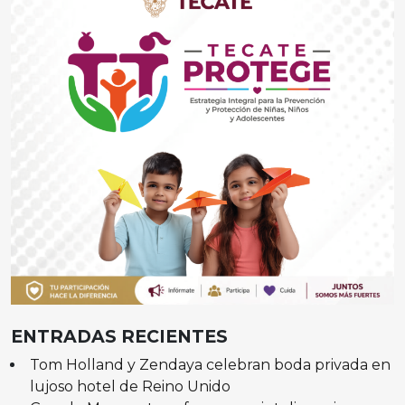
ENTRADAS RECIENTES
Tom Holland y Zendaya celebran boda privada en
lujoso hotel de Reino Unido