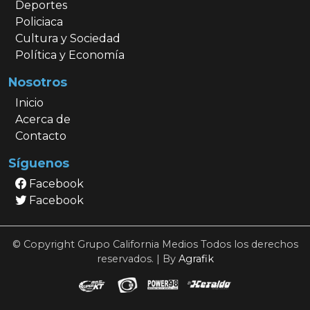
Deportes
Policiaca
Cultura y Sociedad
Política y Economía
Nosotros
Inicio
Acerca de
Contacto
Síguenos
Facebook
Facebook
© Copyright Grupo California Medios Todos los derechos
reservados. | By
Agrafik