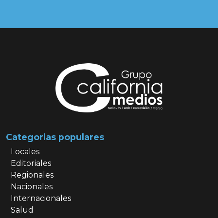
Categorias populares
Locales
Editoriales
Regionales
Nacionales
Internacionales
Salud