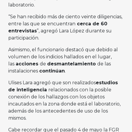
laboratorio.
“Se han recibido más de ciento veinte diligencias,
entre las que se encuentran
cerca de 60
entrevistas
”, agregó Lara López durante su
participación.
Asimismo, el funcionario destacó que debido al
volumen de los indicios hallados en el lugar,
las
acciones
de
desmantelamiento
de las
instalaciones
continúan
.
Ulises Lara agregó que son realizados
estudios
de inteligencia
relacionados con la posible
conexión de los hallazgos con los objetos
incautados en la zona donde está el laboratorio,
además de los antecedentes de uso de los
mismos.
Cabe recordar que el pasado 4 de mayo la FGR