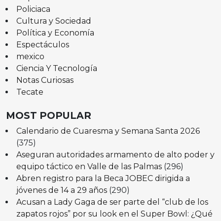
Policiaca
Cultura y Sociedad
Política y Economía
Espectáculos
mexico
Ciencia Y Tecnología
Notas Curiosas
Tecate
MOST POPULAR
Calendario de Cuaresma y Semana Santa 2026
(375)
Aseguran autoridades armamento de alto poder y
equipo táctico en Valle de las Palmas
(296)
Abren registro para la Beca JOBEC dirigida a
jóvenes de 14 a 29 años
(290)
Acusan a Lady Gaga de ser parte del “club de los
zapatos rojos” por su look en el Super Bowl: ¿Qué