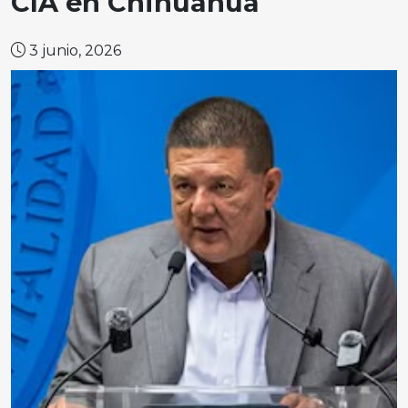
CIA en Chihuahua
3 junio, 2026