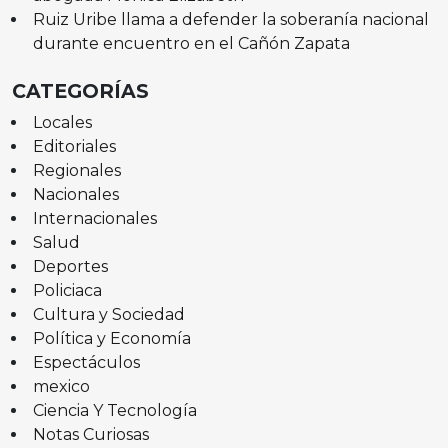
Ruiz Uribe llama a defender la soberanía nacional
durante encuentro en el Cañón Zapata
CATEGORÍAS
Locales
Editoriales
Regionales
Nacionales
Internacionales
Salud
Deportes
Policiaca
Cultura y Sociedad
Política y Economía
Espectáculos
mexico
Ciencia Y Tecnología
Notas Curiosas