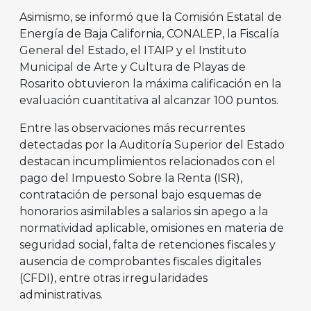
Asimismo, se informó que la Comisión Estatal de
Energía de Baja California, CONALEP, la Fiscalía
General del Estado, el ITAIP y el Instituto
Municipal de Arte y Cultura de Playas de
Rosarito obtuvieron la máxima calificación en la
evaluación cuantitativa al alcanzar 100 puntos.
Entre las observaciones más recurrentes
detectadas por la Auditoría Superior del Estado
destacan incumplimientos relacionados con el
pago del Impuesto Sobre la Renta (ISR),
contratación de personal bajo esquemas de
honorarios asimilables a salarios sin apego a la
normatividad aplicable, omisiones en materia de
seguridad social, falta de retenciones fiscales y
ausencia de comprobantes fiscales digitales
(CFDI), entre otras irregularidades
administrativas.