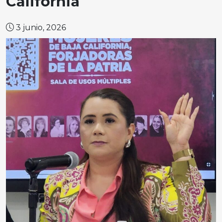
California
3 junio, 2026