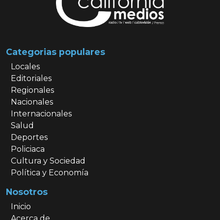
Categorias populares
Locales
Editoriales
Regionales
Nacionales
Internacionales
Salud
Deportes
Policiaca
Cultura y Sociedad
Política y Economía
Nosotros
Inicio
Acerca de