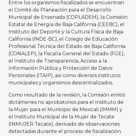
Entre los organismos fiscalizados se encuentran
el Comité de Planeación para el Desarrollo
Municipal de Ensenada (COPLADEM), la Comisión
Estatal de Energía de Baja California (CEEBC), el
Instituto del Deporte y la Cultura Física de Baja
California (INDE-BC), el Colegio de Educación
Profesional Técnica del Estado de Baja California
(CONALEP), la Fiscalía General del Estado (FGE),
el Instituto de Transparencia, Acceso a la
Información Pública y Protección de Datos
Personales (ITAIP), así como diversos institutos
municipales y organismos descentralizados.
Como resultado de la revisión, la Comisión emitió
dictámenes no aprobatorios para el Instituto de
la Mujer para el Municipio de Mexicali (IMMM) y
el Instituto Municipal de la Mujer de Tecate
(INMUJER Tecate), derivado de observaciones
detectadas durante el proceso de fiscalización.