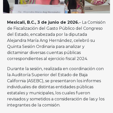
Mexicali, B.C., 3 de junio de 2026.
– La Comisión
de Fiscalización del Gasto Público del Congreso
del Estado, encabezada por la diputada
Alejandra María Ang Hernández, celebró su
Quinta Sesión Ordinaria para analizar y
dictaminar diversas cuentas públicas
correspondientes al ejercicio fiscal 2024.
Durante la sesión, realizada en coordinación con
la Auditoría Superior del Estado de Baja
California (ASEBC), se presentaron los informes
individuales de distintas entidades públicas
estatales y municipales, los cuales fueron
revisados y sometidos a consideración de las y los
integrantes de la comisión.