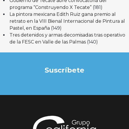
Gobierno de Tecate abre convocatoria del
programa “Construyendo X Tecate”
(181)
La pintora mexicana Edith Ruiz gana premio al
retrato en la VIII Bienal Internacional de Pintura al
Pastel, en España
(149)
Tres detenidos y armas decomisadas tras operativo
de la FESC en Valle de las Palmas
(140)
Suscríbete