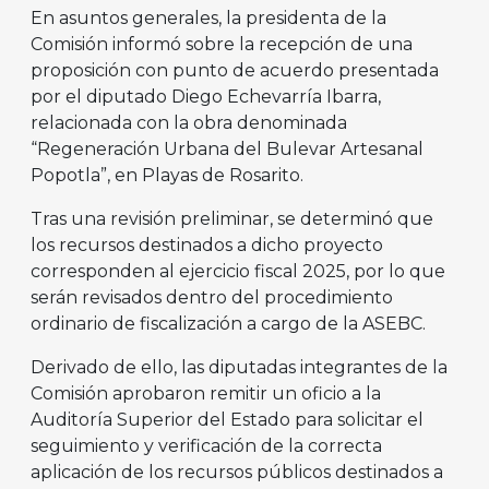
En asuntos generales, la presidenta de la
Comisión informó sobre la recepción de una
proposición con punto de acuerdo presentada
por el diputado Diego Echevarría Ibarra,
relacionada con la obra denominada
“Regeneración Urbana del Bulevar Artesanal
Popotla”, en Playas de Rosarito.
Tras una revisión preliminar, se determinó que
los recursos destinados a dicho proyecto
corresponden al ejercicio fiscal 2025, por lo que
serán revisados dentro del procedimiento
ordinario de fiscalización a cargo de la ASEBC.
Derivado de ello, las diputadas integrantes de la
Comisión aprobaron remitir un oficio a la
Auditoría Superior del Estado para solicitar el
seguimiento y verificación de la correcta
aplicación de los recursos públicos destinados a