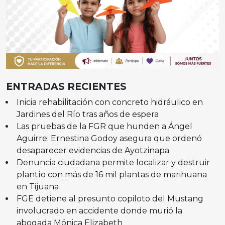
ENTRADAS RECIENTES
Inicia rehabilitación con concreto hidráulico en
Jardines del Río tras años de espera
Las pruebas de la FGR que hunden a Ángel
Aguirre: Ernestina Godoy asegura que ordenó
desaparecer evidencias de Ayotzinapa
Denuncia ciudadana permite localizar y destruir
plantío con más de 16 mil plantas de marihuana
en Tijuana
FGE detiene al presunto copiloto del Mustang
involucrado en accidente donde murió la
abogada Mónica Elizabeth