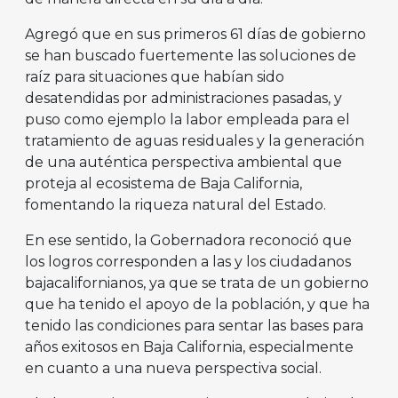
Agregó que en sus primeros 61 días de gobierno
se han buscado fuertemente las soluciones de
raíz para situaciones que habían sido
desatendidas por administraciones pasadas, y
puso como ejemplo la labor empleada para el
tratamiento de aguas residuales y la generación
de una auténtica perspectiva ambiental que
proteja al ecosistema de Baja California,
fomentando la riqueza natural del Estado.
En ese sentido, la Gobernadora reconoció que
los logros corresponden a las y los ciudadanos
bajacalifornianos, ya que se trata de un gobierno
que ha tenido el apoyo de la población, y que ha
tenido las condiciones para sentar las bases para
años exitosos en Baja California, especialmente
en cuanto a una nueva perspectiva social.