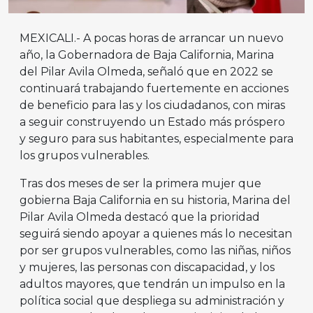
MEXICALI.- A pocas horas de arrancar un nuevo
año, la Gobernadora de Baja California, Marina
del Pilar Avila Olmeda, señaló que en 2022 se
continuará trabajando fuertemente en acciones
de beneficio para las y los ciudadanos, con miras
a seguir construyendo un Estado más próspero
y seguro para sus habitantes, especialmente para
los grupos vulnerables.
Tras dos meses de ser la primera mujer que
gobierna Baja California en su historia, Marina del
Pilar Avila Olmeda destacó que la prioridad
seguirá siendo apoyar a quienes más lo necesitan
por ser grupos vulnerables, como las niñas, niños
y mujeres, las personas con discapacidad, y los
adultos mayores, que tendrán un impulso en la
política social que despliega su administración y