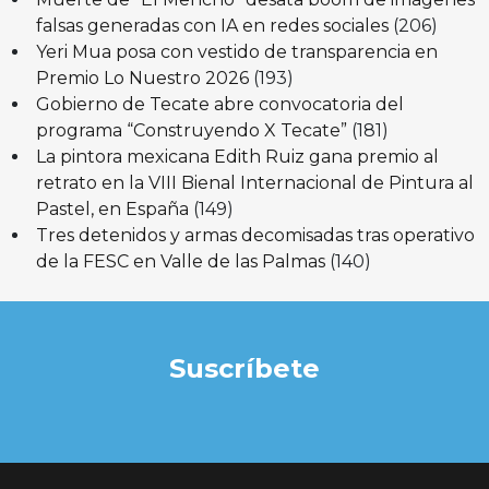
falsas generadas con IA en redes sociales
(206)
Yeri Mua posa con vestido de transparencia en
Premio Lo Nuestro 2026
(193)
Gobierno de Tecate abre convocatoria del
programa “Construyendo X Tecate”
(181)
La pintora mexicana Edith Ruiz gana premio al
retrato en la VIII Bienal Internacional de Pintura al
Pastel, en España
(149)
Tres detenidos y armas decomisadas tras operativo
de la FESC en Valle de las Palmas
(140)
Suscríbete