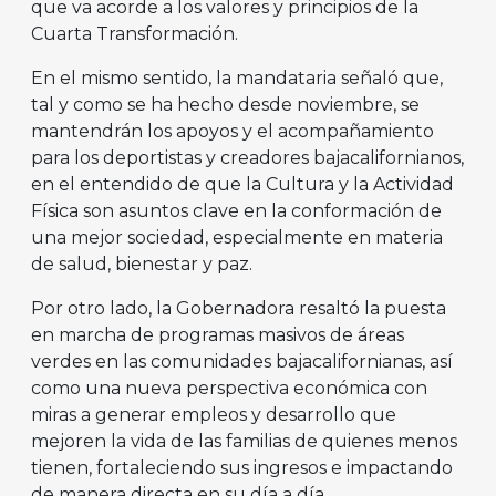
que va acorde a los valores y principios de la
Cuarta Transformación.
En el mismo sentido, la mandataria señaló que,
tal y como se ha hecho desde noviembre, se
mantendrán los apoyos y el acompañamiento
para los deportistas y creadores bajacalifornianos,
en el entendido de que la Cultura y la Actividad
Física son asuntos clave en la conformación de
una mejor sociedad, especialmente en materia
de salud, bienestar y paz.
Por otro lado, la Gobernadora resaltó la puesta
en marcha de programas masivos de áreas
verdes en las comunidades bajacalifornianas, así
como una nueva perspectiva económica con
miras a generar empleos y desarrollo que
mejoren la vida de las familias de quienes menos
tienen, fortaleciendo sus ingresos e impactando
de manera directa en su día a día.