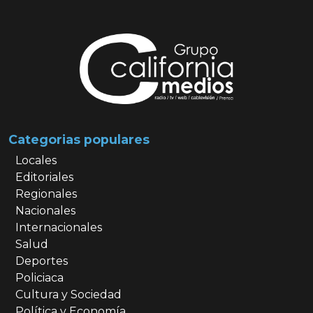
Categorias populares
Locales
Editoriales
Regionales
Nacionales
Internacionales
Salud
Deportes
Policiaca
Cultura y Sociedad
Política y Economía