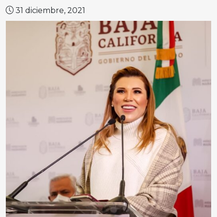
31 diciembre, 2021