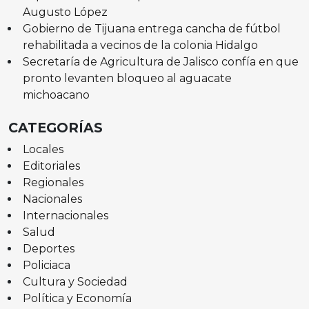
Augusto López
Gobierno de Tijuana entrega cancha de fútbol
rehabilitada a vecinos de la colonia Hidalgo
Secretaría de Agricultura de Jalisco confía en que
pronto levanten bloqueo al aguacate
michoacano
CATEGORÍAS
Locales
Editoriales
Regionales
Nacionales
Internacionales
Salud
Deportes
Policiaca
Cultura y Sociedad
Política y Economía