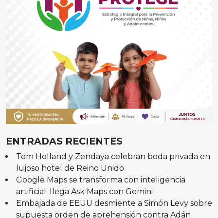
ENTRADAS RECIENTES
Tom Holland y Zendaya celebran boda privada en
lujoso hotel de Reino Unido
Google Maps se transforma con inteligencia
artificial: llega Ask Maps con Gemini
Embajada de EEUU desmiente a Simón Levy sobre
supuesta orden de aprehensión contra Adán