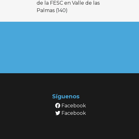
de la FESC en Valle de las
Palmas
(140)
Síguenos
Facebook
Facebook