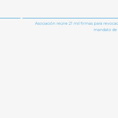
Asociación reúne 21 mil firmas para revoca
mandato de