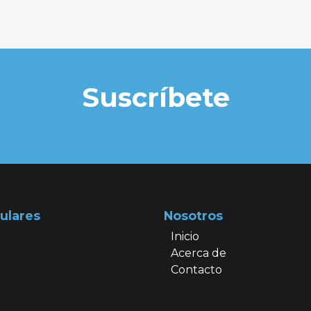
Suscríbete
ulares
Nosotros
Inicio
Acerca de
Contacto