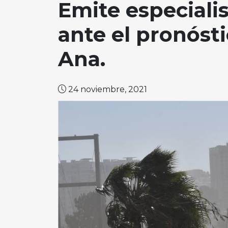
Emite especial
ante el pronóst
Ana.
24 noviembre, 2021