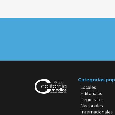
Categorias pop
Locales
Editoriales
Regionales
Nacionales
Internacionales