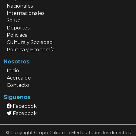
Nacionales
Internacionales
Salud
Deportes
Policiaca
Cultura y Sociedad
Política y Economía
Nosotros
Inicio
Acerca de
Contacto
Síguenos
Facebook
Facebook
© Copyright Grupo California Medios Todos los derechos