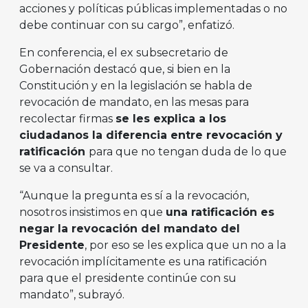
acciones y políticas públicas implementadas o no
debe continuar con su cargo”, enfatizó.
En conferencia, el ex subsecretario de
Gobernación destacó que, si bien en la
Constitución y en la legislación se habla de
revocación de mandato, en las mesas para
recolectar firmas
se les explica a los
ciudadanos la diferencia entre revocación y
ratificación
para que no tengan duda de lo que
se va a consultar.
“Aunque la pregunta es sí a la revocación,
nosotros insistimos en que
una ratificación es
negar la revocación del mandato del
Presidente
, por eso se les explica que un no a la
revocación implícitamente es una ratificación
para que el presidente continúe con su
mandato”, subrayó.