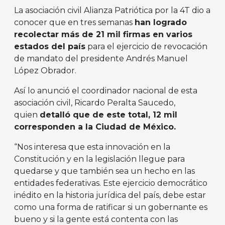
La asociación civil Alianza Patriótica por la 4T dio a
conocer que en tres semanas
han logrado
recolectar más de 21 mil firmas en varios
estados del país
para el ejercicio de revocación
de mandato del presidente Andrés Manuel
López Obrador.
Así lo anunció el coordinador nacional de esta
asociación civil, Ricardo Peralta Saucedo,
quien
detalló que de este total, 12 mil
corresponden a la Ciudad de México.
“Nos interesa que esta innovación en la
Constitución y en la legislación llegue para
quedarse y que también sea un hecho en las
entidades federativas. Este ejercicio democrático
inédito en la historia jurídica del país, debe estar
como una forma de ratificar si un gobernante es
bueno y si la gente está contenta con las