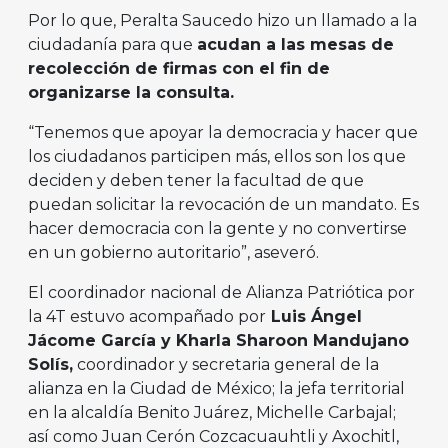
Por lo que, Peralta Saucedo hizo un llamado a la
ciudadanía para que
acudan a las mesas de
recolección de firmas con el fin de
organizarse la consulta.
“Tenemos que apoyar la democracia y hacer que
los ciudadanos participen más, ellos son los que
deciden y deben tener la facultad de que
puedan solicitar la revocación de un mandato. Es
hacer democracia con la gente y no convertirse
en un gobierno autoritario”, aseveró.
El coordinador nacional de Alianza Patriótica por
la 4T estuvo acompañado por
Luis Ángel
Jácome García y Kharla Sharoon Mandujano
Solís,
coordinador y secretaria general de la
alianza en la Ciudad de México; la jefa territorial
en la alcaldía Benito Juárez, Michelle Carbajal;
así como Juan Cerón Cozcacuauhtli y Axochitl,