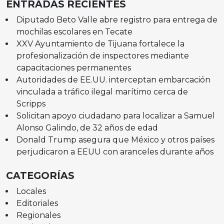
ENTRADAS RECIENTES
Diputado Beto Valle abre registro para entrega de
mochilas escolares en Tecate
XXV Ayuntamiento de Tijuana fortalece la
profesionalización de inspectores mediante
capacitaciones permanentes
Autoridades de EE.UU. interceptan embarcación
vinculada a tráfico ilegal marítimo cerca de
Scripps
Solicitan apoyo ciudadano para localizar a Samuel
Alonso Galindo, de 32 años de edad
Donald Trump asegura que México y otros países
perjudicaron a EEUU con aranceles durante años
CATEGORÍAS
Locales
Editoriales
Regionales