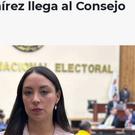
írez llega al Consejo