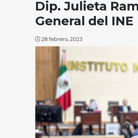
Dip. Julieta Ram
General del INE
28 febrero, 2023