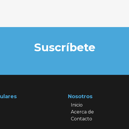
Suscríbete
ulares
Nosotros
Inicio
Acerca de
Contacto