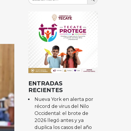
for:
ENTRADAS
RECIENTES
Nueva York en alerta por
récord de virus del Nilo
Occidental: el brote de
2026 llegó antes y ya
duplica los casos del año