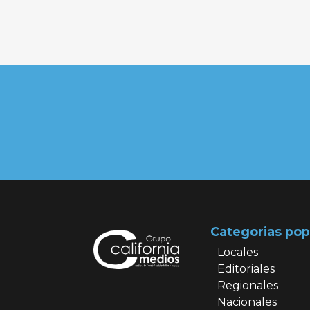
Categorias pop
Locales
Editoriales
Regionales
Nacionales