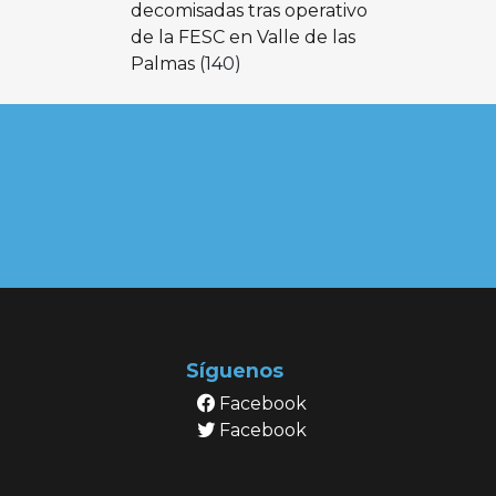
decomisadas tras operativo
de la FESC en Valle de las
Palmas
(140)
Síguenos
Facebook
Facebook