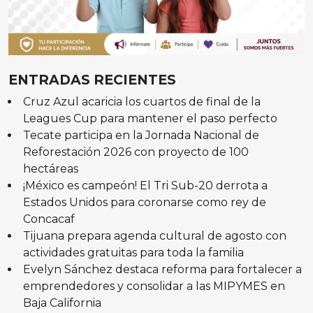
ENTRADAS RECIENTES
Cruz Azul acaricia los cuartos de final de la
Leagues Cup para mantener el paso perfecto
Tecate participa en la Jornada Nacional de
Reforestación 2026 con proyecto de 100
hectáreas
¡México es campeón! El Tri Sub-20 derrota a
Estados Unidos para coronarse como rey de
Concacaf
Tijuana prepara agenda cultural de agosto con
actividades gratuitas para toda la familia
Evelyn Sánchez destaca reforma para fortalecer a
emprendedores y consolidar a las MIPYMES en
Baja California