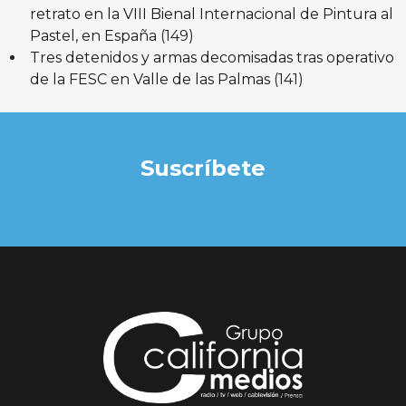
retrato en la VIII Bienal Internacional de Pintura al
Pastel, en España
(149)
Tres detenidos y armas decomisadas tras operativo
de la FESC en Valle de las Palmas
(141)
Suscríbete