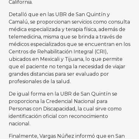
California.
Detalló que en las UBR de San Quintín y
Camalú, se proporcionan servicios como consulta
médica especializada y terapia física, además de
telemedicina, misma que se brinda a través de
médicos especializados que se encuentran en los
Centros de Rehabilitación Integral (CRI),
ubicados en Mexicali y Tijuana, lo que permite
que el paciente no tenga la necesidad de viajar
grandes distancias para ser evaluado por
profesionales de la salud.
De igual forma en la UBR de San Quintín se
proporciona la Credencial Nacional para
Personas con Discapacidad, la cual sirve como
identificación oficial con reconocimiento
nacional.
Finalmente, Vargas Núñez informó que en San