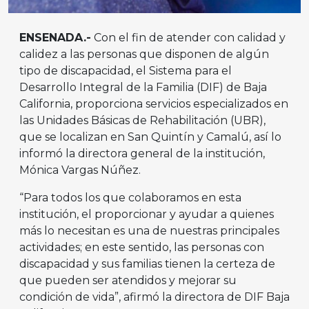
ENSENADA.-
Con el fin de atender con calidad y
calidez a las personas que disponen de algún
tipo de discapacidad, el Sistema para el
Desarrollo Integral de la Familia (DIF) de Baja
California, proporciona servicios especializados en
las Unidades Básicas de Rehabilitación (UBR),
que se localizan en San Quintín y Camalú, así lo
informó la directora general de la institución,
Mónica Vargas Núñez.
“Para todos los que colaboramos en esta
institución, el proporcionar y ayudar a quienes
más lo necesitan es una de nuestras principales
actividades; en este sentido, las personas con
discapacidad y sus familias tienen la certeza de
que pueden ser atendidos y mejorar su
condición de vida”, afirmó la directora de DIF Baja