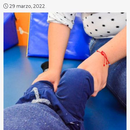
29 marzo, 2022