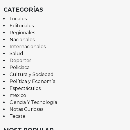
CATEGORÍAS
Locales
Editoriales
Regionales
Nacionales
Internacionales
Salud
Deportes
Policiaca
Cultura y Sociedad
Política y Economía
Espectáculos
mexico
Ciencia Y Tecnología
Notas Curiosas
Tecate
MOST POPULAR