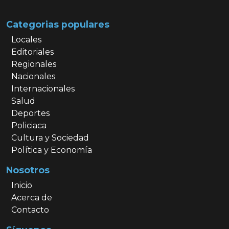
Categorias populares
Locales
Editoriales
Regionales
Nacionales
Internacionales
Salud
Deportes
Policiaca
Cultura y Sociedad
Política y Economía
Nosotros
Inicio
Acerca de
Contacto