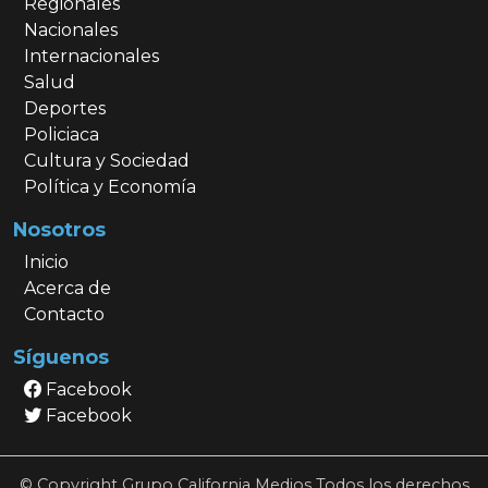
Regionales
Nacionales
Internacionales
Salud
Deportes
Policiaca
Cultura y Sociedad
Política y Economía
Nosotros
Inicio
Acerca de
Contacto
Síguenos
Facebook
Facebook
© Copyright Grupo California Medios Todos los derechos