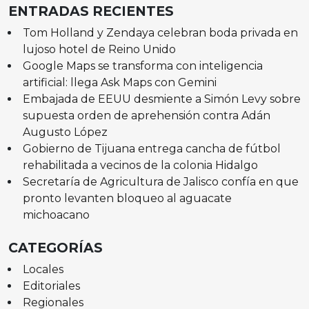
ENTRADAS RECIENTES
Tom Holland y Zendaya celebran boda privada en
lujoso hotel de Reino Unido
Google Maps se transforma con inteligencia
artificial: llega Ask Maps con Gemini
Embajada de EEUU desmiente a Simón Levy sobre
supuesta orden de aprehensión contra Adán
Augusto López
Gobierno de Tijuana entrega cancha de fútbol
rehabilitada a vecinos de la colonia Hidalgo
Secretaría de Agricultura de Jalisco confía en que
pronto levanten bloqueo al aguacate
michoacano
CATEGORÍAS
Locales
Editoriales
Regionales