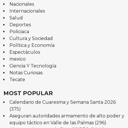
Nacionales
Internacionales
Salud
Deportes
Policiaca
Cultura y Sociedad
Política y Economía
Espectáculos
mexico
Ciencia Y Tecnología
Notas Curiosas
Tecate
MOST POPULAR
Calendario de Cuaresma y Semana Santa 2026
(375)
Aseguran autoridades armamento de alto poder y
equipo táctico en Valle de las Palmas
(296)