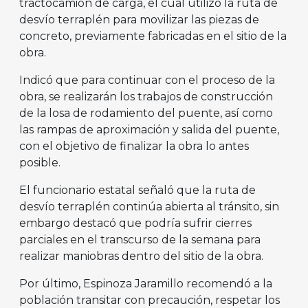
tractocamión de carga, el cual utilizó la ruta de
desvío terraplén para movilizar las piezas de
concreto, previamente fabricadas en el sitio de la
obra.
Indicó que para continuar con el proceso de la
obra, se realizarán los trabajos de construcción
de la losa de rodamiento del puente, así como
las rampas de aproximación y salida del puente,
con el objetivo de finalizar la obra lo antes
posible.
El funcionario estatal señaló que la ruta de
desvío terraplén continúa abierta al tránsito, sin
embargo destacó que podría sufrir cierres
parciales en el transcurso de la semana para
realizar maniobras dentro del sitio de la obra.
Por último, Espinoza Jaramillo recomendó a la
población transitar con precaución, respetar los