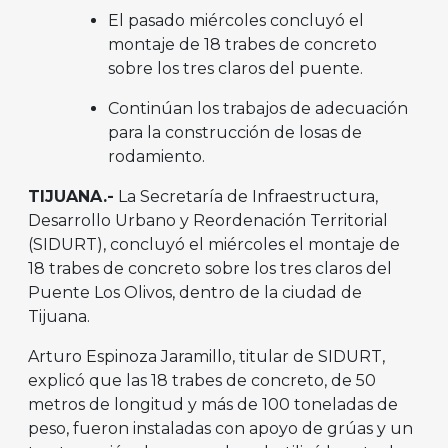
El pasado miércoles concluyó el
montaje de 18 trabes de concreto
sobre los tres claros del puente.
Continúan los trabajos de adecuación
para la construcción de losas de
rodamiento.
TIJUANA.-
La Secretaría de Infraestructura,
Desarrollo Urbano y Reordenación Territorial
(SIDURT), concluyó el miércoles el montaje de
18 trabes de concreto sobre los tres claros del
Puente Los Olivos, dentro de la ciudad de
Tijuana.
Arturo Espinoza Jaramillo, titular de SIDURT,
explicó que las 18 trabes de concreto, de 50
metros de longitud y más de 100 toneladas de
peso, fueron instaladas con apoyo de grúas y un