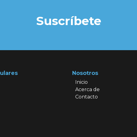
Suscríbete
ulares
Nosotros
Inicio
Acerca de
Contacto