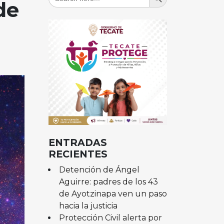
for:
de
ENTRADAS
RECIENTES
Detención de Ángel
Aguirre: padres de los 43
de Ayotzinapa ven un paso
hacia la justicia
Protección Civil alerta por