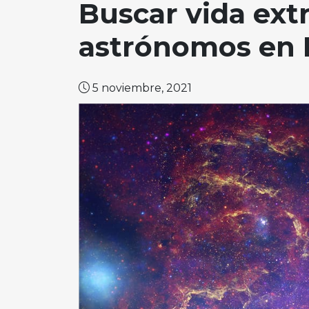
Buscar vida extr
astrónomos en 
5 noviembre, 2021