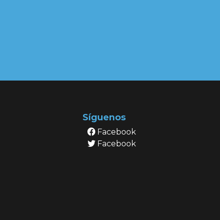
Síguenos
Facebook
Facebook