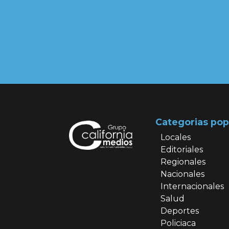
Categorias pop
Locales
Editoriales
Regionales
Nacionales
Internacionales
Salud
Deportes
Policiaca