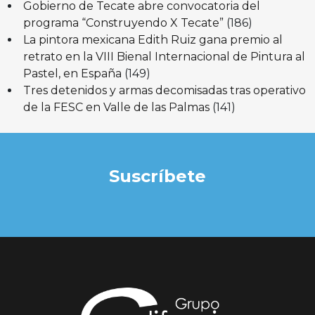
Gobierno de Tecate abre convocatoria del
programa “Construyendo X Tecate”
(186)
La pintora mexicana Edith Ruiz gana premio al
retrato en la VIII Bienal Internacional de Pintura al
Pastel, en España
(149)
Tres detenidos y armas decomisadas tras operativo
de la FESC en Valle de las Palmas
(141)
Suscríbete