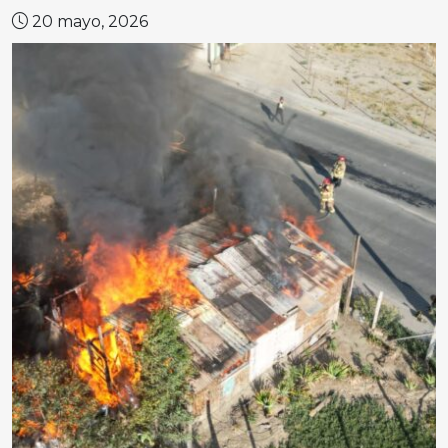
20 mayo, 2026