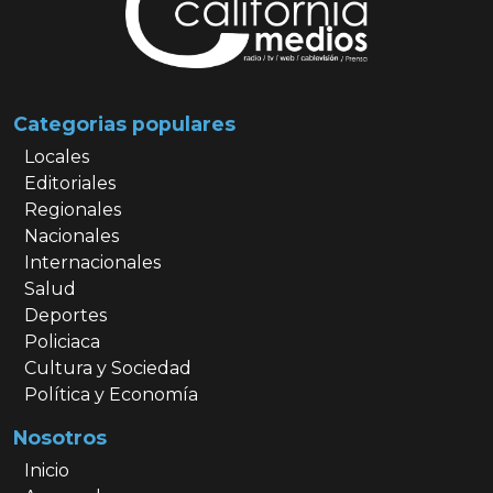
Categorias populares
Locales
Editoriales
Regionales
Nacionales
Internacionales
Salud
Deportes
Policiaca
Cultura y Sociedad
Política y Economía
Nosotros
Inicio