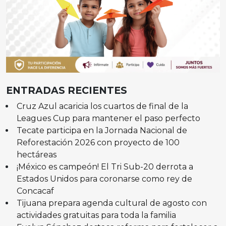
ENTRADAS RECIENTES
Cruz Azul acaricia los cuartos de final de la
Leagues Cup para mantener el paso perfecto
Tecate participa en la Jornada Nacional de
Reforestación 2026 con proyecto de 100
hectáreas
¡México es campeón! El Tri Sub-20 derrota a
Estados Unidos para coronarse como rey de
Concacaf
Tijuana prepara agenda cultural de agosto con
actividades gratuitas para toda la familia