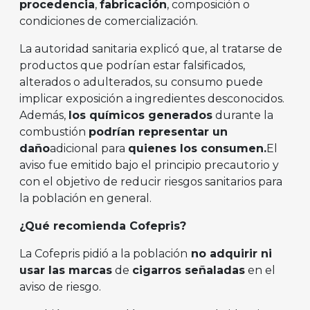
procedencia
,
fabricación
, composición o
condiciones de comercialización.
La autoridad sanitaria explicó que, al tratarse de
productos que podrían estar falsificados,
alterados o adulterados, su consumo puede
implicar exposición a ingredientes desconocidos.
Además,
los químicos generados
durante la
combustión
podrían representar un
daño
adicional para
quienes los consumen.
El
aviso fue emitido bajo el principio precautorio y
con el objetivo de reducir riesgos sanitarios para
la población en general.
¿Qué recomienda Cofepris?
La Cofepris pidió a la población
no adquirir ni
usar las marcas
de
cigarros señaladas
en el
aviso de riesgo.