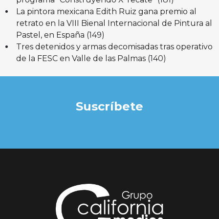
La pintora mexicana Edith Ruiz gana premio al
retrato en la VIII Bienal Internacional de Pintura al
Pastel, en España
(149)
Tres detenidos y armas decomisadas tras operativo
de la FESC en Valle de las Palmas
(140)
Suscríbete