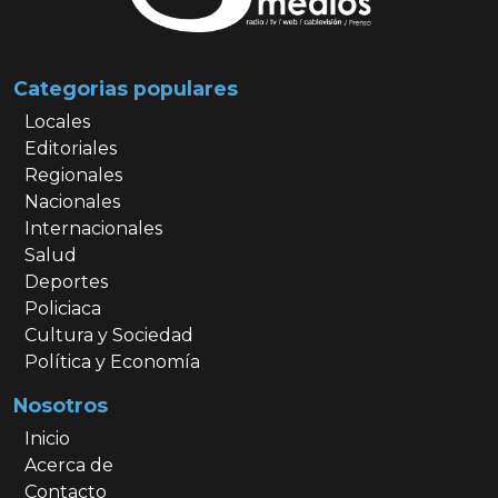
Categorias populares
Locales
Editoriales
Regionales
Nacionales
Internacionales
Salud
Deportes
Policiaca
Cultura y Sociedad
Política y Economía
Nosotros
Inicio
Acerca de
Contacto