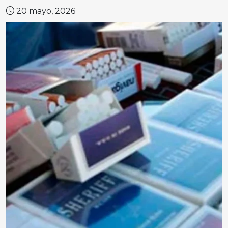
20 mayo, 2026