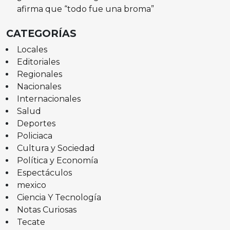
afirma que “todo fue una broma”
CATEGORÍAS
Locales
Editoriales
Regionales
Nacionales
Internacionales
Salud
Deportes
Policiaca
Cultura y Sociedad
Política y Economía
Espectáculos
mexico
Ciencia Y Tecnología
Notas Curiosas
Tecate