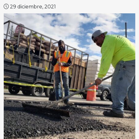
29 diciembre, 2021