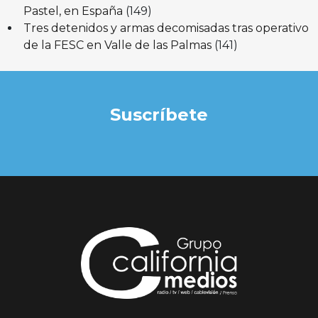
Pastel, en España
(149)
Tres detenidos y armas decomisadas tras operativo
de la FESC en Valle de las Palmas
(141)
Suscríbete