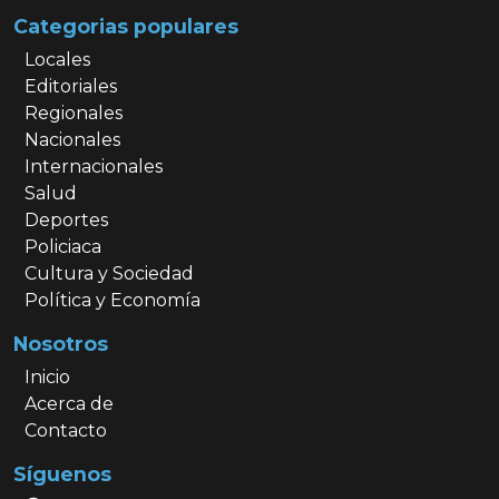
Categorias populares
Locales
Editoriales
Regionales
Nacionales
Internacionales
Salud
Deportes
Policiaca
Cultura y Sociedad
Política y Economía
Nosotros
Inicio
Acerca de
Contacto
Síguenos