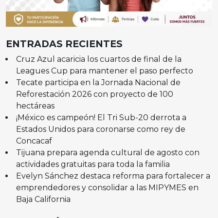
ENTRADAS RECIENTES
Cruz Azul acaricia los cuartos de final de la
Leagues Cup para mantener el paso perfecto
Tecate participa en la Jornada Nacional de
Reforestación 2026 con proyecto de 100
hectáreas
¡México es campeón! El Tri Sub-20 derrota a
Estados Unidos para coronarse como rey de
Concacaf
Tijuana prepara agenda cultural de agosto con
actividades gratuitas para toda la familia
Evelyn Sánchez destaca reforma para fortalecer a
emprendedores y consolidar a las MIPYMES en
Baja California