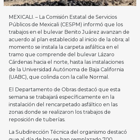
MEXICALI. – La Comisión Estatal de Servicios
Públicos de Mexicali (CESPM) informó que los
trabajos en el bulevar Benito Juárez avanzan de
acuerdo al plan establecido al inicio de la obra; al
momento se instala la carpeta asfáltica en el
tramo que comprende del bulevar Lázaro
Cárdenas hacia el norte, hasta las instalaciones
de la Universidad Autónoma de Baja California
(UABC), que colinda con la calle Normal.
El Departamento de Obras destacó que esta
semana se trabajará específicamente en la
instalación del rencarpetado asfáltico en las
zonas donde se realizaron los trabajos de
reposición de tuberías.
La Subdirección Técnica del organismo destacó
que al día de hoy se han remplazado 700