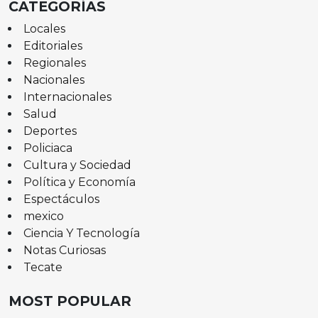
CATEGORÍAS
Locales
Editoriales
Regionales
Nacionales
Internacionales
Salud
Deportes
Policiaca
Cultura y Sociedad
Política y Economía
Espectáculos
mexico
Ciencia Y Tecnología
Notas Curiosas
Tecate
MOST POPULAR