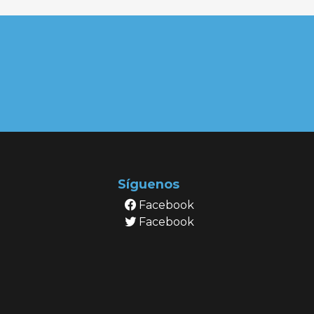
Síguenos
Facebook
Facebook