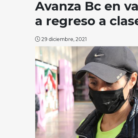
Avanza Bc en va
a regreso a clas
29 diciembre, 2021