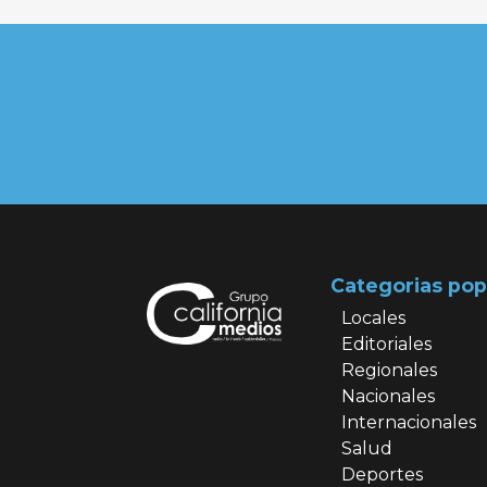
Categorias pop
Locales
Editoriales
Regionales
Nacionales
Internacionales
Salud
Deportes