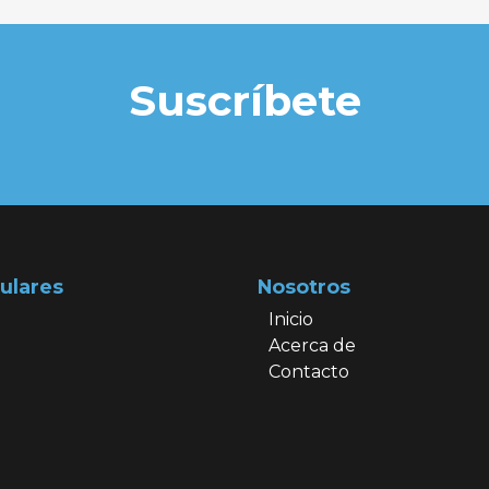
Suscríbete
ulares
Nosotros
Inicio
Acerca de
Contacto