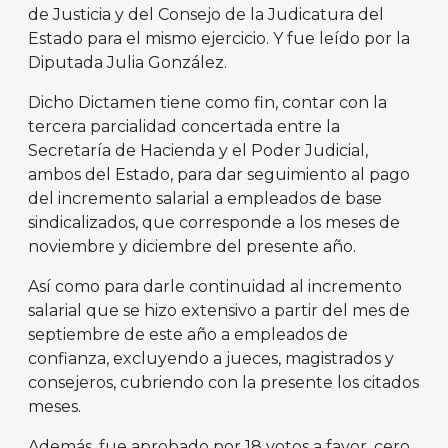
de Justicia y del Consejo de la Judicatura del
Estado para el mismo ejercicio. Y fue leído por la
Diputada Julia González.
Dicho Dictamen tiene como fin, contar con la
tercera parcialidad concertada entre la
Secretaría de Hacienda y el Poder Judicial,
ambos del Estado, para dar seguimiento al pago
del incremento salarial a empleados de base
sindicalizados, que corresponde a los meses de
noviembre y diciembre del presente año.
Así como para darle continuidad al incremento
salarial que se hizo extensivo a partir del mes de
septiembre de este año a empleados de
confianza, excluyendo a jueces, magistrados y
consejeros, cubriendo con la presente los citados
meses.
Además, fue aprobado por 18 votos a favor, cero