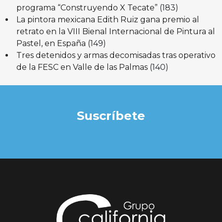
programa “Construyendo X Tecate”
(183)
La pintora mexicana Edith Ruiz gana premio al
retrato en la VIII Bienal Internacional de Pintura al
Pastel, en España
(149)
Tres detenidos y armas decomisadas tras operativo
de la FESC en Valle de las Palmas
(140)
Suscríbete