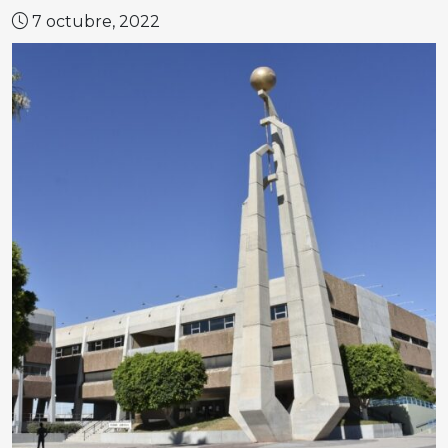
7 octubre, 2022