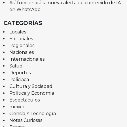
Así funcionará la nueva alerta de contenido de IA
en WhatsApp
CATEGORÍAS
Locales
Editoriales
Regionales
Nacionales
Internacionales
Salud
Deportes
Policiaca
Cultura y Sociedad
Política y Economía
Espectáculos
mexico
Ciencia Y Tecnología
Notas Curiosas