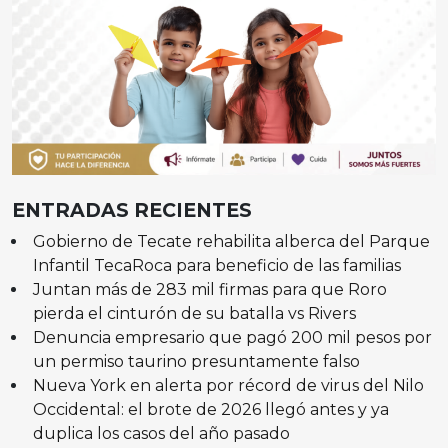
ENTRADAS RECIENTES
Gobierno de Tecate rehabilita alberca del Parque
Infantil TecaRoca para beneficio de las familias
Juntan más de 283 mil firmas para que Roro
pierda el cinturón de su batalla vs Rivers
Denuncia empresario que pagó 200 mil pesos por
un permiso taurino presuntamente falso
Nueva York en alerta por récord de virus del Nilo
Occidental: el brote de 2026 llegó antes y ya
duplica los casos del año pasado