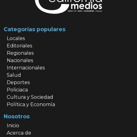
Categorias populares
Locales
Editoriales
Regionales
Nacionales
Internacionales
Salud
Deportes
Policiaca
Cultura y Sociedad
Política y Economía
Nosotros
Inicio
Acerca de