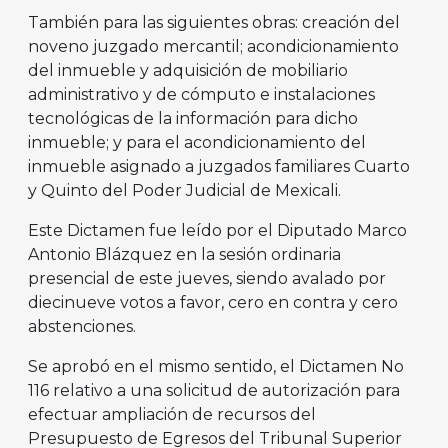
También para las siguientes obras: creación del
noveno juzgado mercantil; acondicionamiento
del inmueble y adquisición de mobiliario
administrativo y de cómputo e instalaciones
tecnológicas de la información para dicho
inmueble; y para el acondicionamiento del
inmueble asignado a juzgados familiares Cuarto
y Quinto del Poder Judicial de Mexicali.
Este Dictamen fue leído por el Diputado Marco
Antonio Blázquez en la sesión ordinaria
presencial de este jueves, siendo avalado por
diecinueve votos a favor, cero en contra y cero
abstenciones.
Se aprobó en el mismo sentido, el Dictamen No
116 relativo a una solicitud de autorización para
efectuar ampliación de recursos del
Presupuesto de Egresos del Tribunal Superior