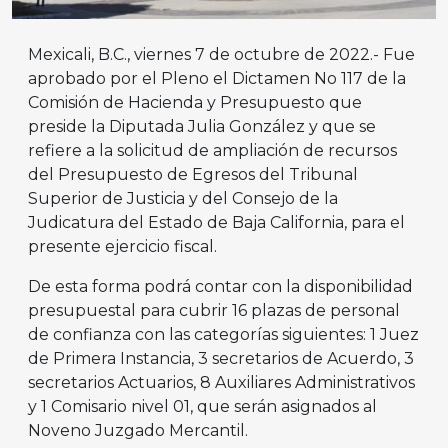
Mexicali, B.C., viernes 7 de octubre de 2022.- Fue
aprobado por el Pleno el Dictamen No 117 de la
Comisión de Hacienda y Presupuesto que
preside la Diputada Julia González y que se
refiere a la solicitud de ampliación de recursos
del Presupuesto de Egresos del Tribunal
Superior de Justicia y del Consejo de la
Judicatura del Estado de Baja California, para el
presente ejercicio fiscal.
De esta forma podrá contar con la disponibilidad
presupuestal para cubrir 16 plazas de personal
de confianza con las categorías siguientes: 1 Juez
de Primera Instancia, 3 secretarios de Acuerdo, 3
secretarios Actuarios, 8 Auxiliares Administrativos
y 1 Comisario nivel 01, que serán asignados al
Noveno Juzgado Mercantil.