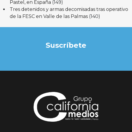
Pastel, en España
(149)
Tres detenidos y armas decomisadas tras operativo
de la FESC en Valle de las Palmas
(140)
Suscríbete