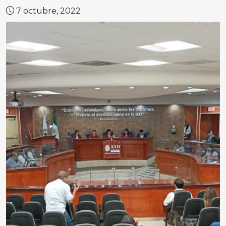
7 octubre, 2022