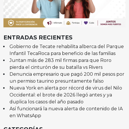
ENTRADAS RECIENTES
Gobierno de Tecate rehabilita alberca del Parque
Infantil TecaRoca para beneficio de las familias
Juntan más de 283 mil firmas para que Roro
pierda el cinturón de su batalla vs Rivers
Denuncia empresario que pagó 200 mil pesos por
un permiso taurino presuntamente falso
Nueva York en alerta por récord de virus del Nilo
Occidental: el brote de 2026 llegó antes y ya
duplica los casos del año pasado
Así funcionará la nueva alerta de contenido de IA
en WhatsApp