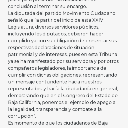
conclusión al terminar su encargo.
La diputada del partido Movimiento Ciudadano
señaló que “a partir del inicio de esta XXIV
Legislatura, diversos servidores públicos,
incluyendo los diputados, debieron haber
cumplido ya con su obligación de presentar sus
respectivas declaraciones de situación
patrimonial y de intereses, pues en esta Tribuna
ya se ha manifestado por su servidora y por otros
compañeros legisladores, la importancia de
cumplir con dichas obligaciones, representando
un mensaje contundente hacia nuestros
representados, y hacía la ciudadanía en general,
demostrando que en el Congreso del Estado de
Baja California, ponemos el ejemplo de apego a
la legalidad, transparencia y combate a la
corrupción”.
Es momento de que los ciudadanos de Baja