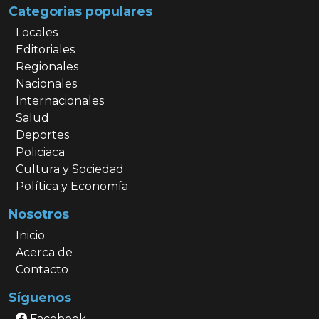
Categorias populares
Locales
Editoriales
Regionales
Nacionales
Internacionales
Salud
Deportes
Policiaca
Cultura y Sociedad
Política y Economía
Nosotros
Inicio
Acerca de
Contacto
Síguenos
Facebook