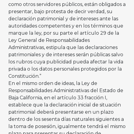
como otros servidores públicos, están obligados a
presentar, bajo protesta de decir verdad, su
declaración patrimonial y de intereses ante las
autoridades competentes y en los términos que
marque la ley, por su parte el artículo 29 de la
Ley General de Responsabilidades
Administrativas, estipula que las declaraciones
patrimoniales y de intereses serán públicas salvo
los rubros cuya publicidad pueda afectar la vida
privada o los datos personales protegidos por la
Constitución.”
En el mismo orden de ideas, la Ley de
Responsabilidades Administrativas del Estado de
Baja California, en el artículo 33 fracción I,
establece que la declaración inicial de situación
patrimonial deberá presentarse en un plazo
dentro de los sesenta días naturales siguientes a
la toma de posesión, igualmente tendrá el mismo
plazo para presentar su declaración de