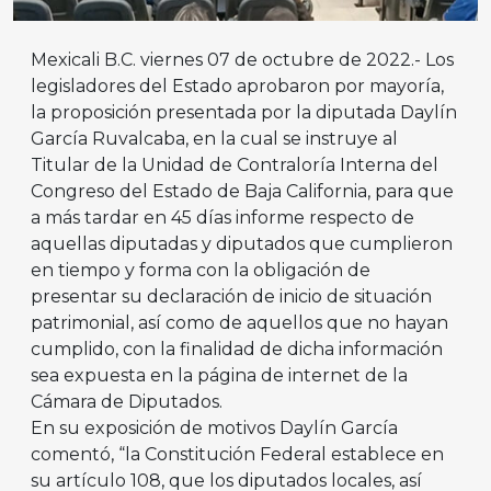
Mexicali B.C. viernes 07 de octubre de 2022.- Los
legisladores del Estado aprobaron por mayoría,
la proposición presentada por la diputada Daylín
García Ruvalcaba, en la cual se instruye al
Titular de la Unidad de Contraloría Interna del
Congreso del Estado de Baja California, para que
a más tardar en 45 días informe respecto de
aquellas diputadas y diputados que cumplieron
en tiempo y forma con la obligación de
presentar su declaración de inicio de situación
patrimonial, así como de aquellos que no hayan
cumplido, con la finalidad de dicha información
sea expuesta en la página de internet de la
Cámara de Diputados.
En su exposición de motivos Daylín García
comentó, “la Constitución Federal establece en
su artículo 108, que los diputados locales, así