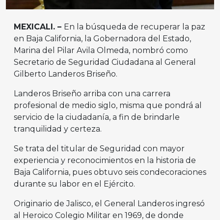
MEXICALI. –
En la búsqueda de recuperar la paz
en Baja California, la Gobernadora del Estado,
Marina del Pilar Avila Olmeda, nombró como
Secretario de Seguridad Ciudadana al General
Gilberto Landeros Briseño.
Landeros Briseño arriba con una carrera
profesional de medio siglo, misma que pondrá al
servicio de la ciudadanía, a fin de brindarle
tranquilidad y certeza.
Se trata del titular de Seguridad con mayor
experiencia y reconocimientos en la historia de
Baja California, pues obtuvo seis condecoraciones
durante su labor en el Ejército.
Originario de Jalisco, el General Landeros ingresó
al Heroico Colegio Militar en 1969, de donde