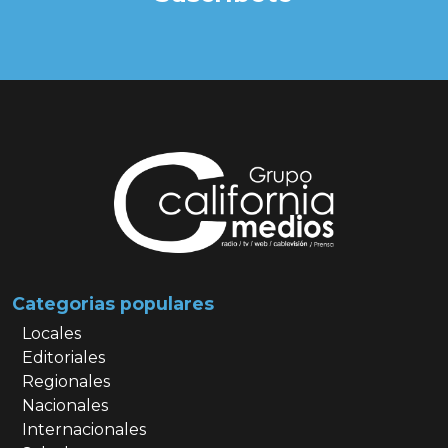
Categorias populares
Locales
Editoriales
Regionales
Nacionales
Internacionales