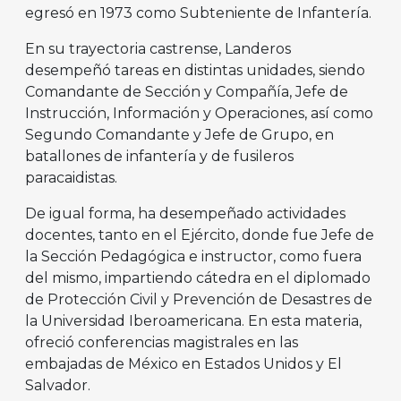
egresó en 1973 como Subteniente de Infantería.
En su trayectoria castrense, Landeros
desempeñó tareas en distintas unidades, siendo
Comandante de Sección y Compañía, Jefe de
Instrucción, Información y Operaciones, así como
Segundo Comandante y Jefe de Grupo, en
batallones de infantería y de fusileros
paracaidistas.
De igual forma, ha desempeñado actividades
docentes, tanto en el Ejército, donde fue Jefe de
la Sección Pedagógica e instructor, como fuera
del mismo, impartiendo cátedra en el diplomado
de Protección Civil y Prevención de Desastres de
la Universidad Iberoamericana. En esta materia,
ofreció conferencias magistrales en las
embajadas de México en Estados Unidos y El
Salvador.