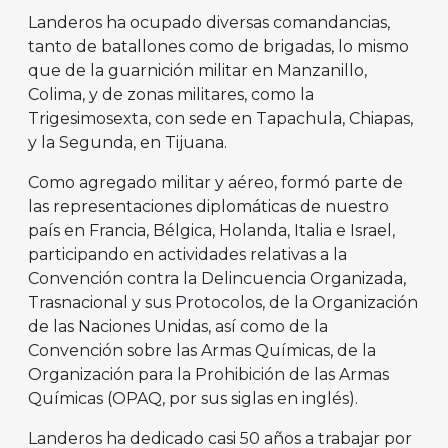
Landeros ha ocupado diversas comandancias,
tanto de batallones como de brigadas, lo mismo
que de la guarnición militar en Manzanillo,
Colima, y de zonas militares, como la
Trigesimosexta, con sede en Tapachula, Chiapas,
y la Segunda, en Tijuana.
Como agregado militar y aéreo, formó parte de
las representaciones diplomáticas de nuestro
país en Francia, Bélgica, Holanda, Italia e Israel,
participando en actividades relativas a la
Convención contra la Delincuencia Organizada,
Trasnacional y sus Protocolos, de la Organización
de las Naciones Unidas, así como de la
Convención sobre las Armas Químicas, de la
Organización para la Prohibición de las Armas
Químicas (OPAQ, por sus siglas en inglés).
Landeros ha dedicado casi 50 años a trabajar por