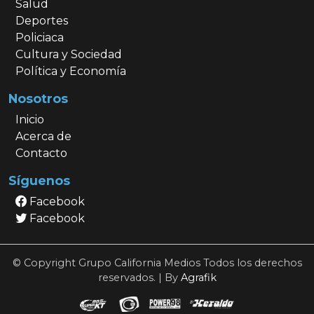
Salud
Deportes
Policiaca
Cultura y Sociedad
Política y Economía
Nosotros
Inicio
Acerca de
Contacto
Síguenos
Facebook
Facebook
© Copyright Grupo California Medios Todos los derechos
reservados. | By
Agrafik