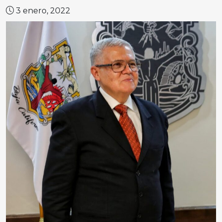
3 enero, 2022