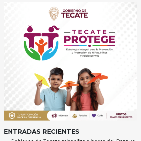
ENTRADAS RECIENTES