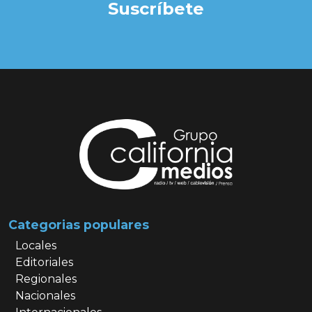
Suscríbete
Categorias populares
Locales
Editoriales
Regionales
Nacionales