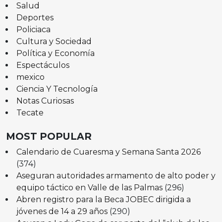
Salud
Deportes
Policiaca
Cultura y Sociedad
Política y Economía
Espectáculos
mexico
Ciencia Y Tecnología
Notas Curiosas
Tecate
MOST POPULAR
Calendario de Cuaresma y Semana Santa 2026
(374)
Aseguran autoridades armamento de alto poder y
equipo táctico en Valle de las Palmas
(296)
Abren registro para la Beca JOBEC dirigida a
jóvenes de 14 a 29 años
(290)