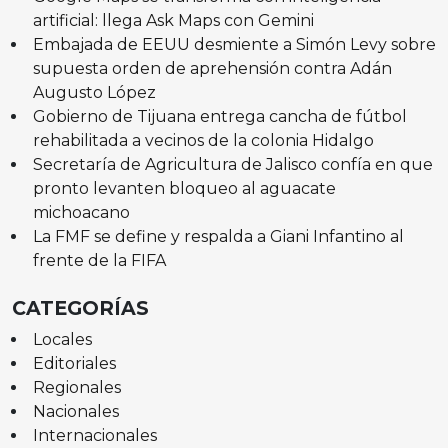
artificial: llega Ask Maps con Gemini
Embajada de EEUU desmiente a Simón Levy sobre
supuesta orden de aprehensión contra Adán
Augusto López
Gobierno de Tijuana entrega cancha de fútbol
rehabilitada a vecinos de la colonia Hidalgo
Secretaría de Agricultura de Jalisco confía en que
pronto levanten bloqueo al aguacate
michoacano
La FMF se define y respalda a Giani Infantino al
frente de la FIFA
CATEGORÍAS
Locales
Editoriales
Regionales
Nacionales
Internacionales