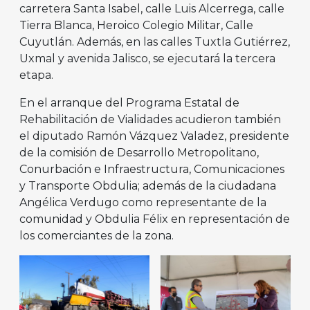
carretera Santa Isabel, calle Luis Alcerrega, calle
Tierra Blanca, Heroico Colegio Militar, Calle
Cuyutlán. Además, en las calles Tuxtla Gutiérrez,
Uxmal y avenida Jalisco, se ejecutará la tercera
etapa.
En el arranque del Programa Estatal de
Rehabilitación de Vialidades acudieron también
el diputado Ramón Vázquez Valadez, presidente
de la comisión de Desarrollo Metropolitano,
Conurbación e Infraestructura, Comunicaciones
y Transporte Obdulia; además de la ciudadana
Angélica Verdugo como representante de la
comunidad y Obdulia Félix en representación de
los comerciantes de la zona.