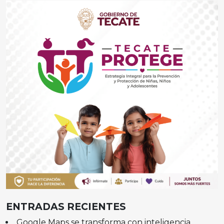
ENTRADAS RECIENTES
Google Maps se transforma con inteligencia