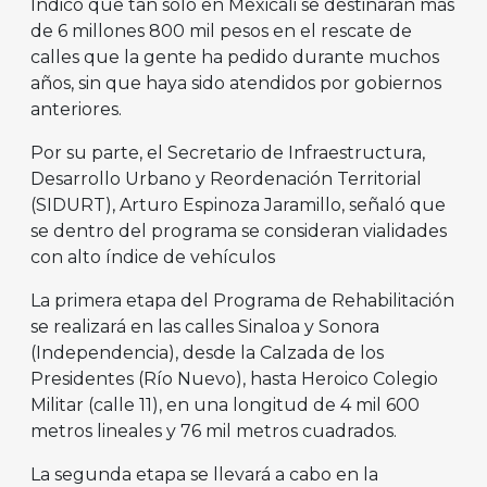
Indicó que tan solo en Mexicali se destinarán más
de 6 millones 800 mil pesos en el rescate de
calles que la gente ha pedido durante muchos
años, sin que haya sido atendidos por gobiernos
anteriores.
Por su parte, el Secretario de Infraestructura,
Desarrollo Urbano y Reordenación Territorial
(SIDURT), Arturo Espinoza Jaramillo, señaló que
se dentro del programa se consideran vialidades
con alto índice de vehículos
La primera etapa del Programa de Rehabilitación
se realizará en las calles Sinaloa y Sonora
(Independencia), desde la Calzada de los
Presidentes (Río Nuevo), hasta Heroico Colegio
Militar (calle 11), en una longitud de 4 mil 600
metros lineales y 76 mil metros cuadrados.
La segunda etapa se llevará a cabo en la