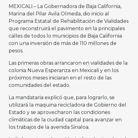
MEXICALI.– La Gobernadora de Baja California,
Marina del Pilar Avila Olmeda, dio inicio al
Programa Estatal de Rehabilitación de Vialidades
que reconstruirá el pavimento en la principales
calles de todos lo municipios de Baja California
con una inversión de más de 110 millones de
pesos.
Las primeras obras arrancaron en vialidades de la
colonia Nueva Esperanza en Mexicali y en los
próximos meses iniciaran en el resto de las
comunidades del estado.
La mandataria explicó que, para lograrlo, se
utilizará la maquina recicladora de Gobierno del
Estado y se aprovecharon las condiciones
climáticas de la ciudad capital para avanzar en
los trabajos de la avenida Sinaloa.