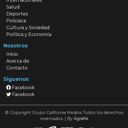
Internacionales
Salud
Deportes
Policiaca
Cultura y Sociedad
Política y Economía
Nosotros
Inicio
Acerca de
Contacto
Síguenos
Facebook
Facebook
© Copyright Grupo California Medios Todos los derechos
reservados. | By
Agrafik