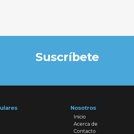
Suscríbete
ulares
Nosotros
Inicio
Acerca de
Contacto