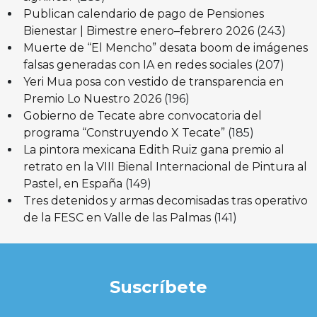
Publican calendario de pago de Pensiones
Bienestar | Bimestre enero–febrero 2026
(243)
Muerte de “El Mencho” desata boom de imágenes
falsas generadas con IA en redes sociales
(207)
Yeri Mua posa con vestido de transparencia en
Premio Lo Nuestro 2026
(196)
Gobierno de Tecate abre convocatoria del
programa “Construyendo X Tecate”
(185)
La pintora mexicana Edith Ruiz gana premio al
retrato en la VIII Bienal Internacional de Pintura al
Pastel, en España
(149)
Tres detenidos y armas decomisadas tras operativo
de la FESC en Valle de las Palmas
(141)
Suscríbete