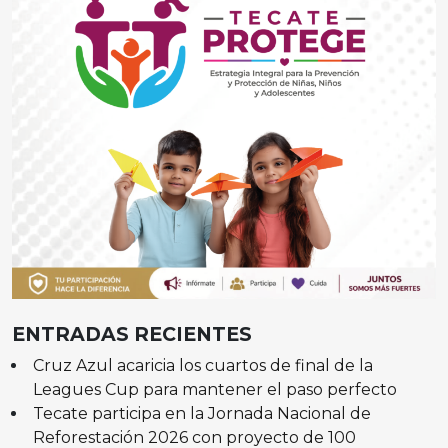
ENTRADAS RECIENTES
Cruz Azul acaricia los cuartos de final de la
Leagues Cup para mantener el paso perfecto
Tecate participa en la Jornada Nacional de
Reforestación 2026 con proyecto de 100