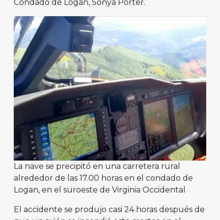
Condado de Logan, Sonya Porter.
La nave se precipitó en una carretera rural
alrededor de las 17.00 horas en el condado de
Logan, en el suroeste de Virginia Occidental
El accidente se produjo casi 24 horas después de