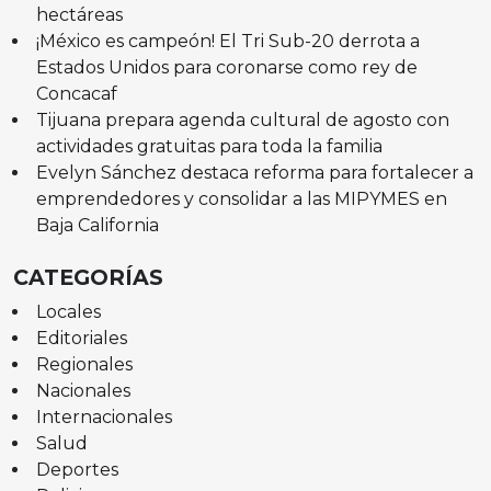
hectáreas
¡México es campeón! El Tri Sub-20 derrota a
Estados Unidos para coronarse como rey de
Concacaf
Tijuana prepara agenda cultural de agosto con
actividades gratuitas para toda la familia
Evelyn Sánchez destaca reforma para fortalecer a
emprendedores y consolidar a las MIPYMES en
Baja California
CATEGORÍAS
Locales
Editoriales
Regionales
Nacionales
Internacionales
Salud
Deportes