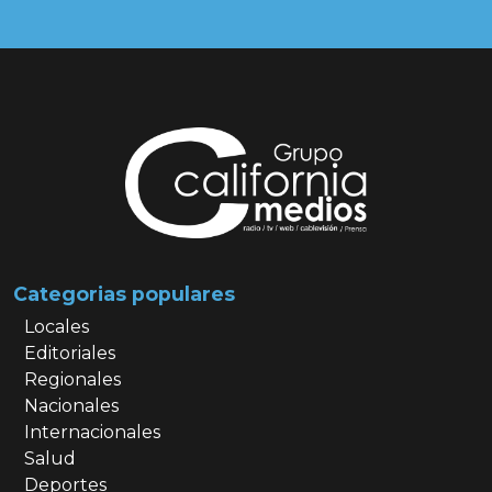
Categorias populares
Locales
Editoriales
Regionales
Nacionales
Internacionales
Salud
Deportes