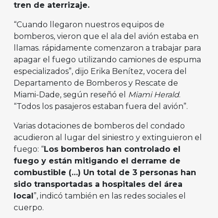
tren de aterrizaje.
“Cuando llegaron nuestros equipos de
bomberos, vieron que el ala del avión estaba en
llamas. rápidamente comenzaron a trabajar para
apagar el fuego utilizando camiones de espuma
especializados”, dijo Erika Benítez, vocera del
Departamento de Bomberos y Rescate de
Miami-Dade, según reseñó el
Miami Herald
.
“Todos los pasajeros estaban fuera del avión”.
Varias dotaciones de bomberos del condado
acudieron al lugar del siniestro y extinguieron el
fuego: “
Los bomberos han controlado el
fuego y están mitigando el derrame de
combustible (…) Un total de 3 personas han
sido transportadas a hospitales del área
local
”, indicó también en las redes sociales el
cuerpo.