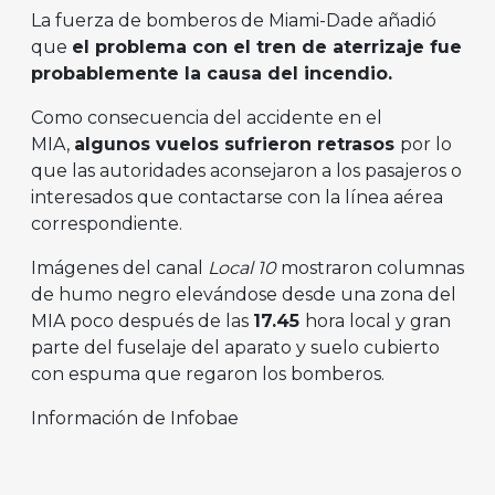
La fuerza de bomberos de Miami-Dade añadió
que
el problema con el tren de aterrizaje fue
probablemente la causa del incendio.
Como consecuencia del accidente en el
MIA,
algunos vuelos sufrieron retrasos
por lo
que las autoridades aconsejaron a los pasajeros o
interesados que contactarse con la línea aérea
correspondiente.
Imágenes del canal
Local 10
mostraron columnas
de humo negro elevándose desde una zona del
MIA poco después de las
17.45
hora local y gran
parte del fuselaje del aparato y suelo cubierto
con espuma que regaron los bomberos.
Información de Infobae