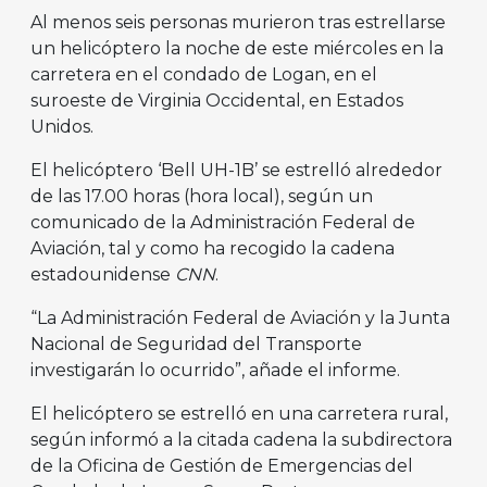
Al menos seis personas murieron tras estrellarse
un helicóptero la noche de este miércoles en la
carretera en el condado de Logan, en el
suroeste de Virginia Occidental, en Estados
Unidos.
El helicóptero ‘Bell UH-1B’ se estrelló alrededor
de las 17.00 horas (hora local), según un
comunicado de la Administración Federal de
Aviación, tal y como ha recogido la cadena
estadounidense
CNN
.
“La Administración Federal de Aviación y la Junta
Nacional de Seguridad del Transporte
investigarán lo ocurrido”, añade el informe.
El helicóptero se estrelló en una carretera rural,
según informó a la citada cadena la subdirectora
de la Oficina de Gestión de Emergencias del