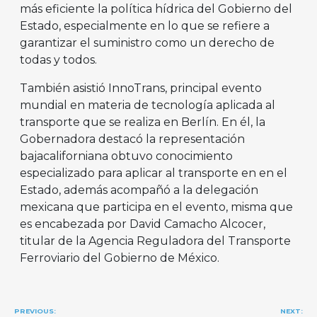
más eficiente la política hídrica del Gobierno del
Estado, especialmente en lo que se refiere a
garantizar el suministro como un derecho de
todas y todos.
También asistió InnoTrans, principal evento
mundial en materia de tecnología aplicada al
transporte que se realiza en Berlín. En él, la
Gobernadora destacó la representación
bajacaliforniana obtuvo conocimiento
especializado para aplicar al transporte en en el
Estado, además acompañó a la delegación
mexicana que participa en el evento, misma que
es encabezada por David Camacho Alcocer,
titular de la Agencia Reguladora del Transporte
Ferroviario del Gobierno de México.
Navegación
PREVIOUS:
NEXT: