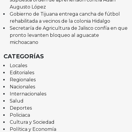
Augusto López
Gobierno de Tijuana entrega cancha de fútbol
rehabilitada a vecinos de la colonia Hidalgo
Secretaría de Agricultura de Jalisco confía en que
pronto levanten bloqueo al aguacate
michoacano
CATEGORÍAS
Locales
Editoriales
Regionales
Nacionales
Internacionales
Salud
Deportes
Policiaca
Cultura y Sociedad
Política y Economía