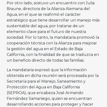
Por otro lado, sostuvo un encuentro con Julia
Braune, directora de la Alianza Alemana del
Agua, en el que se reafirmó el carácter
estratégico que tiene desarrollar un manejo más
sustentable del agua, por tratarse de un
elemento clave para el futuro de nuestra
sociedad. Por lo tanto, la mandataria promovió la
cooperación técnica con la Alianza para mejorar
la gestión del agua en el Estado de Baja
California, con la finalidad de que se traduzca en
un beneficio directo de todas las familias.
La mandataria expresó que la información
obtenida en dicha reunión será procesada por la
Secretaría para el Manejo, Saneamiento y
Protección del Agua en Baja California
(SEPROA), que encabeza José Armando
Fernández Samaniego, quien se encuentran
desarrollando acciones para proteger y hacer