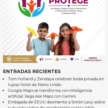
ENTRADAS RECIENTES
Tom Holland y Zendaya celebran boda privada en
lujoso hotel de Reino Unido
Google Maps se transforma con inteligencia
artificial: llega Ask Maps con Gemini
Embajada de EEUU desmiente a Simón Levy sobre
supuesta orden de aprehensión contra Adán