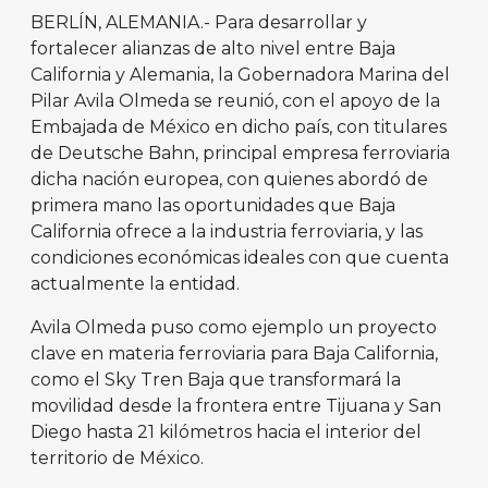
BERLÍN, ALEMANIA.- Para desarrollar y
fortalecer alianzas de alto nivel entre Baja
California y Alemania, la Gobernadora Marina del
Pilar Avila Olmeda se reunió, con el apoyo de la
Embajada de México en dicho país, con titulares
de Deutsche Bahn, principal empresa ferroviaria
dicha nación europea, con quienes abordó de
primera mano las oportunidades que Baja
California ofrece a la industria ferroviaria, y las
condiciones económicas ideales con que cuenta
actualmente la entidad.
Avila Olmeda puso como ejemplo un proyecto
clave en materia ferroviaria para Baja California,
como el Sky Tren Baja que transformará la
movilidad desde la frontera entre Tijuana y San
Diego hasta 21 kilómetros hacia el interior del
territorio de México.