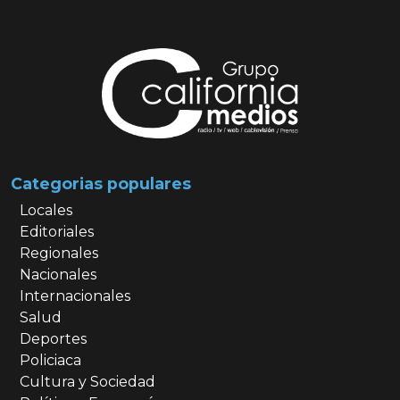
Categorias populares
Locales
Editoriales
Regionales
Nacionales
Internacionales
Salud
Deportes
Policiaca
Cultura y Sociedad