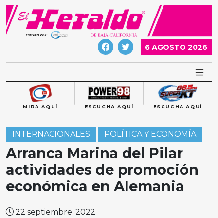
Skip
to
content
6 AGOSTO 2026
MIRA AQUÍ
ESCUCHA AQUÍ
ESCUCHA AQUÍ
INTERNACIONALES
POLÍTICA Y ECONOMÍA
Arranca Marina del Pilar
actividades de promoción
económica en Alemania
22 septiembre, 2022