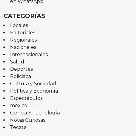
en WhatsApp
CATEGORÍAS
Locales
Editoriales
Regionales
Nacionales
Internacionales
Salud
Deportes
Policiaca
Cultura y Sociedad
Política y Economía
Espectáculos
mexico
Ciencia Y Tecnología
Notas Curiosas
Tecate