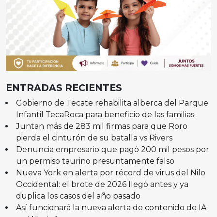
ENTRADAS RECIENTES
Gobierno de Tecate rehabilita alberca del Parque
Infantil TecaRoca para beneficio de las familias
Juntan más de 283 mil firmas para que Roro
pierda el cinturón de su batalla vs Rivers
Denuncia empresario que pagó 200 mil pesos por
un permiso taurino presuntamente falso
Nueva York en alerta por récord de virus del Nilo
Occidental: el brote de 2026 llegó antes y ya
duplica los casos del año pasado
Así funcionará la nueva alerta de contenido de IA