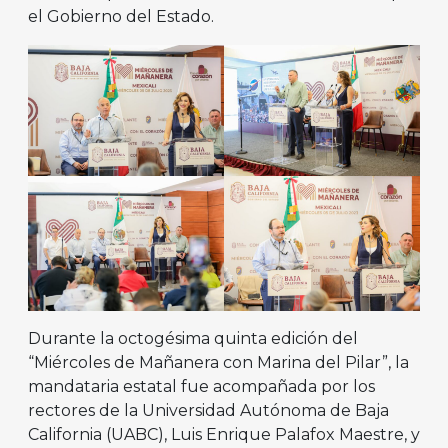
el Gobierno del Estado.
Durante la octogésima quinta edición del
“Miércoles de Mañanera con Marina del Pilar”, la
mandataria estatal fue acompañada por los
rectores de la Universidad Autónoma de Baja
California (UABC), Luis Enrique Palafox Maestre, y