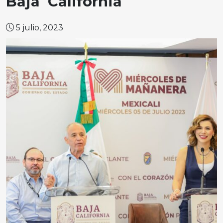
Baja California
5 julio, 2023