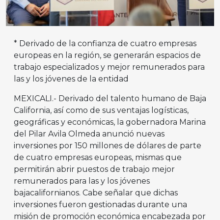
* Derivado de la confianza de cuatro empresas
europeas en la región, se generarán espacios de
trabajo especializados y mejor remunerados para
las y los jóvenes de la entidad
MEXICALI.- Derivado del talento humano de Baja
California, así como de sus ventajas logísticas,
geográficas y económicas, la gobernadora Marina
del Pilar Avila Olmeda anunció nuevas
inversiones por 150 millones de dólares de parte
de cuatro empresas europeas, mismas que
permitirán abrir puestos de trabajo mejor
remunerados para las y los jóvenes
bajacalifornianos. Cabe señalar que dichas
inversiones fueron gestionadas durante una
misión de promoción económica encabezada por