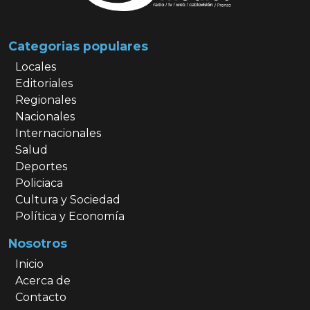
Categorias populares
Locales
Editoriales
Regionales
Nacionales
Internacionales
Salud
Deportes
Policiaca
Cultura y Sociedad
Política y Economía
Nosotros
Inicio
Acerca de
Contacto