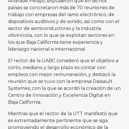
Andrade Pelayo, expusieron que en dichos
países se concretaron más de 70 reuniones de
trabajo con empresas del ramo electrónico, de
dispositivos auditivos y de sonido, así como con el
sector de semiconductores y la industria
vitivinícola, con lo que se explotan sectores en
los que Baja California tiene experiencia y
liderazgo nacional e internacional.
El rector de la UABC consideró que el objetivo a
corto, mediano y largo plazo es contar con
empleos con mejor remuneración, y destacó la
reunión que se tuvo con la empresa Dassault
Systemes, con la que se acordó la creación de un
Centro de Innovación y Excelencia Digital en
Baja California.
Mientras que el rector de la UTT manifestó que
es extremadamente pertinente que se siga
promoviendo el desarrollo económico de la