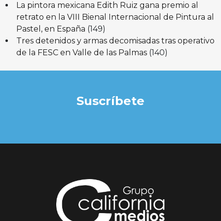
La pintora mexicana Edith Ruiz gana premio al
retrato en la VIII Bienal Internacional de Pintura al
Pastel, en España
(149)
Tres detenidos y armas decomisadas tras operativo
de la FESC en Valle de las Palmas
(140)
Suscríbete