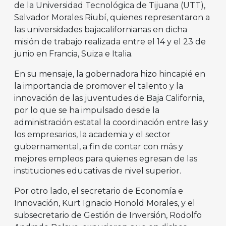
de la Universidad Tecnológica de Tijuana (UTT),
Salvador Morales Riubí, quienes representaron a
las universidades bajacalifornianas en dicha
misión de trabajo realizada entre el 14 y el 23 de
junio en Francia, Suiza e Italia.
En su mensaje, la gobernadora hizo hincapié en
la importancia de promover el talento y la
innovación de las juventudes de Baja California,
por lo que se ha impulsado desde la
administración estatal la coordinación entre las y
los empresarios, la academia y el sector
gubernamental, a fin de contar con más y
mejores empleos para quienes egresan de las
instituciones educativas de nivel superior.
Por otro lado, el secretario de Economía e
Innovación, Kurt Ignacio Honold Morales, y el
subsecretario de Gestión de Inversión, Rodolfo