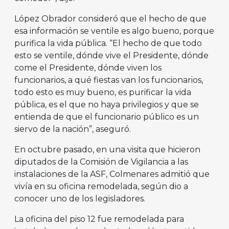
López Obrador consideró que el hecho de que
esa información se ventile es algo bueno, porque
purifica la vida pública. “El hecho de que todo
esto se ventile, dónde vive el Presidente, dónde
come el Presidente, dónde viven los
funcionarios, a qué fiestas van los funcionarios,
todo esto es muy bueno, es purificar la vida
pública, es el que no haya privilegios y que se
entienda de que el funcionario público es un
siervo de la nación”, aseguró.
En octubre pasado, en una visita que hicieron
diputados de la Comisión de Vigilancia a las
instalaciones de la ASF, Colmenares admitió que
vivía en su oficina remodelada, según dio a
conocer uno de los legisladores.
La oficina del piso 12 fue remodelada para