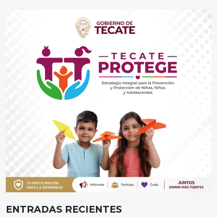
ENTRADAS RECIENTES