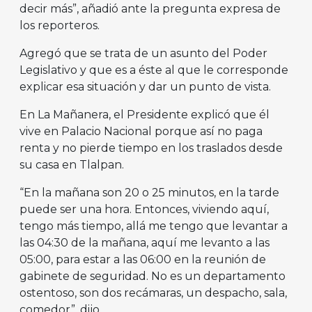
decir más”, añadió ante la pregunta expresa de
los reporteros.
​Agregó que se trata de un asunto del Poder
Legislativo y que es a éste al que le corresponde
explicar esa situación y dar un punto de vista.
En La Mañanera, el Presidente explicó que él
vive en Palacio Nacional porque así no paga
renta y no pierde tiempo en los traslados desde
su casa en Tlalpan.
“En la mañana son 20 o 25 minutos, en la tarde
puede ser una hora. Entonces, viviendo aquí,
tengo más tiempo, allá me tengo que levantar a
las 04:30 de la mañana, aquí me levanto a las
05:00, para estar a las 06:00 en la reunión de
gabinete de seguridad. No es un departamento
ostentoso, son dos recámaras, un despacho, sala,
comedor”, dijo.