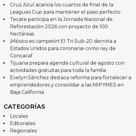
Cruz Azul acaricia los cuartos de final de la
Leagues Cup para mantener el paso perfecto
Tecate participa en la Jornada Nacional de
Reforestación 2026 con proyecto de 100
hectáreas
¡México es campeón! El Tri Sub-20 derrota a
Estados Unidos para coronarse como rey de
Concacaf
Tijuana prepara agenda cultural de agosto con
actividades gratuitas para toda la familia
Evelyn Sánchez destaca reforma para fortalecer a
emprendedores y consolidar a las MIPYMES en
Baja California
CATEGORÍAS
Locales
Editoriales
Regionales