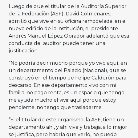
Luego de que el titular de la Auditoría Superior
de la Federación (ASF), David Colmenares,
admitió que vive en su oficina remodelada, en el
nuevo edificio de la institución, el presidente
Andrés Manuel López Obrador adelantó que esa
conducta del auditor puede tener una
justificación.
“No podría decir mucho porque yo vivo aquí, en
un departamento del Palacio (Nacional), que se
construyó en el tiempo de Felipe Calderón para
descanso. En ese departamento vivo con mi
familia, no pago renta, es un espacio que tengo,
me ayuda mucho el vivir aquí porque estoy
pendiente, no tengo que trasladarme.
“Si el titular de este organismo, la ASF, tiene un
departamento ahí, y ahí vive y trabaja, a lo mejor
se justifica, pero habría que verlo, no puedo