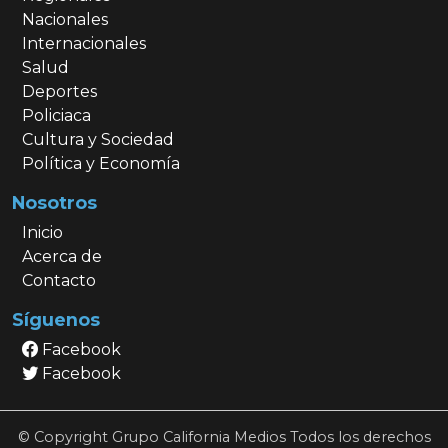
Nacionales
Internacionales
Salud
Deportes
Policiaca
Cultura y Sociedad
Política y Economía
Nosotros
Inicio
Acerca de
Contacto
Síguenos
Facebook
Facebook
© Copyright Grupo California Medios Todos los derechos