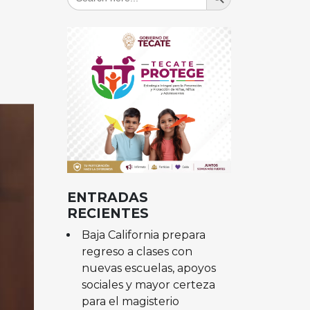
for:
ENTRADAS
RECIENTES
Baja California prepara
regreso a clases con
nuevas escuelas, apoyos
sociales y mayor certeza
para el magisterio