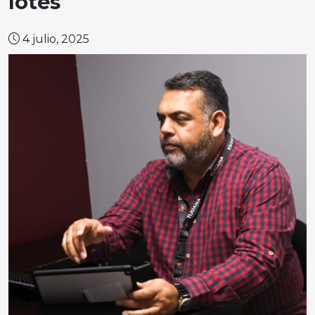
lotes
4 julio, 2025