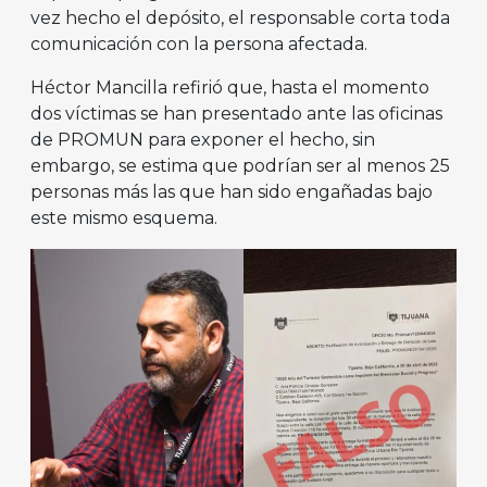
vez hecho el depósito, el responsable corta toda
comunicación con la persona afectada.
Héctor Mancilla refirió que, hasta el momento
dos víctimas se han presentado ante las oficinas
de PROMUN para exponer el hecho, sin
embargo, se estima que podrían ser al menos 25
personas más las que han sido engañadas bajo
este mismo esquema.