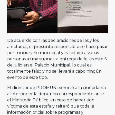
De acuerdo con las declaraciones de las y los
afectados, el presunto responsable se hace pasar
por funcionario municipal y ha citado a varias
personas a una supuesta entrega de lotes este 5
de julio en el Palacio Municipal, lo cual es
totalmente falso y no se llevará a cabo ningún
evento de este tipo.
El director de PROMUN exhortó a la ciudadanía
a interponer la denuncia correspondiente ante
el Ministerio Público, en caso de haber sido
víctima de esta estafa y reiteró que toda la
información oficial sobre programas y