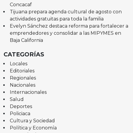
Concacaf
Tijuana prepara agenda cultural de agosto con
actividades gratuitas para toda la familia
Evelyn Sánchez destaca reforma para fortalecer a
emprendedores y consolidar a las MIPYMES en
Baja California
CATEGORÍAS
Locales
Editoriales
Regionales
Nacionales
Internacionales
Salud
Deportes
Policiaca
Cultura y Sociedad
Política y Economía