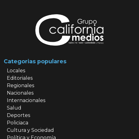
Categorias populares
Locales
Editoriales
Regionales
Nacionales
Internacionales
Salud
Deportes
Policiaca
Cultura y Sociedad
Política y Economía