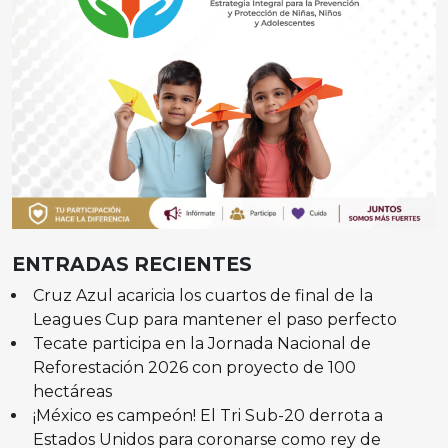
ENTRADAS RECIENTES
Cruz Azul acaricia los cuartos de final de la
Leagues Cup para mantener el paso perfecto
Tecate participa en la Jornada Nacional de
Reforestación 2026 con proyecto de 100
hectáreas
¡México es campeón! El Tri Sub-20 derrota a
Estados Unidos para coronarse como rey de