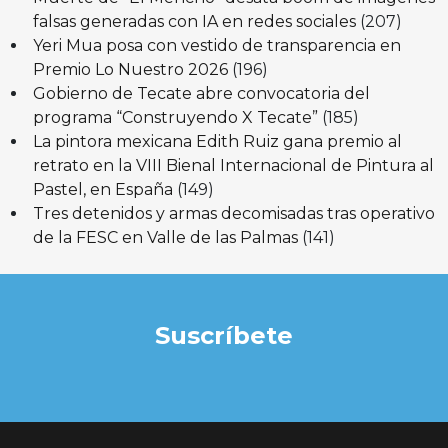
falsas generadas con IA en redes sociales
(207)
Yeri Mua posa con vestido de transparencia en
Premio Lo Nuestro 2026
(196)
Gobierno de Tecate abre convocatoria del
programa “Construyendo X Tecate”
(185)
La pintora mexicana Edith Ruiz gana premio al
retrato en la VIII Bienal Internacional de Pintura al
Pastel, en España
(149)
Tres detenidos y armas decomisadas tras operativo
de la FESC en Valle de las Palmas
(141)
Suscríbete