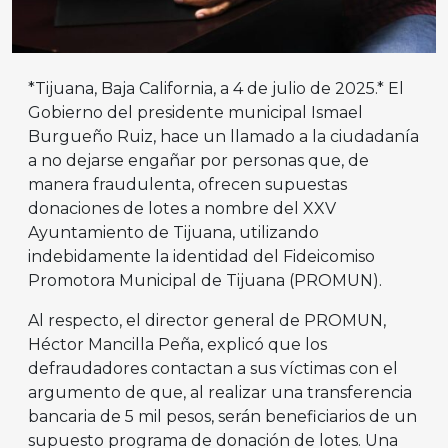
*Tijuana, Baja California, a 4 de julio de 2025.* El
Gobierno del presidente municipal Ismael
Burgueño Ruiz, hace un llamado a la ciudadanía
a no dejarse engañar por personas que, de
manera fraudulenta, ofrecen supuestas
donaciones de lotes a nombre del XXV
Ayuntamiento de Tijuana, utilizando
indebidamente la identidad del Fideicomiso
Promotora Municipal de Tijuana (PROMUN).
Al respecto, el director general de PROMUN,
Héctor Mancilla Peña, explicó que los
defraudadores contactan a sus víctimas con el
argumento de que, al realizar una transferencia
bancaria de 5 mil pesos, serán beneficiarios de un
supuesto programa de donación de lotes. Una