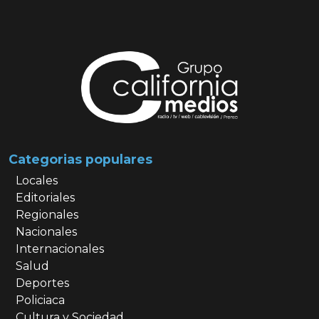
Categorias populares
Locales
Editoriales
Regionales
Nacionales
Internacionales
Salud
Deportes
Policiaca
Cultura y Sociedad