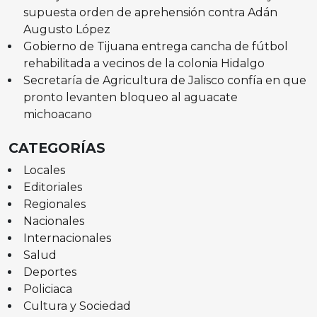
supuesta orden de aprehensión contra Adán
Augusto López
Gobierno de Tijuana entrega cancha de fútbol
rehabilitada a vecinos de la colonia Hidalgo
Secretaría de Agricultura de Jalisco confía en que
pronto levanten bloqueo al aguacate
michoacano
CATEGORÍAS
Locales
Editoriales
Regionales
Nacionales
Internacionales
Salud
Deportes
Policiaca
Cultura y Sociedad