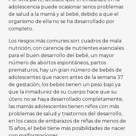
adolescencia puede ocasionar serios problemas
de salud a la mamá y al bebé, debido a que el
organismo de ella no se ha desarrollado por
completo.
Los riesgos más comunes son: cuadros de mala
nutrición, con carencia de nutrientes esenciales
para el buen desarrollo del bebé, un mayor
número de abortos espontáneos, partos
prematuros, hay un gran número de bebés de
adolescentes que nacen antes de la semana 37
de gestación, los bebés tienen un peso bajo ya
que la inmadurez de su cuerpo hace que su
útero no se haya desarrollado completamente,
las mamás adolescentes tienen niños con más
problemas de salud y trastornos del desarrollo,
en los casos de embarazos de niñas de menos de
15 años, el bebé tiene más posibilidades de nacer
con malformaciones.