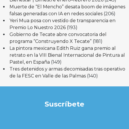
Muerte de “El Mencho” desata boom de imágenes
falsas generadas con IA en redes sociales
(206)
Yeri Mua posa con vestido de transparencia en
Premio Lo Nuestro 2026
(193)
Gobierno de Tecate abre convocatoria del
programa “Construyendo X Tecate”
(181)
La pintora mexicana Edith Ruiz gana premio al
retrato en la VIII Bienal Internacional de Pintura al
Pastel, en España
(149)
Tres detenidos y armas decomisadas tras operativo
de la FESC en Valle de las Palmas
(140)
Suscríbete