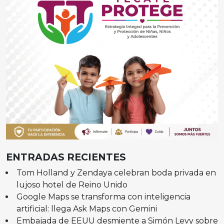
ENTRADAS RECIENTES
Tom Holland y Zendaya celebran boda privada en
lujoso hotel de Reino Unido
Google Maps se transforma con inteligencia
artificial: llega Ask Maps con Gemini
Embajada de EEUU desmiente a Simón Levy sobre