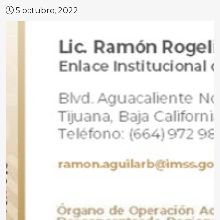
5 octubre, 2022