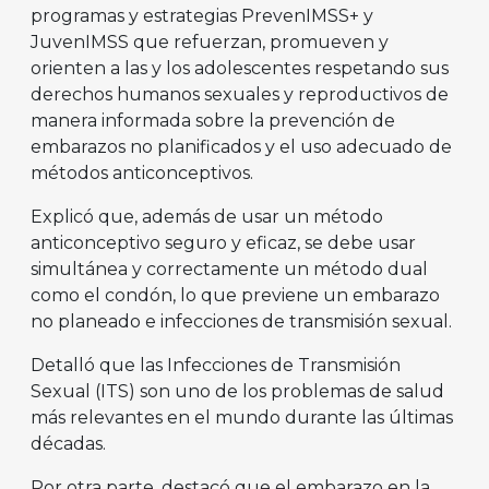
programas y estrategias PrevenIMSS+ y
JuvenIMSS que refuerzan, promueven y
orienten a las y los adolescentes respetando sus
derechos humanos sexuales y reproductivos de
manera informada sobre la prevención de
embarazos no planificados y el uso adecuado de
métodos anticonceptivos.
Explicó que, además de usar un método
anticonceptivo seguro y eficaz, se debe usar
simultánea y correctamente un método dual
como el condón, lo que previene un embarazo
no planeado e infecciones de transmisión sexual.
Detalló que las Infecciones de Transmisión
Sexual (ITS) son uno de los problemas de salud
más relevantes en el mundo durante las últimas
décadas.
Por otra parte, destacó que el embarazo en la