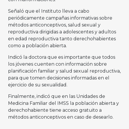
Señaló que el Instituto lleva a cabo
periódicamente campañas informativas sobre
métodos anticonceptivos, salud sexual y
reproductiva dirigidas a adolescentes y adultos
en edad reproductiva tanto derechohabientes
como a población abierta.
Indicó la doctora que es importante que todos
los jóvenes cuenten con información sobre
planificación familiar y salud sexual reproductiva,
para que tomen decisiones informadas en el
ejercicio de su sexualidad.
Finalmente, indicó que en las Unidades de
Medicina Familiar del IMSS la población abierta y
derechohabiente tiene acceso gratuito a
métodos anticonceptivos en caso de desearlo.