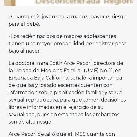
• Cuanto más joven sea la madre, mayor el riesgo
para el bebé.
• Los recién nacidos de madres adolescentes
tienen una mayor probabilidad de registrar peso
bajo al nacer.
La doctora Imna Edith Arce Pacori, directora de
la Unidad de Medicina Familiar (UMF) No. 11, en
Ensenada Baja California, señaló la importancia
de que las y los adolescentes cuenten con
información sobre planificación familiar y salud
sexual reproductiva, para que tomen decisiones
libres e informadas en el ejercicio de su
sexualidad, pues en esta etapa los embarazos
son de alto riesgo.
Arce Pacori detalló que el IMSS cuenta con