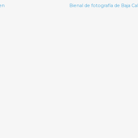
 en
Bienal de fotografía de Baja Cal