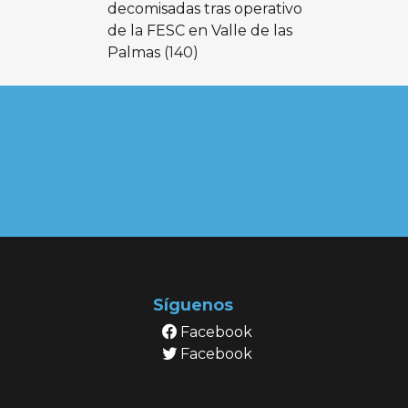
decomisadas tras operativo
de la FESC en Valle de las
Palmas
(140)
Síguenos
Facebook
Facebook