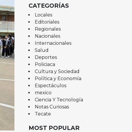
CATEGORÍAS
Locales
Editoriales
Regionales
Nacionales
Internacionales
Salud
Deportes
Policiaca
Cultura y Sociedad
Política y Economía
Espectáculos
mexico
Ciencia Y Tecnología
Notas Curiosas
Tecate
MOST POPULAR