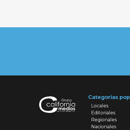
Categorias pop
Locales
Editoriales
Regionales
Nacionales