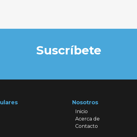
Suscríbete
ulares
Nosotros
Inicio
Acerca de
Contacto