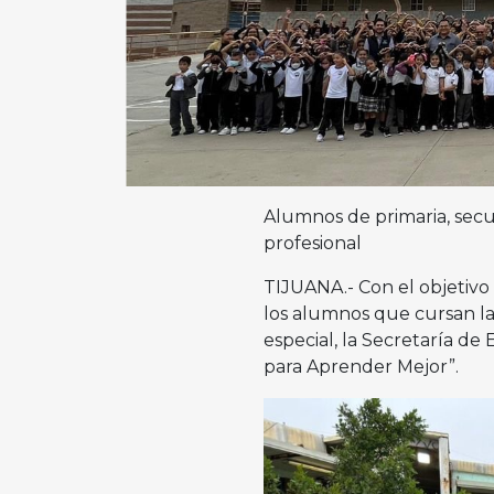
Alumnos de primaria, secu
profesional
TIJUANA.- Con el objetivo 
los alumnos que cursan la
especial, la Secretaría d
para Aprender Mejor”.