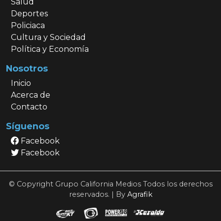
Salud
Deportes
Policiaca
Cultura y Sociedad
Política y Economía
Nosotros
Inicio
Acerca de
Contacto
Síguenos
Facebook
Facebook
© Copyright Grupo California Medios Todos los derechos
reservados. | By
Agrafik