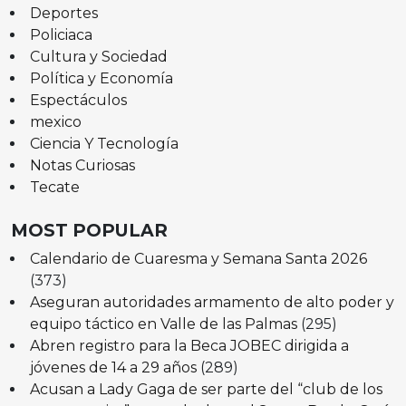
Deportes
Policiaca
Cultura y Sociedad
Política y Economía
Espectáculos
mexico
Ciencia Y Tecnología
Notas Curiosas
Tecate
MOST POPULAR
Calendario de Cuaresma y Semana Santa 2026
(373)
Aseguran autoridades armamento de alto poder y
equipo táctico en Valle de las Palmas
(295)
Abren registro para la Beca JOBEC dirigida a
jóvenes de 14 a 29 años
(289)
Acusan a Lady Gaga de ser parte del “club de los