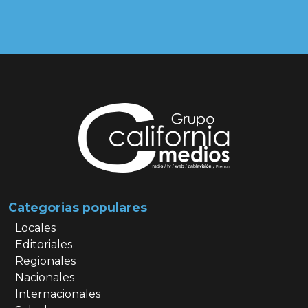
Categorias populares
Locales
Editoriales
Regionales
Nacionales
Internacionales