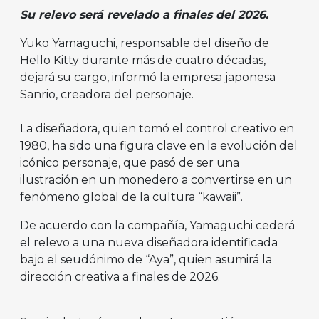
Su relevo será revelado a finales del 2026.
Yuko Yamaguchi, responsable del diseño de
Hello Kitty durante más de cuatro décadas,
dejará su cargo, informó la empresa japonesa
Sanrio, creadora del personaje.
La diseñadora, quien tomó el control creativo en
1980, ha sido una figura clave en la evolución del
icónico personaje, que pasó de ser una
ilustración en un monedero a convertirse en un
fenómeno global de la cultura “kawaii”.
De acuerdo con la compañía, Yamaguchi cederá
el relevo a una nueva diseñadora identificada
bajo el seudónimo de “Aya”, quien asumirá la
dirección creativa a finales de 2026.