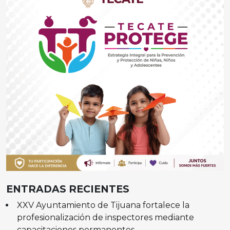
ENTRADAS RECIENTES
XXV Ayuntamiento de Tijuana fortalece la
profesionalización de inspectores mediante
capacitaciones permanentes