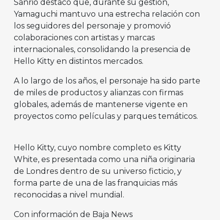
Sanrio destacó que, durante su gestión,
Yamaguchi mantuvo una estrecha relación con
los seguidores del personaje y promovió
colaboraciones con artistas y marcas
internacionales, consolidando la presencia de
Hello Kitty en distintos mercados.
A lo largo de los años, el personaje ha sido parte
de miles de productos y alianzas con firmas
globales, además de mantenerse vigente en
proyectos como películas y parques temáticos.
Hello Kitty, cuyo nombre completo es Kitty
White, es presentada como una niña originaria
de Londres dentro de su universo ficticio, y
forma parte de una de las franquicias más
reconocidas a nivel mundial.
Con información de Baja News