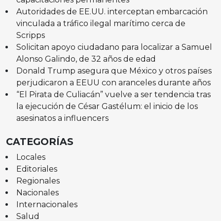
Autoridades de EE.UU. interceptan embarcación
vinculada a tráfico ilegal marítimo cerca de
Scripps
Solicitan apoyo ciudadano para localizar a Samuel
Alonso Galindo, de 32 años de edad
Donald Trump asegura que México y otros países
perjudicaron a EEUU con aranceles durante años
“El Pirata de Culiacán” vuelve a ser tendencia tras
la ejecución de César Gastélum: el inicio de los
asesinatos a influencers
CATEGORÍAS
Locales
Editoriales
Regionales
Nacionales
Internacionales
Salud