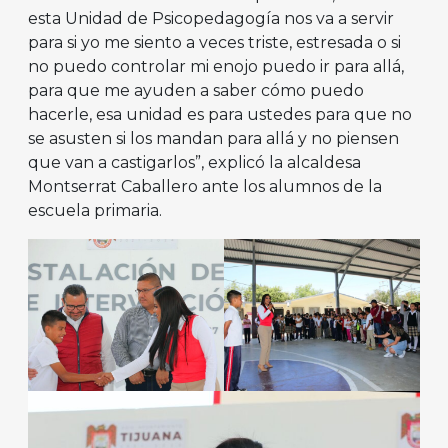
esta Unidad de Psicopedagogía nos va a servir
para si yo me siento a veces triste, estresada o si
no puedo controlar mi enojo puedo ir para allá,
para que me ayuden a saber cómo puedo
hacerle, esa unidad es para ustedes para que no
se asusten si los mandan para allá y no piensen
que van a castigarlos”, explicó la alcaldesa
Montserrat Caballero ante los alumnos de la
escuela primaria.