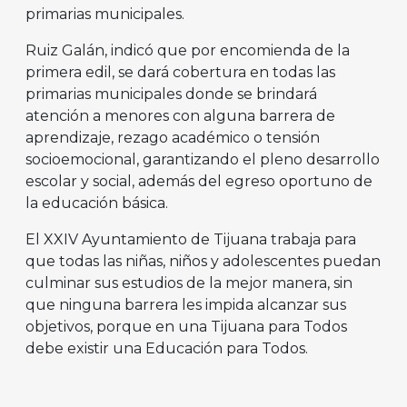
primarias municipales.
Ruiz Galán, indicó que por encomienda de la
primera edil, se dará cobertura en todas las
primarias municipales donde se brindará
atención a menores con alguna barrera de
aprendizaje, rezago académico o tensión
socioemocional, garantizando el pleno desarrollo
escolar y social, además del egreso oportuno de
la educación básica.
El XXIV Ayuntamiento de Tijuana trabaja para
que todas las niñas, niños y adolescentes puedan
culminar sus estudios de la mejor manera, sin
que ninguna barrera les impida alcanzar sus
objetivos, porque en una Tijuana para Todos
debe existir una Educación para Todos.