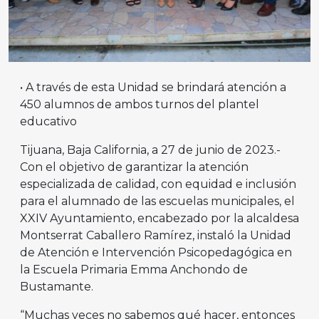
• A través de esta Unidad se brindará atención a
450 alumnos de ambos turnos del plantel
educativo
Tijuana, Baja California, a 27 de junio de 2023.-
Con el objetivo de garantizar la atención
especializada de calidad, con equidad e inclusión
para el alumnado de las escuelas municipales, el
XXIV Ayuntamiento, encabezado por la alcaldesa
Montserrat Caballero Ramírez, instaló la Unidad
de Atención e Intervención Psicopedagógica en
la Escuela Primaria Emma Anchondo de
Bustamante.
“Muchas veces no sabemos qué hacer, entonces