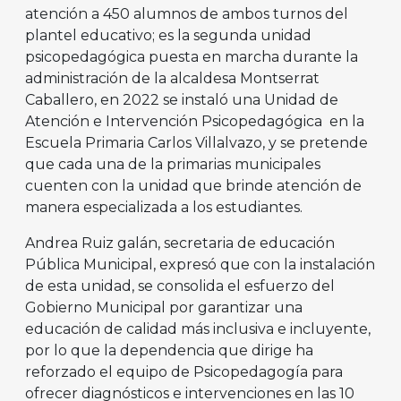
atención a 450 alumnos de ambos turnos del
plantel educativo; es la segunda unidad
psicopedagógica puesta en marcha durante la
administración de la alcaldesa Montserrat
Caballero, en 2022 se instaló una Unidad de
Atención e Intervención Psicopedagógica en la
Escuela Primaria Carlos Villalvazo, y se pretende
que cada una de la primarias municipales
cuenten con la unidad que brinde atención de
manera especializada a los estudiantes.
Andrea Ruiz galán, secretaria de educación
Pública Municipal, expresó que con la instalación
de esta unidad, se consolida el esfuerzo del
Gobierno Municipal por garantizar una
educación de calidad más inclusiva e incluyente,
por lo que la dependencia que dirige ha
reforzado el equipo de Psicopedagogía para
ofrecer diagnósticos e intervenciones en las 10