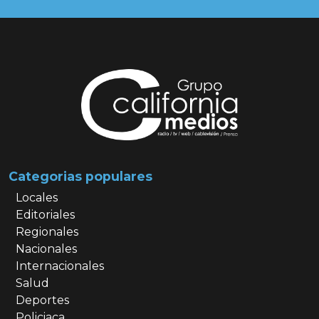
Categorias populares
Locales
Editoriales
Regionales
Nacionales
Internacionales
Salud
Deportes
Policiaca