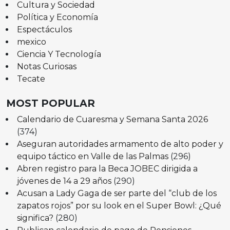
Cultura y Sociedad
Política y Economía
Espectáculos
mexico
Ciencia Y Tecnología
Notas Curiosas
Tecate
MOST POPULAR
Calendario de Cuaresma y Semana Santa 2026
(374)
Aseguran autoridades armamento de alto poder y
equipo táctico en Valle de las Palmas
(296)
Abren registro para la Beca JOBEC dirigida a
jóvenes de 14 a 29 años
(290)
Acusan a Lady Gaga de ser parte del “club de los
zapatos rojos” por su look en el Super Bowl: ¿Qué
significa?
(280)