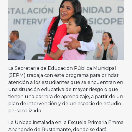
La Secretaría de Educación Pública Municipal
(SEPM) trabaja con este programa para brindar
atención a los estudiantes que se encuentran en
una situación educativa de mayor riesgo o que
tienen una barrera de aprendizaje, a partir de un
plan de intervención y de un espacio de estudio
personalizado.
La Unidad instalada en la Escuela Primaria Emma
Anchondo de Bustamante, donde se dará