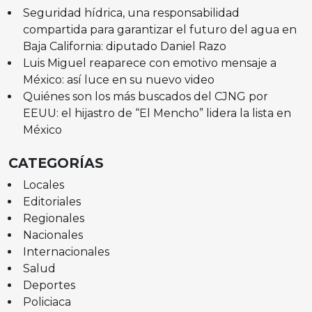
Seguridad hídrica, una responsabilidad
compartida para garantizar el futuro del agua en
Baja California: diputado Daniel Razo
Luis Miguel reaparece con emotivo mensaje a
México: así luce en su nuevo video
Quiénes son los más buscados del CJNG por
EEUU: el hijastro de “El Mencho” lidera la lista en
México
CATEGORÍAS
Locales
Editoriales
Regionales
Nacionales
Internacionales
Salud
Deportes
Policiaca