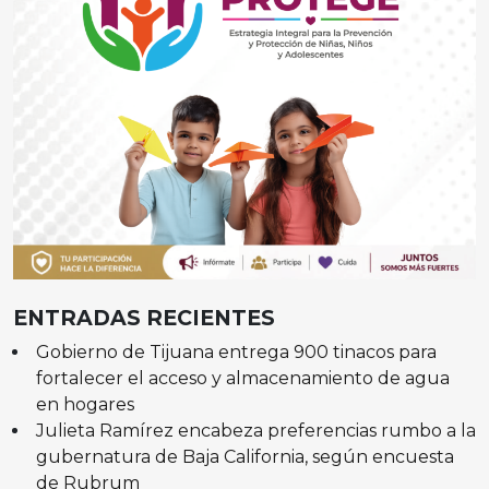
ENTRADAS RECIENTES
Gobierno de Tijuana entrega 900 tinacos para
fortalecer el acceso y almacenamiento de agua
en hogares
Julieta Ramírez encabeza preferencias rumbo a la
gubernatura de Baja California, según encuesta
de Rubrum