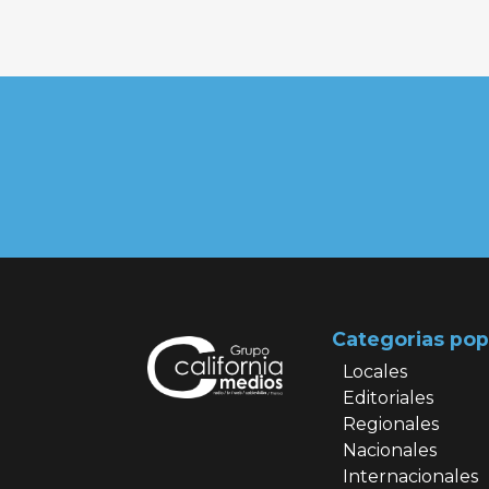
Categorias pop
Locales
Editoriales
Regionales
Nacionales
Internacionales