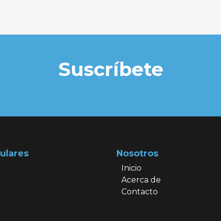
Suscríbete
ulares
Nosotros
Inicio
Acerca de
Contacto