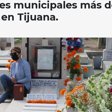
nes municipales más d
 en Tijuana.