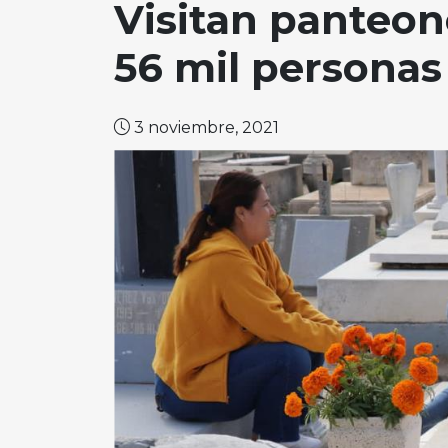
Visitan panteo
56 mil personas
3 noviembre, 2021