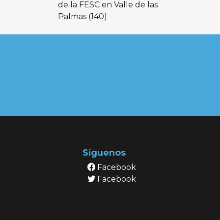
de la FESC en Valle de las
Palmas
(140)
Síguenos
Facebook
Facebook