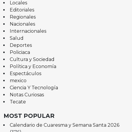
Locales
Editoriales
Regionales
Nacionales
Internacionales
Salud
Deportes
Policiaca
Cultura y Sociedad
Política y Economía
Espectáculos
mexico
Ciencia Y Tecnología
Notas Curiosas
Tecate
MOST POPULAR
Calendario de Cuaresma y Semana Santa 2026