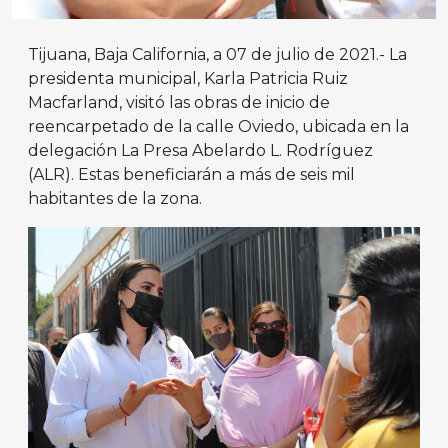
Tijuana, Baja California, a 07 de julio de 2021.- La
presidenta municipal, Karla Patricia Ruiz
Macfarland, visitó las obras de inicio de
reencarpetado de la calle Oviedo, ubicada en la
delegación La Presa Abelardo L. Rodríguez
(ALR). Estas beneficiarán a más de seis mil
habitantes de la zona.