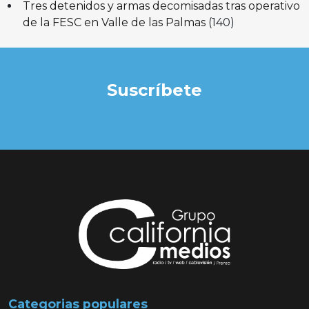
Tres detenidos y armas decomisadas tras operativo
de la FESC en Valle de las Palmas
(140)
Suscríbete
Categorias populares