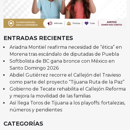
ENTRADAS RECIENTES
Ariadna Montiel reafirma necesidad de “ética” en
Morena tras escándalo de diputadas de Puebla
Softbolista de BC gana bronce con México en
Santo Domingo 2026
Abdiel Gutiérrez recorre el Callejón del Travieso
como parte del proyecto “Tijuana Ruta de la Paz”
Gobierno de Tecate rehabilita el Callejón Reforma
y mejora la movilidad de las familias
Así llega Toros de Tijuana a los playoffs: fortalezas,
números y pendientes
CATEGORÍAS