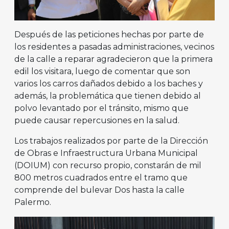
Después de las peticiones hechas por parte de
los residentes a pasadas administraciones, vecinos
de la calle a reparar agradecieron que la primera
edil los visitara, luego de comentar que son
varios los carros dañados debido a los baches y
además, la problemática que tienen debido al
polvo levantado por el tránsito, mismo que
puede causar repercusiones en la salud.
Los trabajos realizados por parte de la Dirección
de Obras e Infraestructura Urbana Municipal
(DOIUM) con recurso propio, constarán de mil
800 metros cuadrados entre el tramo que
comprende del bulevar Dos hasta la calle
Palermo.