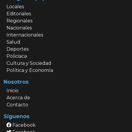
Locales
Editoriales
Regionales
Nacionales
Internacionales
Salud
Deportes
Policiaca
Cultura y Sociedad
Política y Economía
Nosotros
Inicio
Acerca de
Contacto
Síguenos
Facebook