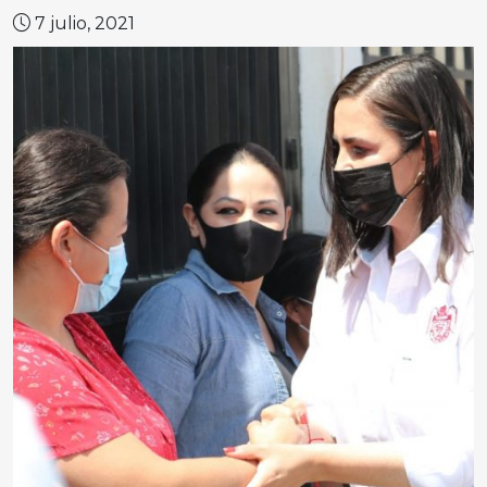
7 julio, 2021