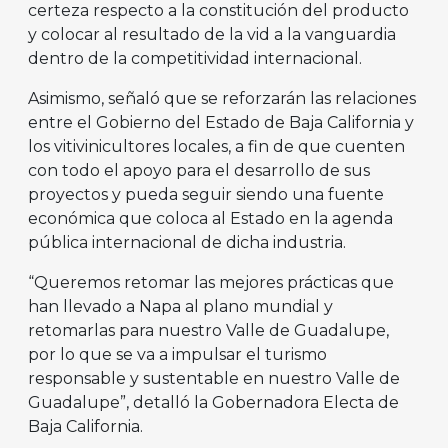
certeza respecto a la constitución del producto
y colocar al resultado de la vid a la vanguardia
dentro de la competitividad internacional.
Asimismo, señaló que se reforzarán las relaciones
entre el Gobierno del Estado de Baja California y
los vitivinicultores locales, a fin de que cuenten
con todo el apoyo para el desarrollo de sus
proyectos y pueda seguir siendo una fuente
económica que coloca al Estado en la agenda
pública internacional de dicha industria.
“Queremos retomar las mejores prácticas que
han llevado a Napa al plano mundial y
retomarlas para nuestro Valle de Guadalupe,
por lo que se va a impulsar el turismo
responsable y sustentable en nuestro Valle de
Guadalupe”, detalló la Gobernadora Electa de
Baja California.