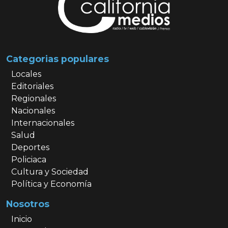
Categorias populares
Locales
Editoriales
Regionales
Nacionales
Internacionales
Salud
Deportes
Policiaca
Cultura y Sociedad
Política y Economía
Nosotros
Inicio