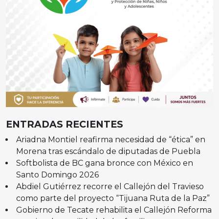
ENTRADAS RECIENTES
Ariadna Montiel reafirma necesidad de “ética” en
Morena tras escándalo de diputadas de Puebla
Softbolista de BC gana bronce con México en
Santo Domingo 2026
Abdiel Gutiérrez recorre el Callejón del Travieso
como parte del proyecto “Tijuana Ruta de la Paz”
Gobierno de Tecate rehabilita el Callejón Reforma