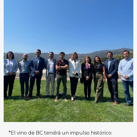
*El vino de BC tendrá un impulso histórico: