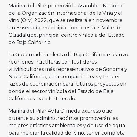
Marina del Pilar promovió la Asamblea Nacional
de la Organización Internacional de la Viña y el
Vino (OIV) 2022, que se realizará en noviembre
en Ensenada, municipio donde está el Valle de
Guadalupe, principal centro vinícola del Estado
de Baja California.
La Gobernadora Electa de Baja California sostuvo
reuniones fructíferas con los líderes
vitivinicultores más representativos de Sonoma y
Napa, California, para compartir ideas y tender
lazos de coordinación para futuros proyectos en
donde el sector vinícola del Estado de Baja
California se vea fortalecido.
Marina del Pilar Avila Olmeda expresó que
durante su administración se promoverán las
mejores prácticas ambientales y de uso de agua
para mejorar la calidad del vino, tener completa