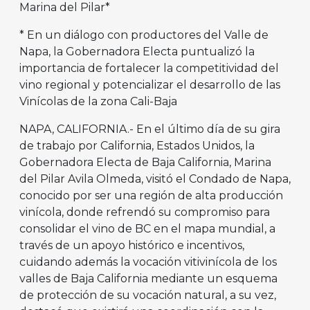
Marina del Pilar*
* En un diálogo con productores del Valle de
Napa, la Gobernadora Electa puntualizó la
importancia de fortalecer la competitividad del
vino regional y potencializar el desarrollo de las
Vinícolas de la zona Cali-Baja
NAPA, CALIFORNIA.- En el último día de su gira
de trabajo por California, Estados Unidos, la
Gobernadora Electa de Baja California, Marina
del Pilar Avila Olmeda, visitó el Condado de Napa,
conocido por ser una región de alta producción
vinícola, donde refrendó su compromiso para
consolidar el vino de BC en el mapa mundial, a
través de un apoyo histórico e incentivos,
cuidando además la vocación vitivinícola de los
valles de Baja California mediante un esquema
de protección de su vocación natural, a su vez,