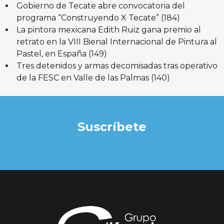
Gobierno de Tecate abre convocatoria del
programa “Construyendo X Tecate”
(184)
La pintora mexicana Edith Ruiz gana premio al
retrato en la VIII Bienal Internacional de Pintura al
Pastel, en España
(149)
Tres detenidos y armas decomisadas tras operativo
de la FESC en Valle de las Palmas
(140)
Suscríbete