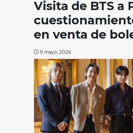
Visita de BTS a 
cuestionamiento
en venta de bol
9 mayo, 2026