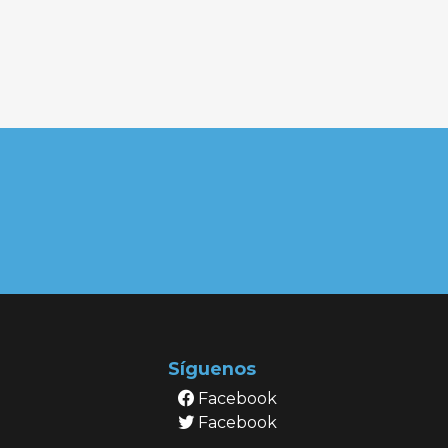
Síguenos
Facebook
Facebook