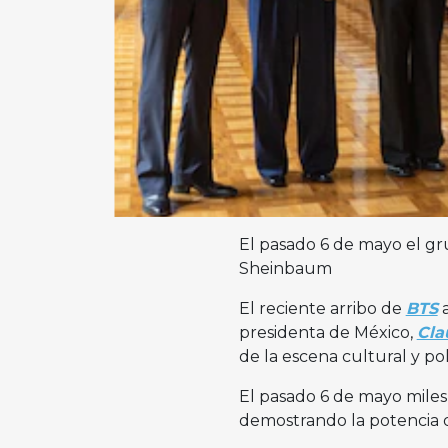
El pasado 6 de mayo el gr
Sheinbaum
El reciente arribo de
BTS
presidenta de México,
Cla
de la escena cultural y pol
El pasado 6 de mayo miles
demostrando la potencia 