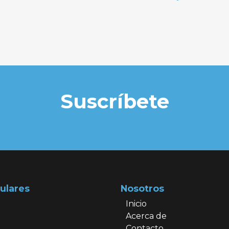
Suscríbete
ulares
Nosotros
Inicio
Acerca de
Contacto