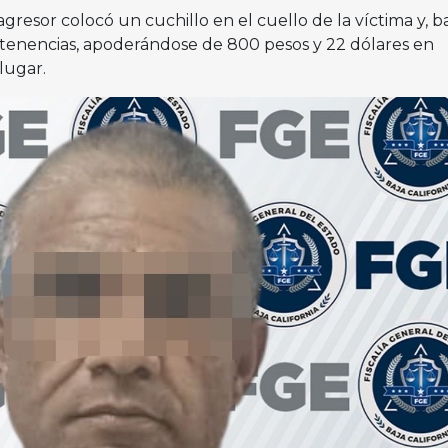
agresor colocó un cuchillo en el cuello de la víctima y, b
tenencias, apoderándose de 800 pesos y 22 dólares en
lugar.