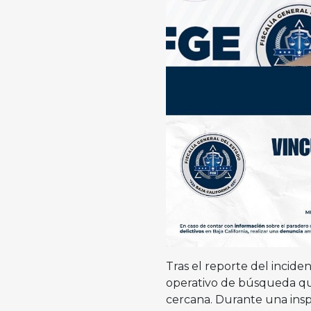
Tras el reporte del incid
operativo de búsqueda que
cercana. Durante una inspe