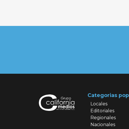
Categorias pop
Locales
Editoriales
Regionales
Nacionales