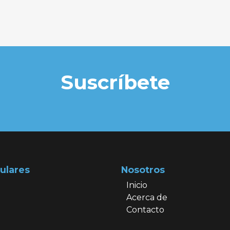
Suscríbete
ulares
Nosotros
Inicio
Acerca de
Contacto