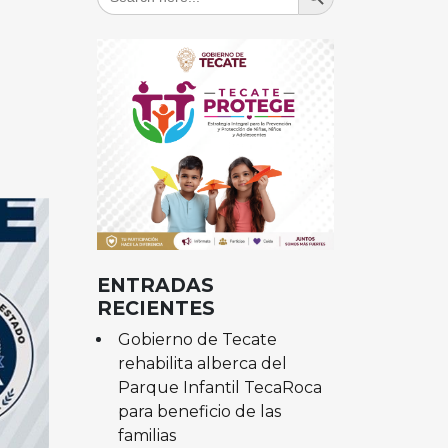
for:
ENTRADAS
RECIENTES
Gobierno de Tecate
rehabilita alberca del
Parque Infantil TecaRoca
para beneficio de las
familias