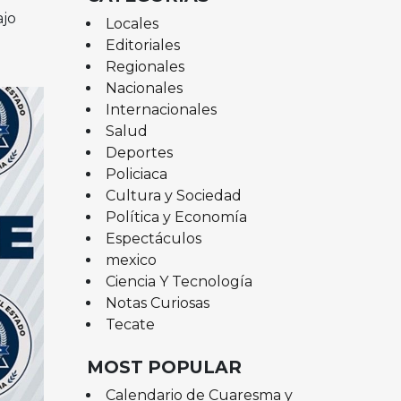
ajo
Locales
Editoriales
Regionales
Nacionales
Internacionales
Salud
Deportes
Policiaca
Cultura y Sociedad
Política y Economía
Espectáculos
mexico
Ciencia Y Tecnología
Notas Curiosas
Tecate
MOST POPULAR
Calendario de Cuaresma y