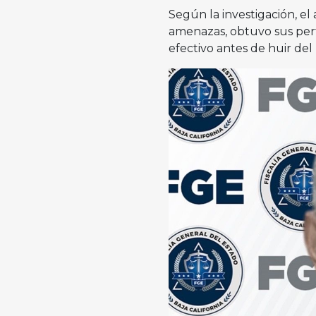
Según la investigación, el 
amenazas, obtuvo sus per
efectivo antes de huir del 