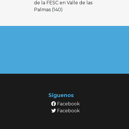
de la FESC en Valle de las
Palmas
(140)
Síguenos
Facebook
Facebook