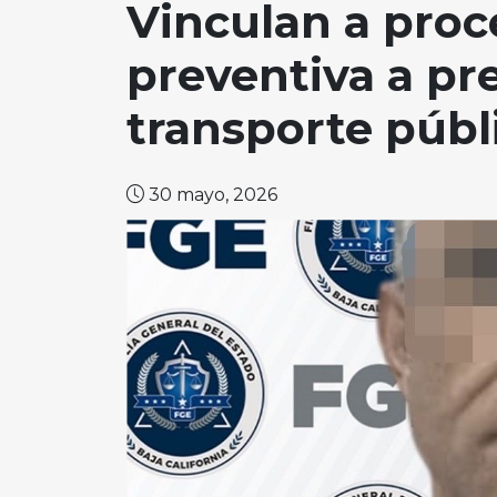
Vinculan a proc
preventiva a pr
transporte públ
30 mayo, 2026