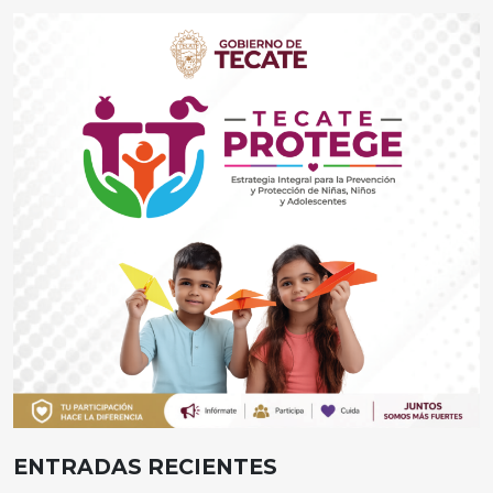
ENTRADAS RECIENTES