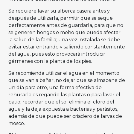
Se requiere lavar su alberca casera antes y
después de utilizarla, permitir que se seque
perfectamente antes de guardarla, para que no
se generen hongos o moho que pueda afectar
la salud de la familia; una vez instalada se debe
evitar estar entrando y saliendo constantemente
del agua, pues esto provocará introducir
gérmenes con la planta de los pies.
Se recomienda utilizar el agua en el momento
que se van a bañar, no dejar que se almacene de
un día para otro, una forma efectiva de
rehusarla es regando las plantas o para lavar el
patio; recordar que el sol elimina el cloro del
agua y la deja expuesta a bacterias y parásitos,
además de que puede ser criadero de larvas de
mosco.