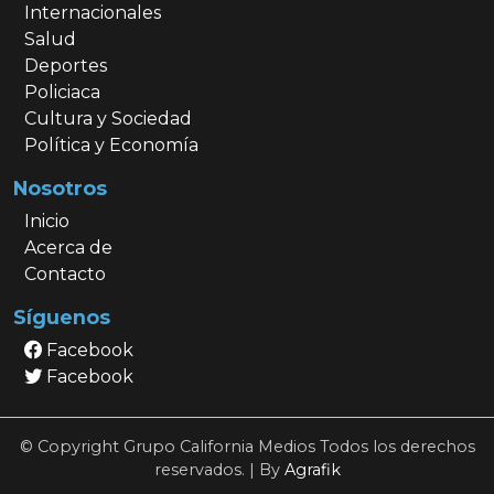
Internacionales
Salud
Deportes
Policiaca
Cultura y Sociedad
Política y Economía
Nosotros
Inicio
Acerca de
Contacto
Síguenos
Facebook
Facebook
© Copyright Grupo California Medios Todos los derechos
reservados. | By
Agrafik