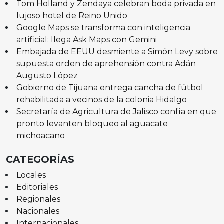
Tom Holland y Zendaya celebran boda privada en
lujoso hotel de Reino Unido
Google Maps se transforma con inteligencia
artificial: llega Ask Maps con Gemini
Embajada de EEUU desmiente a Simón Levy sobre
supuesta orden de aprehensión contra Adán
Augusto López
Gobierno de Tijuana entrega cancha de fútbol
rehabilitada a vecinos de la colonia Hidalgo
Secretaría de Agricultura de Jalisco confía en que
pronto levanten bloqueo al aguacate
michoacano
CATEGORÍAS
Locales
Editoriales
Regionales
Nacionales
Internacionales