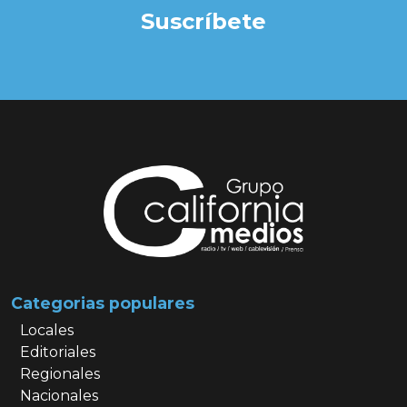
Suscríbete
Categorias populares
Locales
Editoriales
Regionales
Nacionales