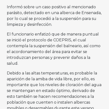
Informó sobre un caso positivo al mencionado
parásito, detectado en una alberca de Ensenada,
por lo cual se procedió a la suspensión para su
limpieza y desinfección.
El funcionario enfatizó que de manera puntual
se inició el protocolo de COEPRIS, el cual
contempla la suspensión del balneario, así como
el acordonamiento del área para evitar se
introduzcan personas y prevenir daños a la
salud.
Debido a las altas temperaturas, es probable la
aparición de la amiba de vida libre, por ello, es
importante que los niveles de cloración del agua
se mantengan en estado óptimo, derivado de
esto también se hacen recomendaciones a la
población que cuenten o instalen albercas
movibles o desarmables durante este verano.