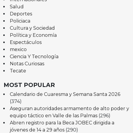
Salud
Deportes
Policiaca
Cultura y Sociedad
Política y Economía
Espectáculos
mexico
Ciencia Y Tecnología
Notas Curiosas
Tecate
MOST POPULAR
Calendario de Cuaresma y Semana Santa 2026
(374)
Aseguran autoridades armamento de alto poder y
equipo táctico en Valle de las Palmas
(296)
Abren registro para la Beca JOBEC dirigida a
jóvenes de 14 a 29 años
(290)