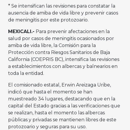
* Se intensifican las revisiones para constatar la
ausencia de amiba de vida libre y prevenir casos
de meningitis por este protozoario.
MEXICALI.-
Para prevenir afectaciones en la
salud por casos de meningitis ocasionados por
amiba de vida libre, la Comisión para la
Protección contra Riesgos Sanitarios de Baja
California (COEPRIS BC), intensifica las revisiones
a establecimientos con albercas y balnearios en
toda la entidad.
El comisionado estatal, Erwin Areizaga Uribe,
indicó que hasta el momento se han
muestreado 34 lugares, destacando que en la
capital del Estado gracias a las verificaciones que
se realizan, hasta el momento las albercas
públicas y privadas se mantienen libres de este
protozoario y seguras para su uso.