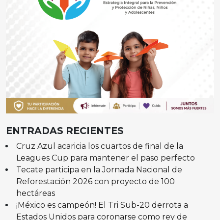
ENTRADAS RECIENTES
Cruz Azul acaricia los cuartos de final de la
Leagues Cup para mantener el paso perfecto
Tecate participa en la Jornada Nacional de
Reforestación 2026 con proyecto de 100
hectáreas
¡México es campeón! El Tri Sub-20 derrota a
Estados Unidos para coronarse como rey de