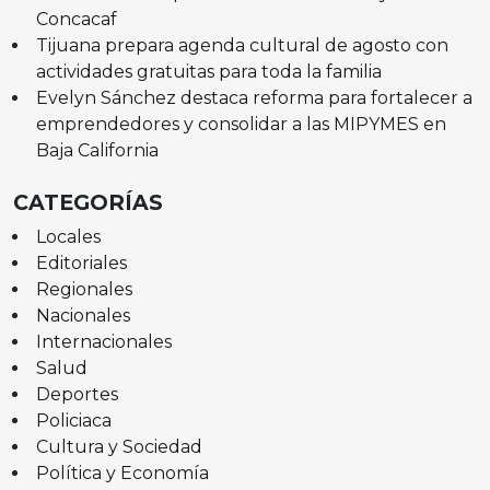
Concacaf
Tijuana prepara agenda cultural de agosto con
actividades gratuitas para toda la familia
Evelyn Sánchez destaca reforma para fortalecer a
emprendedores y consolidar a las MIPYMES en
Baja California
CATEGORÍAS
Locales
Editoriales
Regionales
Nacionales
Internacionales
Salud
Deportes
Policiaca
Cultura y Sociedad
Política y Economía