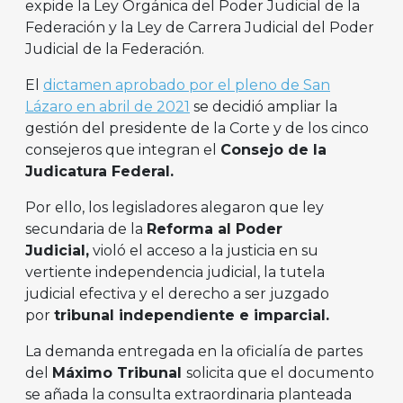
expide la Ley Orgánica del Poder Judicial de la
Federación y la Ley de Carrera Judicial del Poder
Judicial de la Federación.
El
dictamen aprobado por el pleno de San
Lázaro en abril de 2021
se decidió ampliar la
gestión del presidente de la Corte y de los cinco
consejeros que integran el
Consejo de la
Judicatura Federal.
Por ello, los legisladores alegaron que ley
secundaria de la
Reforma al Poder
Judicial,
violó el acceso a la justicia en su
vertiente independencia judicial, la tutela
judicial efectiva y el derecho a ser juzgado
por
tribunal independiente e imparcial.
La demanda entregada en la oficialía de partes
del
Máximo Tribunal
solicita que el documento
se añada la consulta extraordinaria planteada