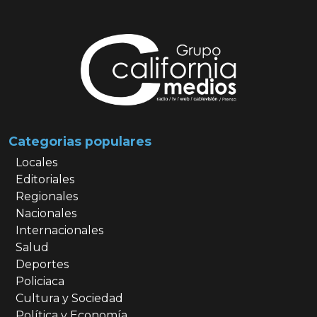
Categorias populares
Locales
Editoriales
Regionales
Nacionales
Internacionales
Salud
Deportes
Policiaca
Cultura y Sociedad
Política y Economía