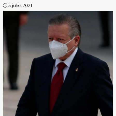
3 julio, 2021