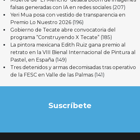
falsas generadas con IA en redes sociales
(207)
Yeri Mua posa con vestido de transparencia en
Premio Lo Nuestro 2026
(196)
Gobierno de Tecate abre convocatoria del
programa “Construyendo X Tecate”
(185)
La pintora mexicana Edith Ruiz gana premio al
retrato en la VIII Bienal Internacional de Pintura al
Pastel, en España
(149)
Tres detenidos y armas decomisadas tras operativo
de la FESC en Valle de las Palmas
(141)
Suscríbete