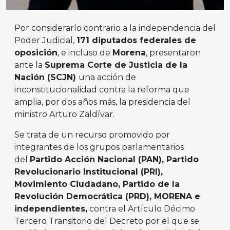
Por considerarlo contrario a la independencia del
Poder Judicial,
171 diputados federales de
oposición
, e incluso de
Morena
, presentaron
ante la
Suprema Corte de Justicia de la
Nación (SCJN)
una acción de
inconstitucionalidad contra la reforma que
amplia, por dos años más, la presidencia del
ministro Arturo Zaldívar.
Se trata de un recurso promovido por
integrantes de los grupos parlamentarios
del
Partido Acción Nacional (PAN), Partido
Revolucionario Institucional (PRI),
Movimiento Ciudadano, Partido de la
Revolución Democrática (PRD), MORENA e
independientes,
contra el Artículo Décimo
Tercero Transitorio del Decreto por el que se