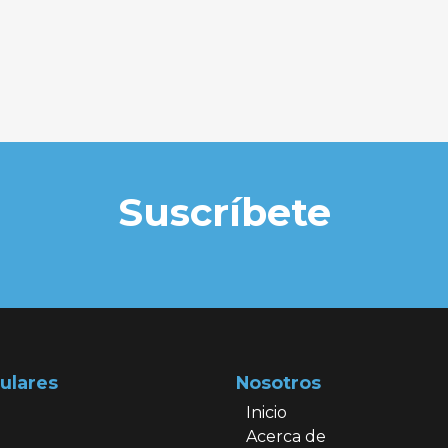
Suscríbete
ulares
Nosotros
Inicio
Acerca de