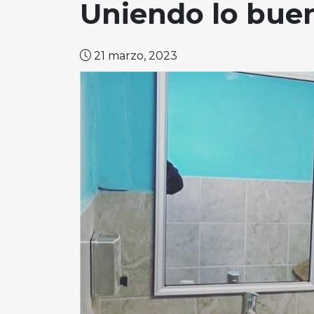
Uniendo lo bue
21 marzo, 2023