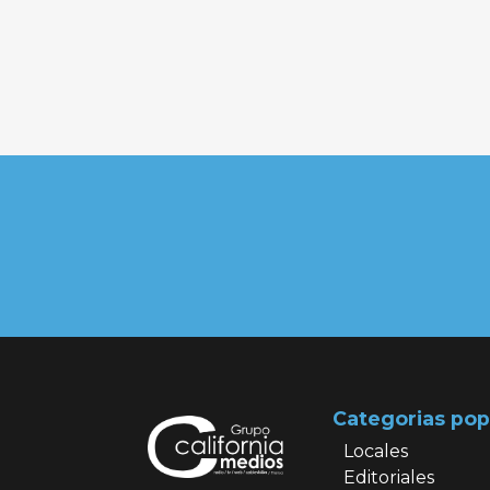
Categorias pop
Locales
Editoriales