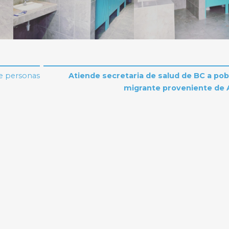
de personas
Atiende secretaria de salud de BC a pob
migrante proveniente de 