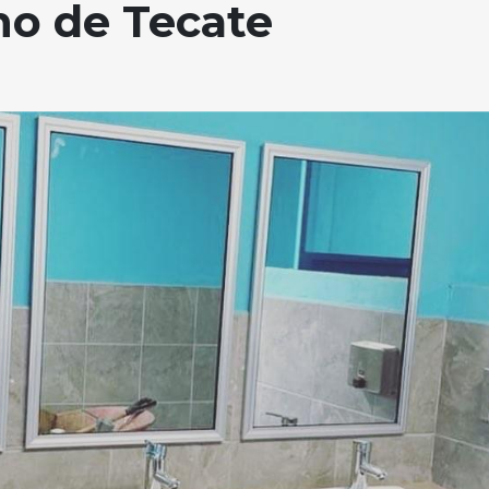
no de Tecate