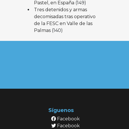
Pastel, en España
(149)
Tres detenidos y armas
decomisadas tras operativo
de la FESC en Valle de las
Palmas
(140)
Síguenos
Facebook
Facebook